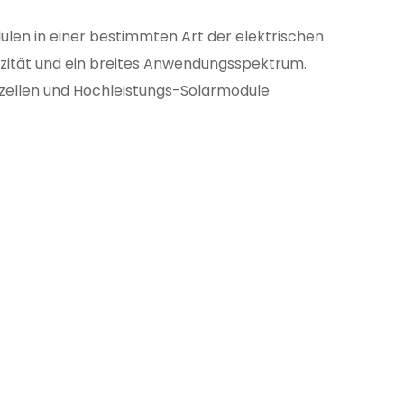
len in einer bestimmten Art der elektrischen
azität und ein breites Anwendungsspektrum.
zellen und Hochleistungs-Solarmodule