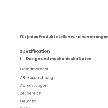
Für jedes Produkt stellen wir einen strenge
Spezifikation
1.
Design und mechanische Daten
Grundmaterial
AR-Beschichtung
Abmessungen
Zellbereich
Gewicht