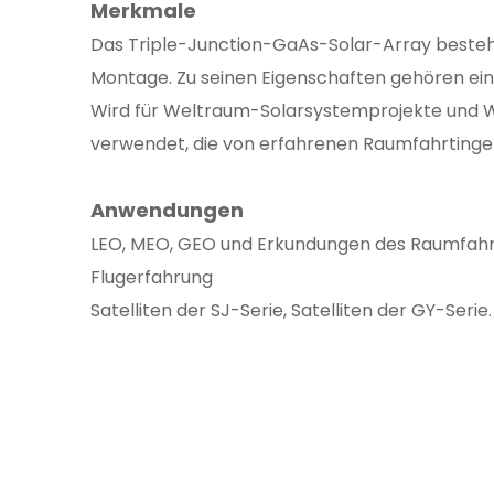
Merkmale
Das Triple-Junction-GaAs-Solar-Array besteh
Montage. Zu seinen Eigenschaften gehören ein
Wird für Weltraum-Solarsystemprojekte und W
verwendet, die von erfahrenen Raumfahrtinge
Anwendungen
LEO, MEO, GEO und Erkundungen des Raumfah
Flugerfahrung
Satelliten der SJ-Serie, Satelliten der GY-Serie.