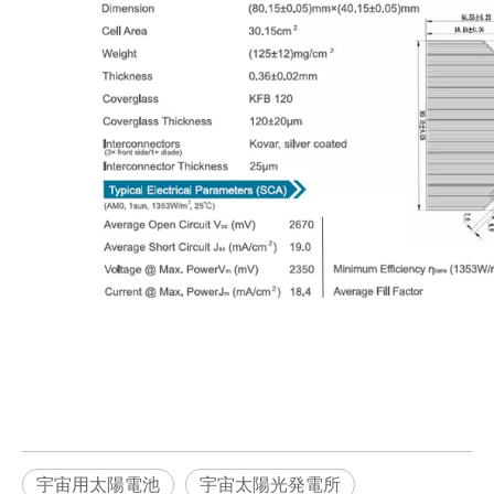
宇宙用太陽電池
宇宙太陽光発電所