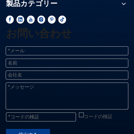
製品カテゴリー
お問い合わせ