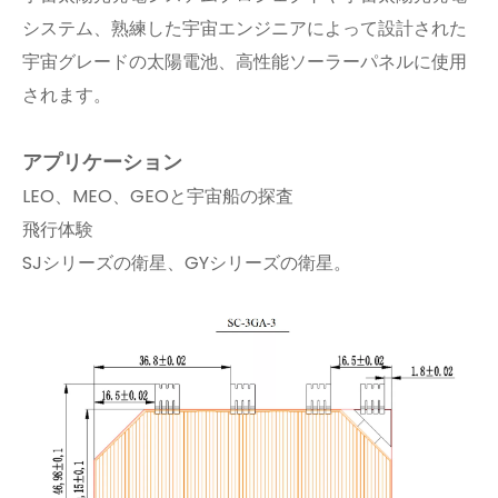
システム、熟練した宇宙エンジニアによって設計された
宇宙グレードの太陽電池、高性能ソーラーパネルに使用
されます。
アプリケーション
LEO、MEO、GEOと宇宙船の探査
飛行体験
SJシリーズの衛星、GYシリーズの衛星。