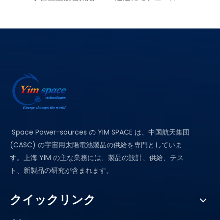
Space Power-sources の YIM SPACE は、中国航天集団
(CASC) の宇宙用太陽電池製品の供給を専門としていま
す。上海 YIM の主な業務には、製品の設計、供給、テス
ト、新製品の研究が含まれます。
クイックリンク