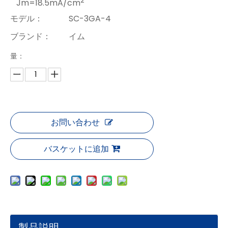
Jm=18.5mA/cm
モデル：
SC-3GA-4
ブランド：
イム
量：
お問い合わせ
バスケットに追加
製品説明