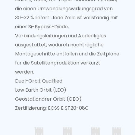
die einen Umwandlungswirkungsgrad von
30–32 % liefert. Jede Zelle ist vollständig mit
einer Si-Bypass-Diode,
Verbindungsleitungen und Abdeckglas
ausgestattet, wodurch nachträgliche
Montageschritte entfallen und die Zeitpläne
für die Satellitenproduktion verkürzt
werden.
Dual-Orbit Qualified
Low Earth Orbit (LEO)
Geostationärer Orbit (GEO)
Zertifizierung: ECSS E ST20-08C