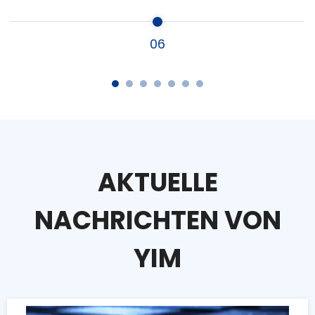
06
AKTUELLE
NACHRICHTEN VON
YIM