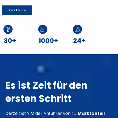
Es ist Zeit für den
ersten Schritt
Derzeit ist YIM der Anführer von TJ
Marktanteil