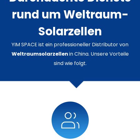
rund um Weltraum-
Solarzellen
YIM SPACE ist ein professioneller Distributor von
Weltraumsolarzellen
in China. Unsere Vorteile
sind wie folgt.