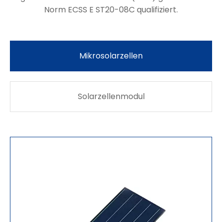
Norm ECSS E ST20-08C qualifiziert.
Mikrosolarzellen
Solarzellenmodul