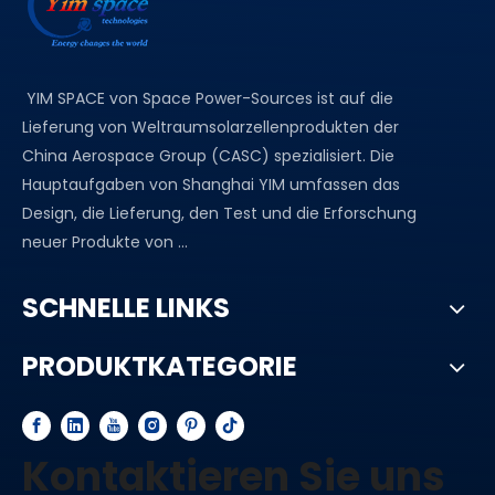
YIM SPACE von Space Power-Sources ist auf die
Lieferung von Weltraumsolarzellenprodukten der
China Aerospace Group (CASC) spezialisiert. Die
Hauptaufgaben von Shanghai YIM umfassen das
Design, die Lieferung, den Test und die Erforschung
neuer Produkte von ...
SCHNELLE LINKS
PRODUKTKATEGORIE
Kontaktieren Sie uns