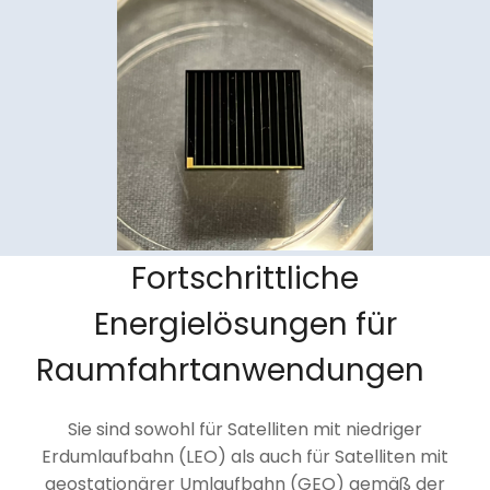
Fortschrittliche
Energielösungen für
Raumfahrtanwendungen
Sie sind sowohl für Satelliten mit niedriger
Erdumlaufbahn (LEO) als auch für Satelliten mit
geostationärer Umlaufbahn (GEO) gemäß der