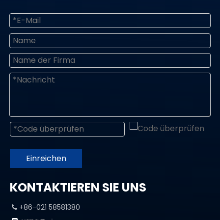
Einreichen
KONTAKTIEREN SIE UNS
+86-021 58581380
