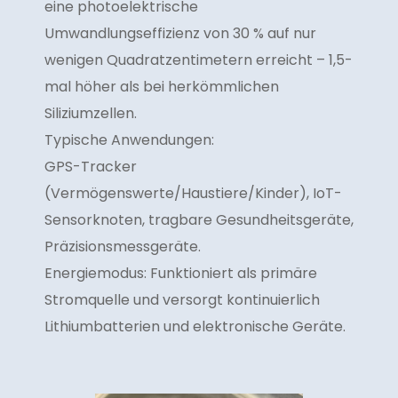
eine photoelektrische
Umwandlungseffizienz von 30 % auf nur
wenigen Quadratzentimetern erreicht – 1,5-
mal höher als bei herkömmlichen
Siliziumzellen.
Typische Anwendungen:
GPS-Tracker
(Vermögenswerte/Haustiere/Kinder), IoT-
Sensorknoten, tragbare Gesundheitsgeräte,
Präzisionsmessgeräte.
Energiemodus: Funktioniert als primäre
Stromquelle und versorgt kontinuierlich
Lithiumbatterien und elektronische Geräte.