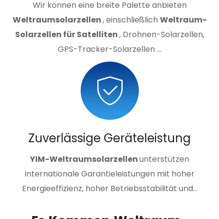
Wir können eine breite Palette anbieten
Weltraumsolarzellen
, einschließlich
Weltraum-
Solarzellen für Satelliten
, Drohnen-Solarzellen,
GPS-Tracker-Solarzellen ...
Zuverlässige Geräteleistung
YIM-Weltraumsolarzellen
unterstützen
internationale Garantieleistungen mit hoher
Energieeffizienz, hoher Betriebsstabilität und...