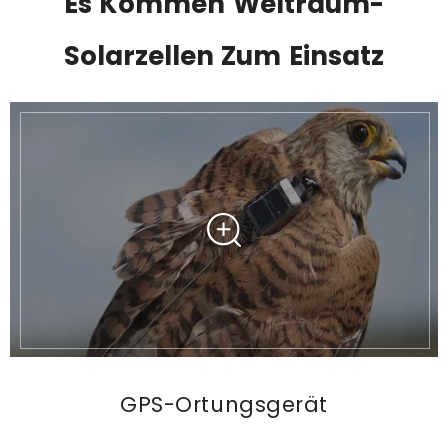
Es Kommen Weltraum-
Solarzellen Zum Einsatz
GPS-Ortungsgerät