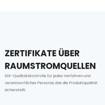
ZERTIFIKATE ÜBER
RAUMSTROMQUELLEN
Stit-Qualitätskontrolle für jedes Verfahren und
verantwortliches Personal, das die Produktqualität
sicherstellt.