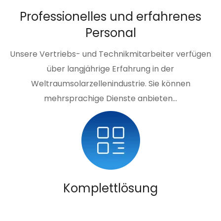
Professionelles und erfahrenes
Personal
Unsere Vertriebs- und Technikmitarbeiter verfügen
über langjährige Erfahrung in der
Weltraumsolarzellenindustrie. Sie können
mehrsprachige Dienste anbieten...
Komplettlösung