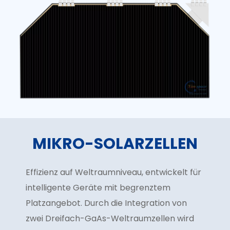
MIKRO-SOLARZELLEN
Effizienz auf Weltraumniveau, entwickelt für
intelligente Geräte mit begrenztem
Platzangebot. Durch die Integration von
zwei Dreifach-GaAs-Weltraumzellen wird