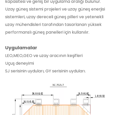
kapasitesi ve geniş bir uygulama aralığı bulunur.
Uzay güneş sistemi projeleri ve uzay güneş enerjisi
sistemleri, uzay dereceli güneş pilleri ve yetenekli
uzay mühendisleri tarafından tasarlanan yüksek
performanslı güneş panelleri için kullanılır.
Uygulamalar
LEO,MEO,GEO ve uzay aracının keşifleri
Uçuş deneyimi
SJ serisinin uyduları, GY serisinin uyduları.