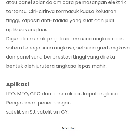
atau panel solar dalam cara pemasangan elektrik
tertentu. Ciri-cirinya termasuk kuasa keluaran
tinggi, kapasiti anti-radiasi yang kuat dan julat
aplikasi yang luas.
Digunakan untuk projek sistem suria angkasa dan
sistem tenaga suria angkasa, sel suria gred angkasa
dan panel suria berprestasi tinggi yang direka
bentuk oleh jurutera angkasa lepas mahir.
Aplikasi
LEO, MEO, GEO dan penerokaan kapal angkasa
Pengalaman penerbangan
satelit siri SJ, satelit siri GY.