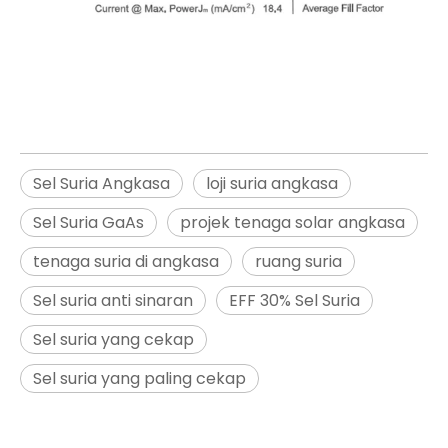
Sel Suria Angkasa
loji suria angkasa
Sel Suria GaAs
projek tenaga solar angkasa
tenaga suria di angkasa
ruang suria
Sel suria anti sinaran
EFF 30% Sel Suria
Sel suria yang cekap
Sel suria yang paling cekap