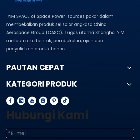
YIM SPACE of Space Power-sources pakar dalam
membekalkan produk sel solar angkasa China
Aerospace Group (CASC). Tugas utama Shanghai YIM
meliputi reka bentuk, pembekalan, ujian dan
penyelidikan produk baharu...
PAUTAN CEPAT
KATEGORI PRODUK
Hubungi Kami