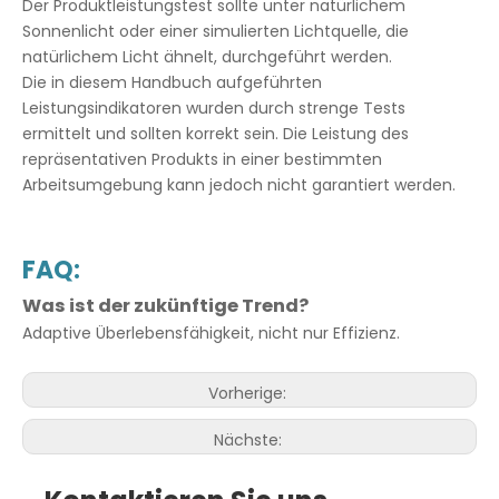
Der Produktleistungstest sollte unter natürlichem
Sonnenlicht oder einer simulierten Lichtquelle, die
natürlichem Licht ähnelt, durchgeführt werden.
Die in diesem Handbuch aufgeführten
Leistungsindikatoren wurden durch strenge Tests
ermittelt und sollten korrekt sein. Die Leistung des
repräsentativen Produkts in einer bestimmten
Arbeitsumgebung kann jedoch nicht garantiert werden.
FAQ:
Was ist der zukünftige Trend?
Adaptive Überlebensfähigkeit, nicht nur Effizienz.
Vorherige:
Nächste: