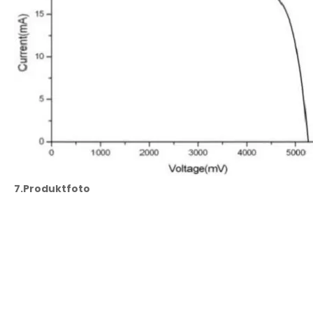
7.
Produktfoto