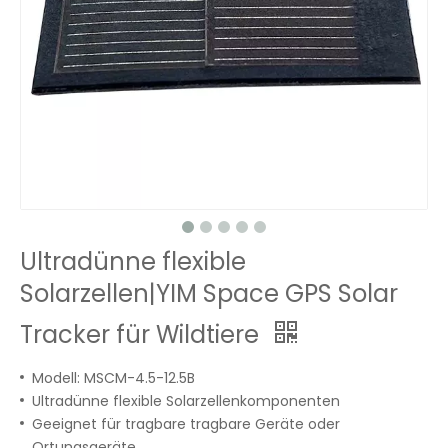
Ultradünne flexible
Solarzellen|YIM Space GPS Solar
Tracker für Wildtiere
Modell: MSCM-4.5-12.5B
Ultradünne flexible Solarzellenkomponenten
Geeignet für tragbare tragbare Geräte oder
Ortungsgeräte.