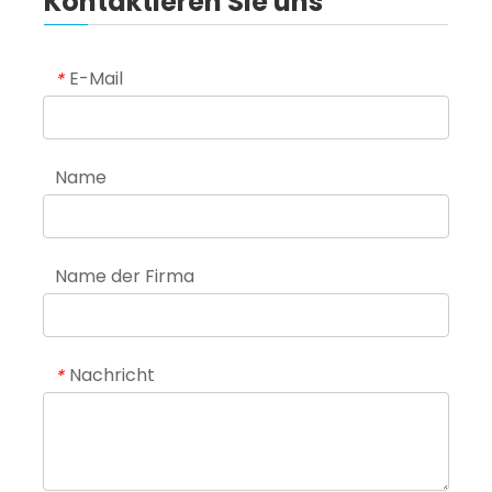
Kontaktieren Sie uns
E-Mail
*
Name
Name der Firma
Nachricht
*