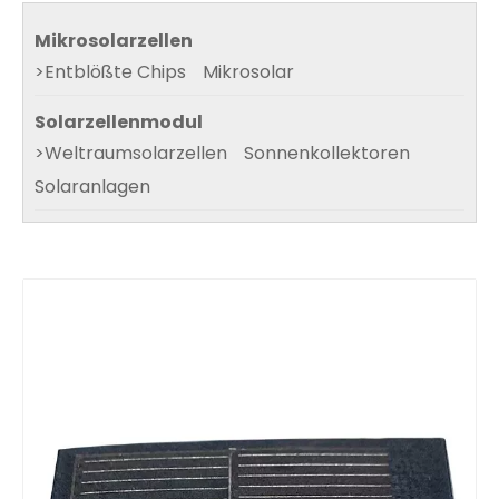
Mikrosolarzellen
>
Entblößte Chips
Mikrosolar
Solarzellenmodul
>
Weltraumsolarzellen
Sonnenkollektoren
Solaranlagen