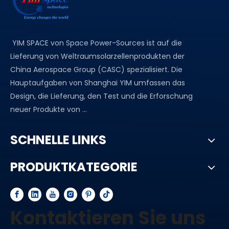
YIM SPACE von Space Power-Sources ist auf die
Lieferung von Weltraumsolarzellenprodukten der
China Aerospace Group (CASC) spezialisiert. Die
Hauptaufgaben von Shanghai YIM umfassen das
Design, die Lieferung, den Test und die Erforschung
neuer Produkte von ...
SCHNELLE LINKS
PRODUKTKATEGORIE
Kontaktieren Sie uns