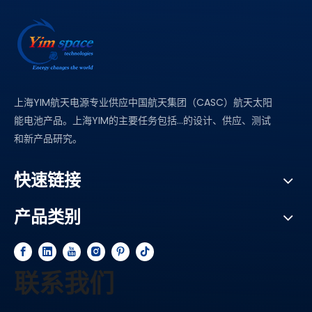
可达23mm。
上海YIM航天电源专业供应中国航天集团（CASC）航天太阳
能电池产品。上海YIM的主要任务包括...的设计、供应、测试
和新产品研究。
快速链接
产品类别
联系我们