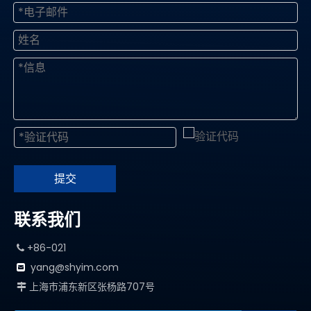
提交
联系我们
+86-021

yang@shyim.com

上海市浦东新区张杨路707号
