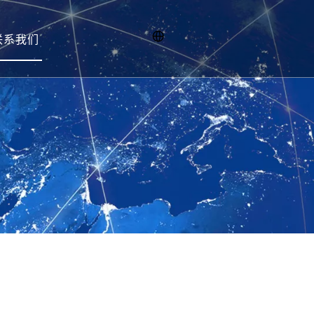
联系我们
招聘