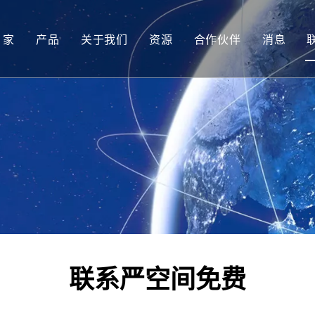
家
产品
关于我们
资源
合作伙伴
消息
太阳能电池
技术提示
微型太阳能电池
服务
联系严空间免费