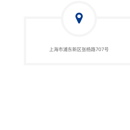
上海市浦东新区张杨路707号