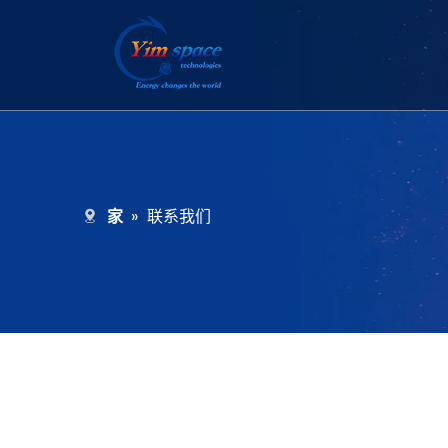
家
»
联系我们