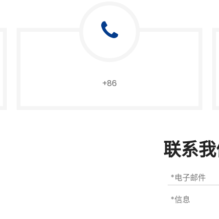
+86
联系我