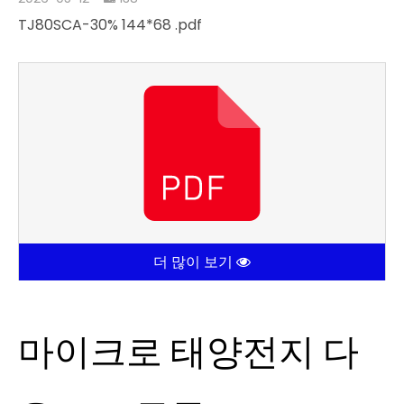
TJ80SCA-30% 144*68 .pdf
더 많이 보기
마이크로 태양전지 다