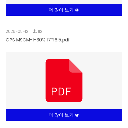
더 많이 보기
2026-05-12
112
GPS MSCM-1-30% 17*16.5.pdf
더 많이 보기