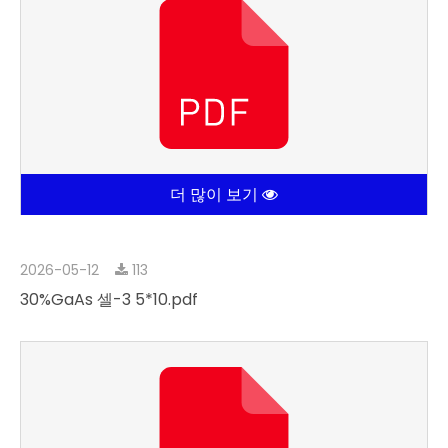
더 많이 보기
2026-05-12
113
30%GaAs 셀-3 5*10.pdf