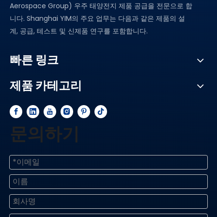
Aerospace Group) 우주 태양전지 제품 공급을 전문으로 합
니다. Shanghai YIM의 주요 업무는 다음과 같은 제품의 설
계, 공급, 테스트 및 신제품 연구를 포함합니다.
빠른 링크
제품 카테고리
문의하기