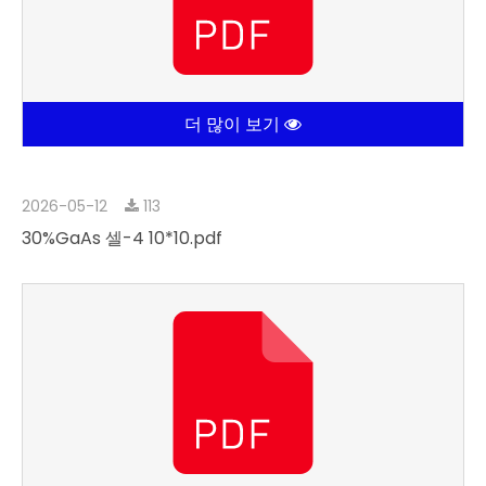
더 많이 보기
2026-05-12
113
30%GaAs 셀-4 10*10.pdf