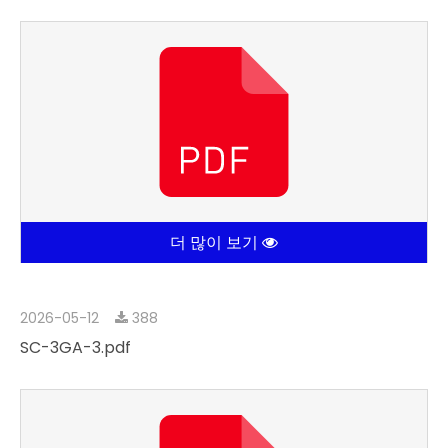
더 많이 보기
2026-05-12
388
SC-3GA-3.pdf