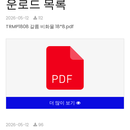
운로드 목록
2026-05-12
112
TRMP1808 갈륨 비화물 18*8.pdf
더 많이 보기
2026-05-12
96