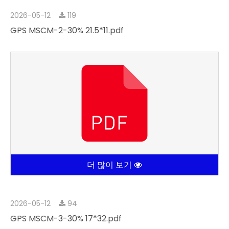
2026-05-12
119
GPS MSCM-2-30% 21.5*11.pdf
더 많이 보기
2026-05-12
94
GPS MSCM-3-30% 17*32.pdf