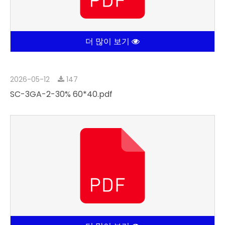
더 많이 보기
2026-05-12
147
SC-3GA-2-30% 60*40.pdf