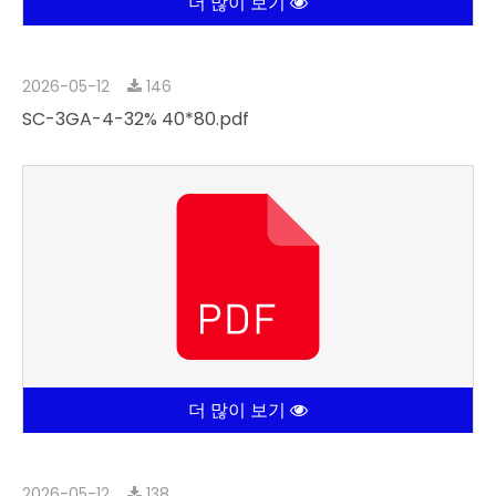
더 많이 보기
2026-05-12
146
SC-3GA-4-32% 40*80.pdf
더 많이 보기
2026-05-12
138