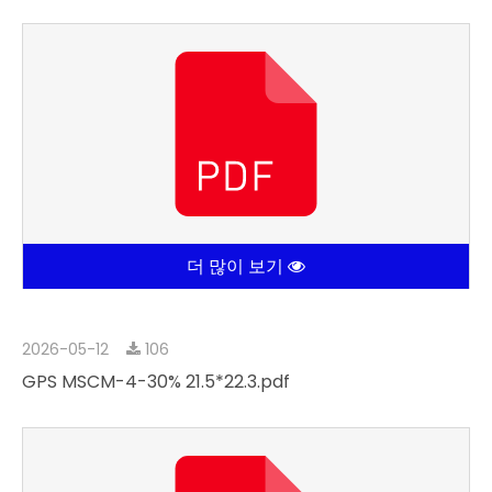
더 많이 보기
2026-05-12
106
GPS MSCM-4-30% 21.5*22.3.pdf