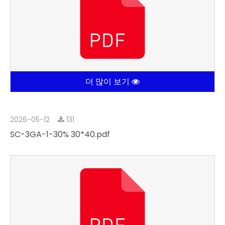
더 많이 보기
2026-05-12
131
SC-3GA-1-30% 30*40.pdf