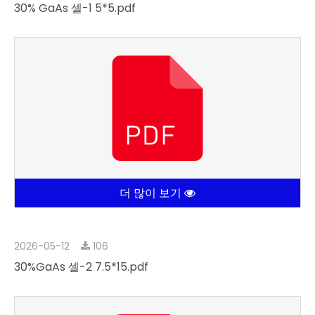
30% GaAs 셀-1 5*5.pdf
더 많이 보기
2026-05-12
106
30%GaAs 셀-2 7.5*15.pdf