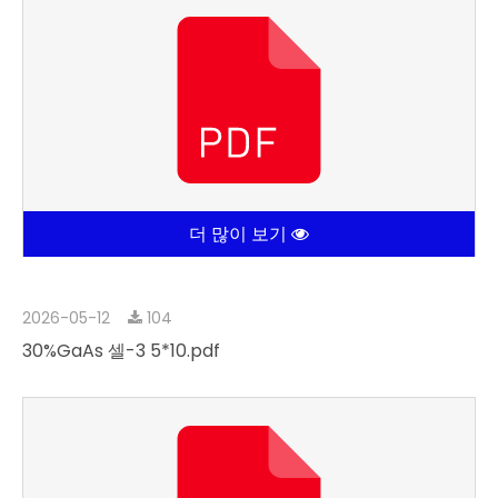
더 많이 보기
2026-05-12
104
30%GaAs 셀-3 5*10.pdf