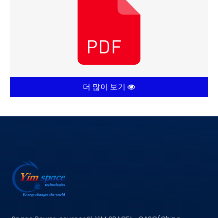
더 많이 보기