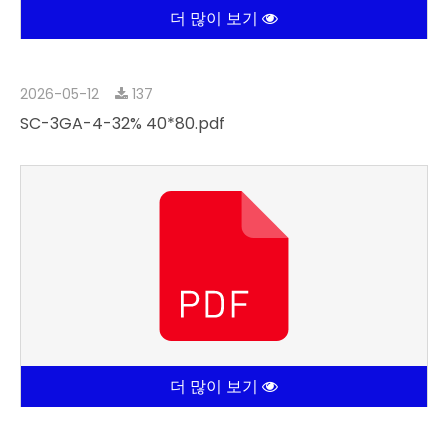
더 많이 보기
2026-05-12
137
SC-3GA-4-32% 40*80.pdf
더 많이 보기