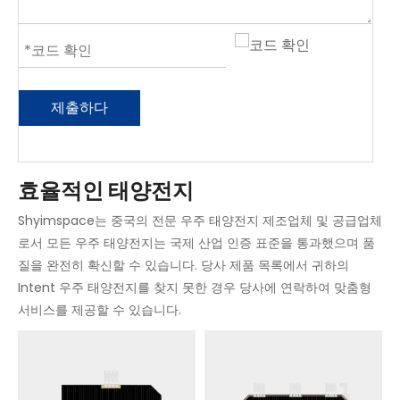
제출하다
효율적인 태양전지
Shyimspace는 중국의 전문 우주 태양전지 제조업체 및 공급업체
로서 모든 우주 태양전지는 국제 산업 인증 표준을 통과했으며 품
질을 완전히 확신할 수 있습니다. 당사 제품 목록에서 귀하의
Intent 우주 태양전지를 찾지 못한 경우 당사에 연락하여 맞춤형
서비스를 제공할 수 있습니다.