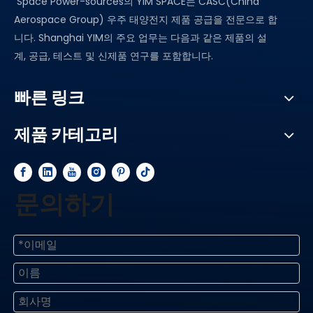
Space Power-sources의 YIM SPACE는 CASC(China
Aerospace Group) 우주 태양전지 제품 공급을 전문으로 합
니다. Shanghai YIM의 주요 업무는 다음과 같은 제품의 설
계, 공급, 테스트 및 신제품 연구를 포함합니다.
빠른 링크
제품 카테고리
문의하기