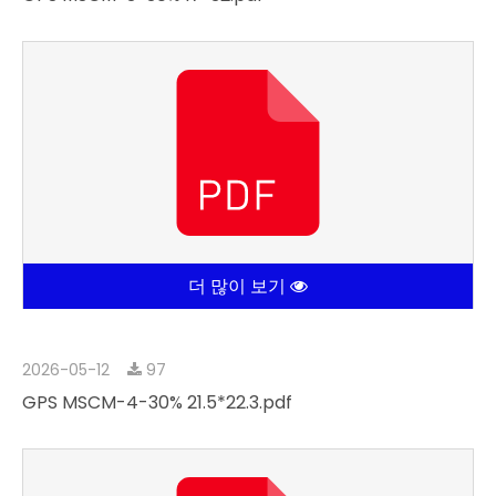
GPS MSCM-3-30% 17*32.pdf
더 많이 보기
2026-05-12
97
GPS MSCM-4-30% 21.5*22.3.pdf