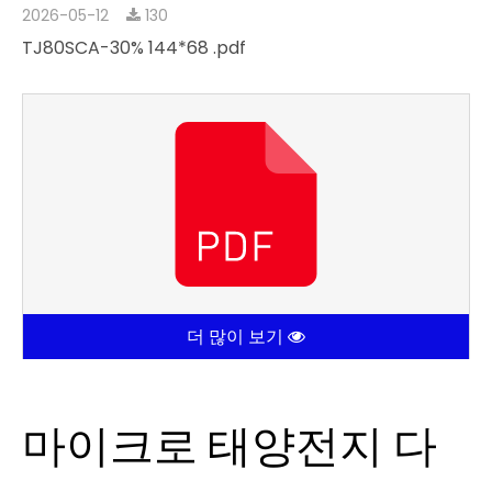
2026-05-12
130
TJ80SCA-30% 144*68 .pdf
더 많이 보기
마이크로 태양전지 다