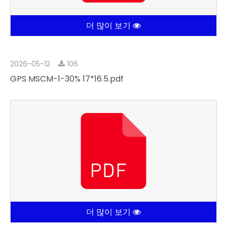
더 많이 보기
2026-05-12
106
GPS MSCM-1-30% 17*16.5.pdf