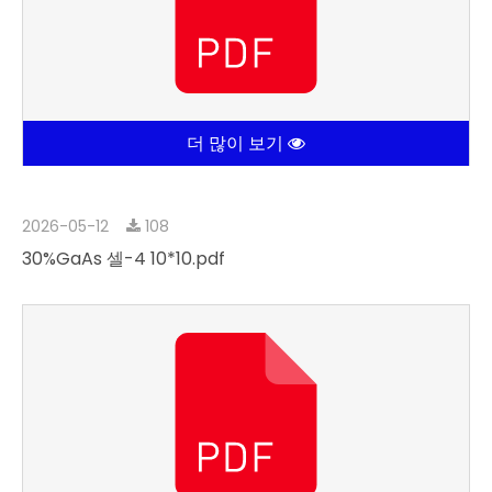
더 많이 보기
2026-05-12
108
30%GaAs 셀-4 10*10.pdf