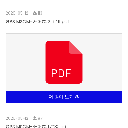
더 많이 보기
2026-05-12
113
GPS MSCM-2-30% 21.5*11.pdf
더 많이 보기
2026-05-12
87