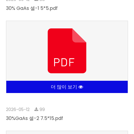
2026-05-12
88
30% GaAs 셀-1 5*5.pdf
더 많이 보기
2026-05-12
99
30%GaAs 셀-2 7.5*15.pdf