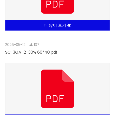
더 많이 보기
2026-05-12
137
SC-3GA-2-30% 60*40.pdf