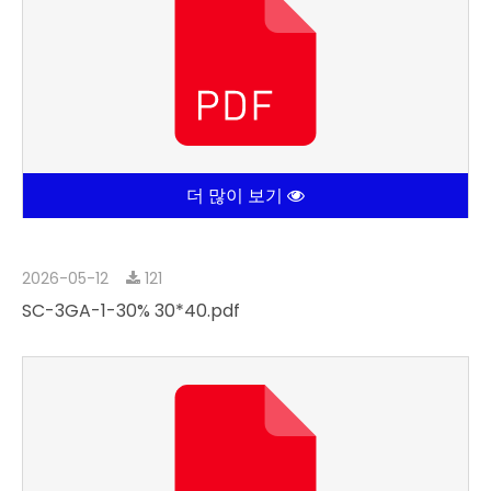
더 많이 보기
2026-05-12
121
SC-3GA-1-30% 30*40.pdf