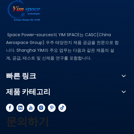
Space Power-sources의 YIM SPACE는 CASC(China
Aerospace Group) 우주 태양전지 제품 공급을 전문으로 합
니다. Shanghai YIM의 주요 업무는 다음과 같은 제품의 설
계, 공급, 테스트 및 신제품 연구를 포함합니다.
빠른 링크
제품 카테고리
문의하기