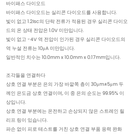
바이패스 다이오드
바이패스 다이오드는 실리콘 다이오드를 사용합니다.
빛이 없고 1.2Isc의 단락 전류가 적용된 경우 실리콘 다이오
드의 온 상태 전압은 1.0V 미만입니다.
빛이 없고 -4V 역 전압이 인가된 경우 실리콘 다이오드의
역 누설 전류는 10μA 미만입니다.
일반적인 치수는 10.0mm x 10.0mm x 0.17mm입니다.
조각들을 연결하다
상호 연결 부분은 은의 가장 바깥쪽 층이 30μm±5μm 두
께인 은도금 상호 연결이며, 이 중 은의 순도는 99.95% 이
상입니다.
상호 연결 부분에는 온전하고 손상되지 않은 스트레인 릴
리프 링이 있습니다.
파손 없이 피로 테스트를 거친 상호 연결 부품 응력 완화