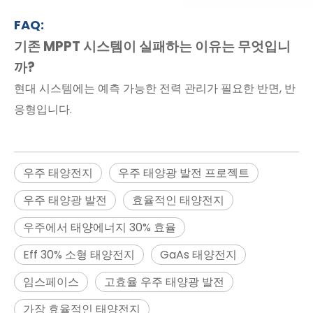
FAQ:
기존 MPPT 시스템이 실패하는 이유는 무엇입니
까?
현대 시스템에는 예측 가능한 전력 관리가 필요한 반면, 반
응형입니다.
우주 태양전지
우주 태양광 발전 프로젝트
우주 태양광 발전
효율적인 태양전지
우주에서 태양에너지 30% 효율
Eff 30% 소형 태양전지
GaAs 태양전지
임스페이스
고효율 우주 태양광 발전
가장 효율적인 태양전지