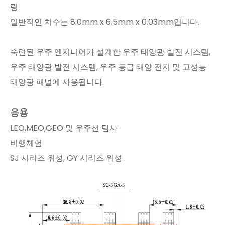
링.
일반적인 치수는 8.0mm x 6.5mm x 0.03mm입니다.
숙련된 우주 엔지니어가 설계한 우주 태양광 발전 시스템,
우주 태양광 발전 시스템, 우주 등급 태양 전지 및 고성능
태양광 패널에 사용됩니다.
응용
LEO,MEO,GEO 및 우주선 탐사
비행체험
SJ 시리즈 위성, GY 시리즈 위성.