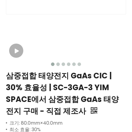
삼중접합 태양전지 GaAs CIC |
30% 효율성 | SC-3GA-3 YIM
SPACE에서 삼중접합 GaAs 태양
전지 구매 - 직접 제조사
크기: 80.0mm×40.0mm
최소 효율: 30%