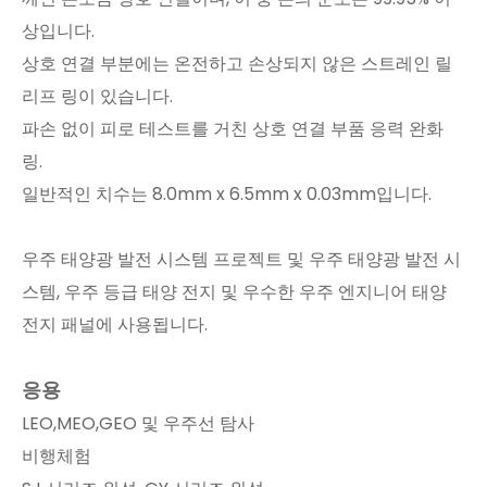
상입니다.
상호 연결 부분에는 온전하고 손상되지 않은 스트레인 릴
리프 링이 있습니다.
파손 없이 피로 테스트를 거친 상호 연결 부품 응력 완화
링.
일반적인 치수는 8.0mm x 6.5mm x 0.03mm입니다.
우주 태양광 발전 시스템 프로젝트 및 우주 태양광 발전 시
스템, 우주 등급 태양 전지 및 우수한 우주 엔지니어 태양
전지 패널에 사용됩니다.
응용
LEO,MEO,GEO 및 우주선 탐사
비행체험