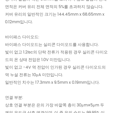
면적은 커버 유리 전체 면적의 5%를 초과하지 않습니다.
커버 유리의 일반적인 크기는 144.45mm x 68.65mm x
0.12mm입니다.
바이패스 다이오드:
바이패스 다이오드는 실리콘 다이오드를 사용합니다.
빛이 없고 1.2Isc의 단락 전류가 적용된 경우 실리콘 다이오
드의 온 상태 전압은 1.0V 미만입니다.
빛이 없고 -4V 역 전압이 인가된 경우 실리콘 다이오드의
역 누설 전류는 10μA 미만입니다.
일반적인 치수는 17.3mm x 9.5mm x 0.19mm입니다.
연결 부분:
상호 연결 부분은 은의 가장 바깥쪽 층이 30μm±5μm 두
께인 은도금 상호 연결이며, 이 중 은의 순도는 99.95% 이