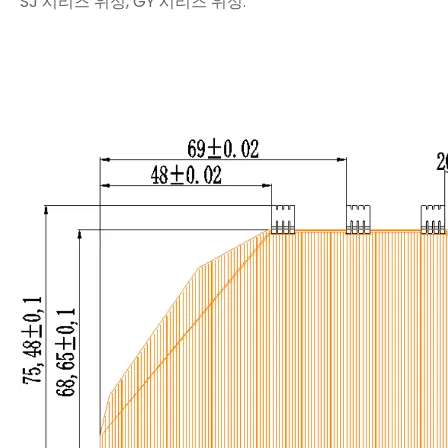
SJ 시리즈 위성, GY 시리즈 위성.