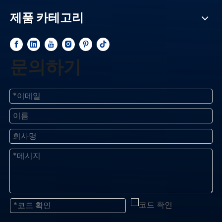
제품 카테고리
문의하기