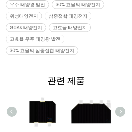
우주 태양광 발전
30% 효율의 태양전지
위성태양전지
삼중접합 태양전지
GaAs 태양전지
고효율 태양전지
고효율 우주 태양광 발전
30% 효율의 삼중접합 태양전지
관련 제품