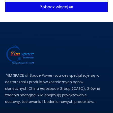
Zobacz więcej
YIM SPACE of Space Power-sources specjalizuje się w
dostarczaniu produktów kosmicznych ogniw
słonecznych China Aerospace Group (CASC). Główne
zadania Shanghai YIM obejmują projektowanie,
dostawy, testowanie i badania nowych produktów...