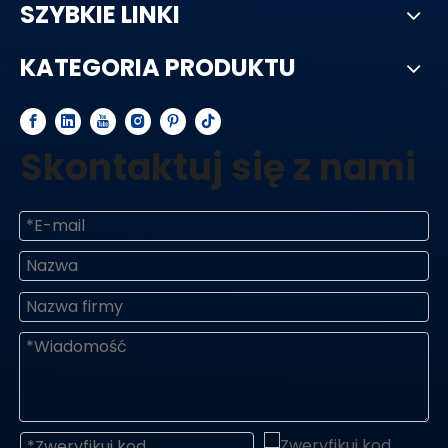
SZYBKIE LINKI
KATEGORIA PRODUKTU
Skontaktuj się z nami