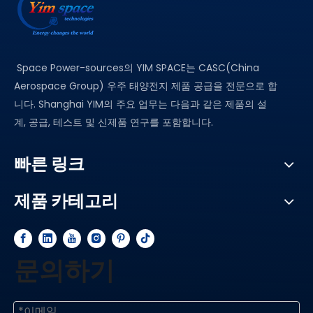
Space Power-sources의 YIM SPACE는 CASC(China
Aerospace Group) 우주 태양전지 제품 공급을 전문으로 합
니다. Shanghai YIM의 주요 업무는 다음과 같은 제품의 설
계, 공급, 테스트 및 신제품 연구를 포함합니다.
빠른 링크
제품 카테고리
문의하기