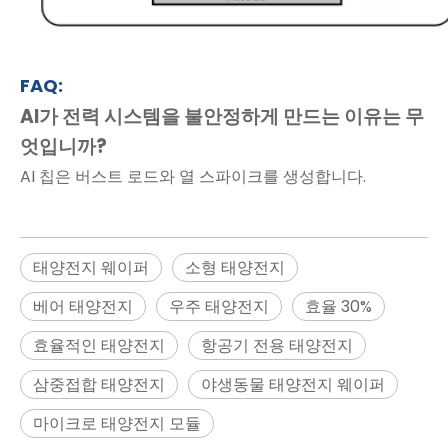
FAQ:
AI가 전력 시스템을 불안정하게 만드는 이유는 무
엇입니까?
AI 칩은 버스트 로드와 열 스파이크를 생성합니다.
태양전지 웨이퍼
소형 태양전지
베어 태양전지
우주 태양전지
효율 30%
효율적인 태양전지
항공기 전용 태양전지
삼중접합 태양전지
야생동물 태양전지 웨이퍼
마이크로 태양전지 모듈