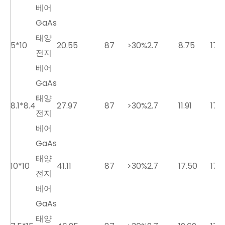
베어
GaAs
태양
5*10
20.55
87
>30%
2.7
8.75
17.5
전지
베어
GaAs
태양
8.1*8.4
27.97
87
>30%
2.7
11.91
17.5
전지
베어
GaAs
태양
10*10
41.11
87
>30%
2.7
17.50
17.5
전지
베어
GaAs
태양