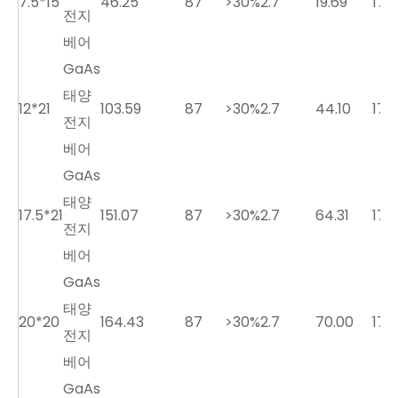
7.5*15
46.25
87
>30%
2.7
19.69
17.5
전지
베어
GaAs
태양
12*21
103.59
87
>30%
2.7
44.10
17.5
전지
베어
GaAs
태양
17.5*21
151.07
87
>30%
2.7
64.31
17.5
전지
베어
GaAs
태양
20*20
164.43
87
>30%
2.7
70.00
17.5
전지
베어
GaAs