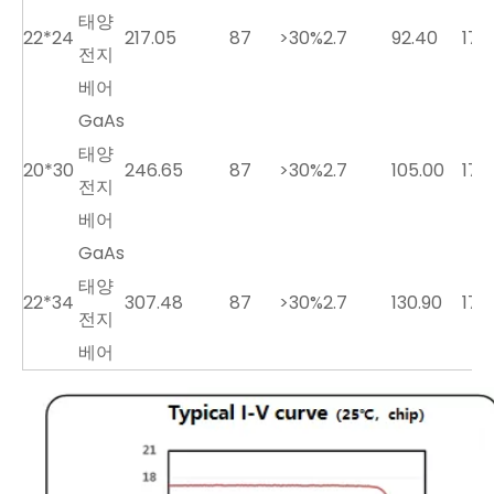
태양
22*24
217.05
87
>30%
2.7
92.40
17.5
전지
베어
GaAs
태양
20*30
246.65
87
>30%
2.7
105.00
17.5
전지
베어
GaAs
태양
22*34
307.48
87
>30%
2.7
130.90
17.5
전지
베어