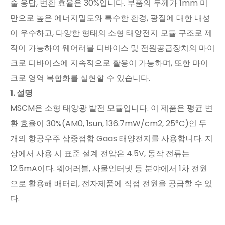
술 응답, 변환 효율은 30%입니다. 부품의 두께가 1mm 미
만으로 높은 에너지밀도와 특수한 환경, 광질에 대한 내성
이 우수하고, 다양한 형태의 소형 태양전지 모듈 구조로 제
작이 가능하여 웨어러블 디바이스 및 전원공급장치의 마이
크로 디바이스에 지속적으로 활용이 가능하며, 또한 마이
크로 영역 복합화를 실현할 수 있습니다.
1. 설명
MSCM은 소형 태양광 발전 모듈입니다. 이 제품은 평균 변
환 효율이 30%(AM0, 1sun, 136.7mW/cm2, 25°C)인 두
개의 항공우주 삼중접합 Gaas 태양전지를 사용합니다. 지
상에서 사용 시 표준 설계 전압은 4.5V, 동작 전류는
12.5mA이다. 웨어러블, 사물인터넷 등 분야에서 1차 전원
으로 활용해 배터리, 전자제품에 직접 전원을 공급할 수 있
다.