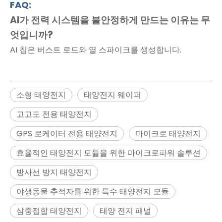
FAQ:
AI가 전력 시스템을 불안정하게 만드는 이유는 무
엇입니까?
AI 칩은 버스트 로드와 열 스파이크를 생성합니다.
소형 태양전지
태양전지 웨이퍼
고고도 전용 태양전지
GPS 로케이터 전용 태양전지
마이크로 태양전지
효율적인 태양전지 모듈을 위한 마이크로파워 솔루션
방사선 방지 태양전지
야생동물 추적자를 위한 특수 태양전지 모듈
삼중접합 태양전지
태양 전지 패널