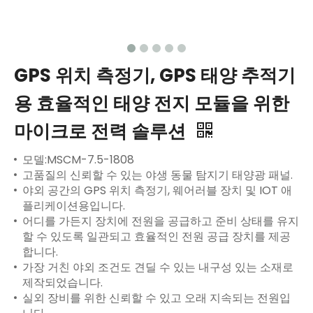
GPS 위치 측정기, GPS 태양 추적기
용 효율적인 태양 전지 모듈을 위한
마이크로 전력 솔루션
모델:MSCM-7.5-1808
고품질의 신뢰할 수 있는 야생 동물 탐지기 태양광 패널.
야외 공간의 GPS 위치 측정기, 웨어러블 장치 및 IOT 애
플리케이션용입니다.
어디를 가든지 장치에 전원을 공급하고 준비 상태를 유지
할 수 있도록 일관되고 효율적인 전원 공급 장치를 제공
합니다.
가장 거친 야외 조건도 견딜 수 있는 내구성 있는 소재로
제작되었습니다.
실외 장비를 위한 신뢰할 수 있고 오래 지속되는 전원입