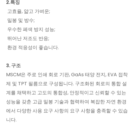
2.특징
고효율, 얇고 가벼운;
밀봉 및 방수;
우수한 폐색 방지 성능;
뛰어난 저조도 반응;
환경 적응성이 좋습니다.
3. 구조
MSCM은 주로 인쇄 회로 기판, GaAs 태양 전지, EVA 접착
제 및 TPT 필름으로 구성됩니다. 구조화된 회로의 통합 설
계를 채택하고 고도의 통합성, 안정적이고 신뢰할 수 있는
성능을 갖춘 고급 밀봉 기술과 협력하여 복잡한 자연 환경
에서 다양한 사용 요구 사항의 요구 사항을 충족할 수 있습
니다.