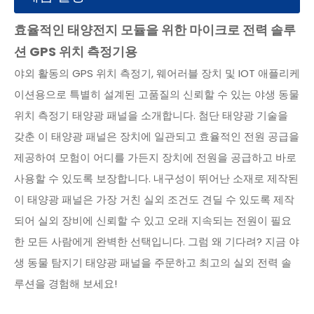
효율적인 태양전지 모듈을 위한 마이크로 전력 솔루
션 GPS 위치 측정기용
야외 활동의 GPS 위치 측정기, 웨어러블 장치 및 IOT 애플리케
이션용으로 특별히 설계된 고품질의 신뢰할 수 있는 야생 동물
위치 측정기 태양광 패널을 소개합니다. 첨단 태양광 기술을
갖춘 이 태양광 패널은 장치에 일관되고 효율적인 전원 공급을
제공하여 모험이 어디를 가든지 장치에 전원을 공급하고 바로
사용할 수 있도록 보장합니다. 내구성이 뛰어난 소재로 제작된
이 태양광 패널은 가장 거친 실외 조건도 견딜 수 있도록 제작
되어 실외 장비에 신뢰할 수 있고 오래 지속되는 전원이 필요
한 모든 사람에게 완벽한 선택입니다. 그럼 왜 기다려? 지금 야
생 동물 탐지기 태양광 패널을 주문하고 최고의 실외 전력 솔
루션을 경험해 보세요!