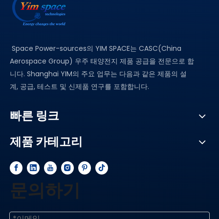
Space Power-sources의 YIM SPACE는 CASC(China
Aerospace Group) 우주 태양전지 제품 공급을 전문으로 합
니다. Shanghai YIM의 주요 업무는 다음과 같은 제품의 설
계, 공급, 테스트 및 신제품 연구를 포함합니다.
빠른 링크
제품 카테고리
문의하기