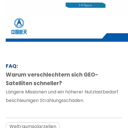
FAQ:
Warum verschlechtern sich GEO-
Satelliten schneller?
Längere Missionen und ein höherer Nutzlastbedarf
beschleunigen Strahlungsschäden.
Weltraumsolarzellen