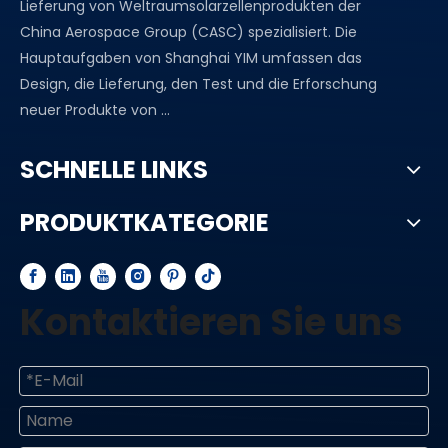
Lieferung von Weltraumsolarzellenprodukten der
China Aerospace Group (CASC) spezialisiert. Die
Hauptaufgaben von Shanghai YIM umfassen das
Design, die Lieferung, den Test und die Erforschung
neuer Produkte von ...
SCHNELLE LINKS
PRODUKTKATEGORIE
Kontaktieren Sie uns