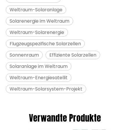
Weltraum-Solaranlage
Solarenergie im Weltraum
Weltraum-Solarenergie
Flugzeugspezifische Solarzellen
Sonnenraum
Effiziente Solarzellen
Solaranlage im Weltraum
Weltraum-Energiesatellit
Weltraum-Solarsystem-Projekt
Verwandte Produkte