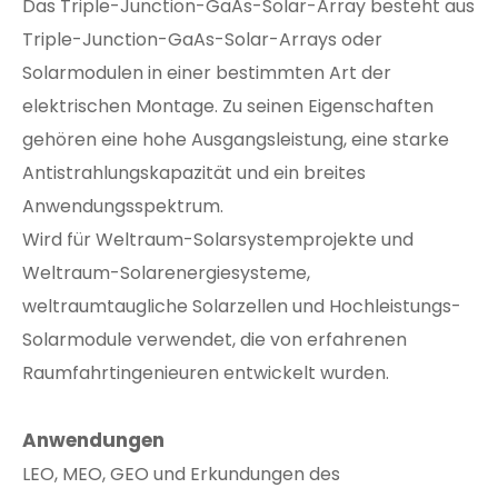
Das Triple-Junction-GaAs-Solar-Array besteht aus
Triple-Junction-GaAs-Solar-Arrays oder
Solarmodulen in einer bestimmten Art der
elektrischen Montage. Zu seinen Eigenschaften
gehören eine hohe Ausgangsleistung, eine starke
Antistrahlungskapazität und ein breites
Anwendungsspektrum.
Wird für Weltraum-Solarsystemprojekte und
Weltraum-Solarenergiesysteme,
weltraumtaugliche Solarzellen und Hochleistungs-
Solarmodule verwendet, die von erfahrenen
Raumfahrtingenieuren entwickelt wurden.
Anwendungen
LEO, MEO, GEO und Erkundungen des