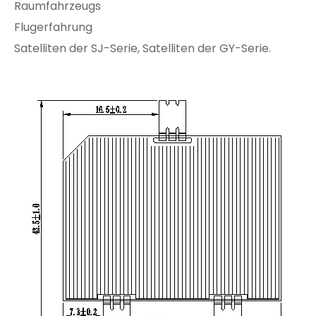
Raumfahrzeugs
Flugerfahrung
Satelliten der SJ-Serie, Satelliten der GY-Serie.