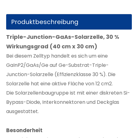
Produktbeschreibung
Triple-Junction-GaAs-Solarzelle, 30 %
Wirkungsgrad (40 cm x 30 cm)
Bei diesem Zelltyp handelt es sich um eine
GaInP2/GaAs/Ge auf Ge-Substrat-Triple-
Junction-Solarzelle (Effizienzklasse 30 %). Die
Solarzelle hat eine aktive Fläche von 12 cm2.
Die Solarzellenbaugruppe ist mit einer diskreten Si-
Bypass-Diode, Interkonnektoren und Deckglas
ausgestattet.
Besonderheit