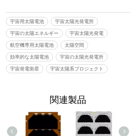
宇宙用太陽電池
宇宙太陽光発電所
宇宙の太陽エネルギー
宇宙太陽光発電
航空機専用太陽電池
太陽空間
効率的な太陽電池
宇宙の太陽光発電所
宇宙発電衛星
宇宙太陽系プロジェクト
関連製品