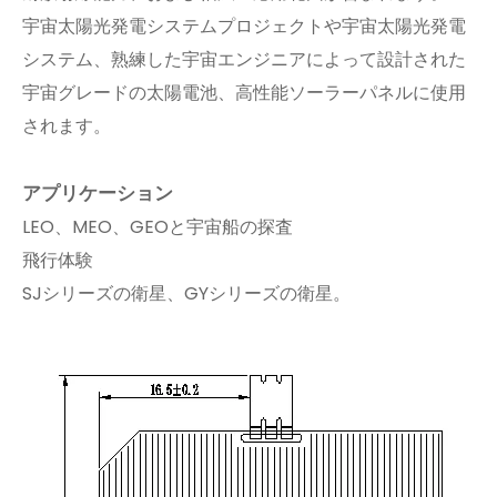
宇宙太陽光発電システムプロジェクトや宇宙太陽光発電
システム、熟練した宇宙エンジニアによって設計された
宇宙グレードの太陽電池、高性能ソーラーパネルに使用
されます。
アプリケーション
LEO、MEO、GEOと宇宙船の探査
飛行体験
SJシリーズの衛星、GYシリーズの衛星。