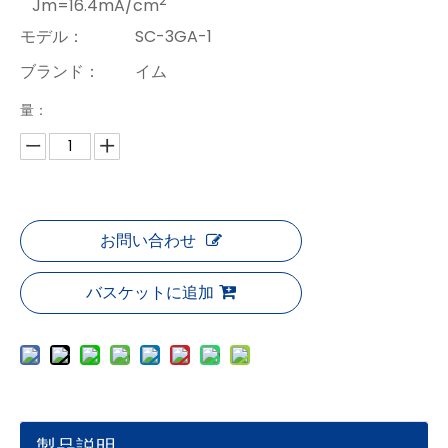
Jm=16.4mA/cm
モデル：
SC-3GA-1
ブランド：
イム
量：
お問い合わせ
バスケットに追加
製品説明