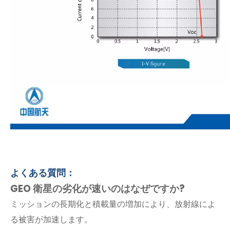
よくある質問：
GEO 衛星の劣化が速いのはなぜですか?
ミッションの長期化と積載量の増加により、放射線によ
る被害が加速します。