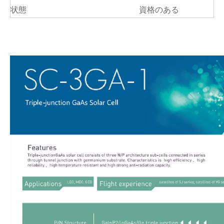
状態
資格のある