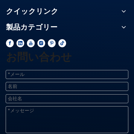
クイックリンク
製品カテゴリー
お問い合わせ