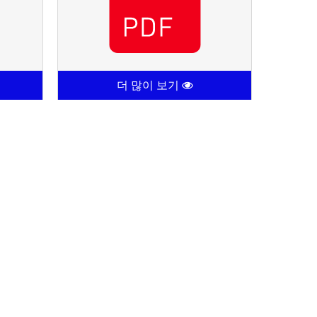
더 많이 보기