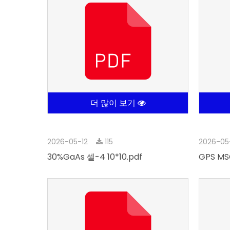
더 많이 보기
2026-05-12
115
2026-05
30%GaAs 셀-4 10*10.pdf
GPS MSC