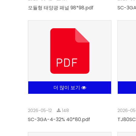
모듈형 태양광 패널 98*98.pdf
SC-3GA
더 많이 보기
2026-05-12
148
2026-05
SC-3GA-4-32% 40*80.pdf
TJ80SC