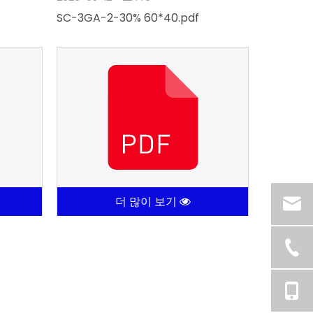
SC-3GA-2-30% 60*40.pdf
더 많이 보기