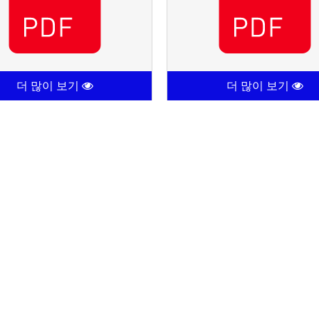
더 많이 보기
더 많이 보기