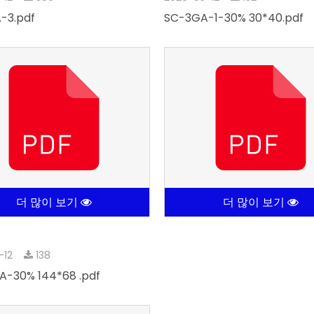
-3.pdf
SC-3GA-1-30% 30*40.pdf
더 많이 보기
더 많이 보기
-12
138
A-30% 144*68 .pdf