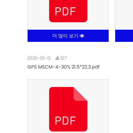
더 많이 보기
2026-05-12
107
GPS MSCM-4-30% 21.5*22.3.pdf