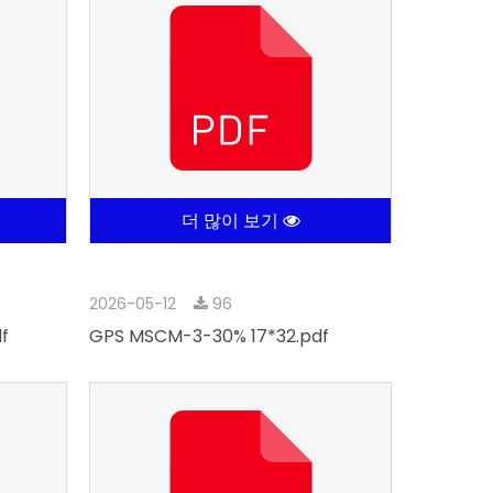
더 많이 보기
2026-05-12
96
f
GPS MSCM-3-30% 17*32.pdf