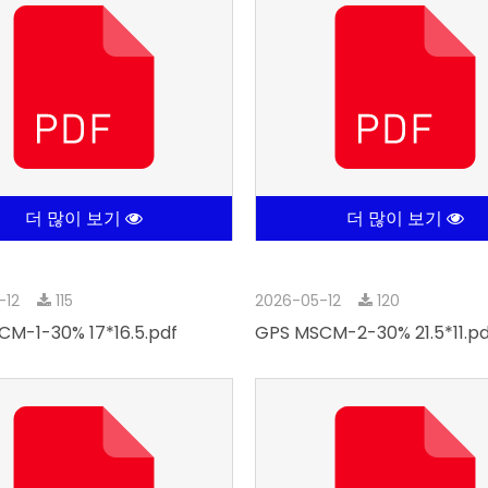
더 많이 보기
더 많이 보기
-12
115
2026-05-12
120
M-1-30% 17*16.5.pdf
GPS MSCM-2-30% 21.5*11.pd