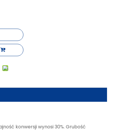
jność konwersji wynosi 30%. Grubość