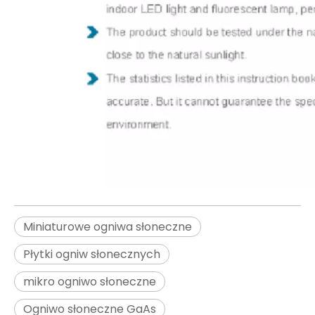
Miniaturowe ogniwa słoneczne
Płytki ogniw słonecznych
mikro ogniwo słoneczne
Ogniwo słoneczne GaAs