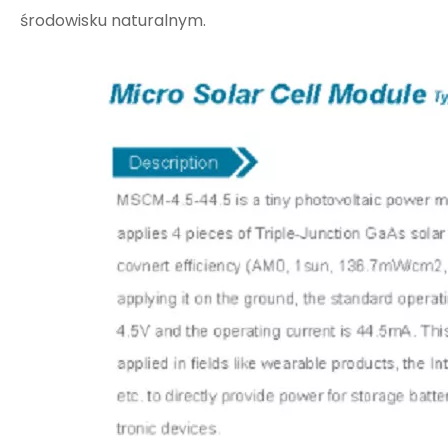
środowisku naturalnym.