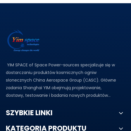
YIM SPACE of Space Power-sources specjalizuje się w
dostarczaniu produktów kosmicznych ogniw
słonecznych China Aerospace Group (CASC). Główne
zadania Shanghai YIM obejmują projektowanie,
dostawy, testowanie i badania nowych produktów...
SZYBKIE LINKI
KATEGORIA PRODUKTU