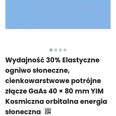
Wydajność 30% Elastyczne
ogniwo słoneczne,
cienkowarstwowe potrójne
złącze GaAs 40 × 80 mm YIM
Kosmiczna orbitalna energia
słoneczna