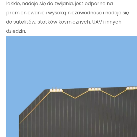
lekkie, nadaje się do zwijania, jest odporne na
promieniowanie i wysoką niezawodność i nadaje się
do satelitów, statków kosmicznych, UAV i innych
dziedzin.