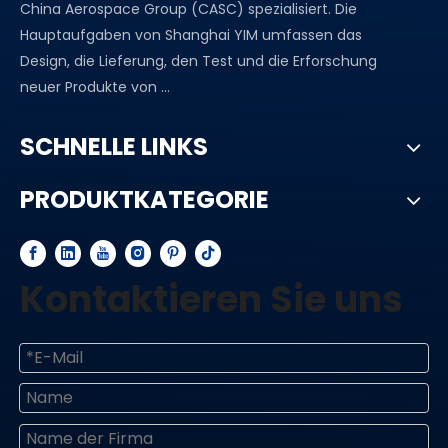
China Aerospace Group (CASC) spezialisiert. Die
Hauptaufgaben von Shanghai YIM umfassen das
Design, die Lieferung, den Test und die Erforschung
neuer Produkte von ...
SCHNELLE LINKS
PRODUKTKATEGORIE
Kontaktieren Sie uns