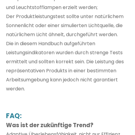
und Leuchtstofflampen erzielt werden;
Der Produktleistungstest sollte unter natürlichem
Sonnenlicht oder einer simulierten Lichtquelle, die
natürlichem Licht ähnelt, durchgeführt werden.
Die in diesem Handbuch aufgeführten
Leistungsindikatoren wurden durch strenge Tests
ermittelt und sollten korrekt sein. Die Leistung des
repräsentativen Produkts in einer bestimmten
Arbeitsumgebung kann jedoch nicht garantiert
werden.
FAQ:
Was ist der zukünftige Trend?
Adaptive Überlebensfähigkeit, nicht nur Effizienz.