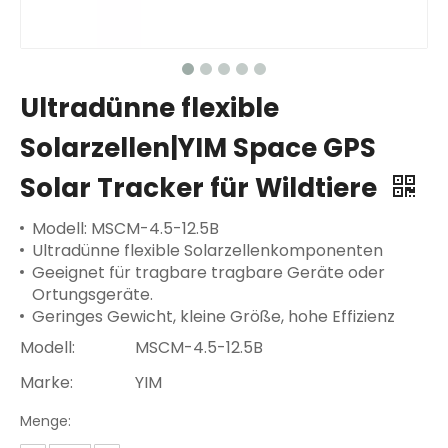
Ultradünne flexible
Solarzellen|YIM Space GPS
Solar Tracker für Wildtiere
Modell: MSCM-4.5-12.5B
Ultradünne flexible Solarzellenkomponenten
Geeignet für tragbare tragbare Geräte oder
Ortungsgeräte.
Geringes Gewicht, kleine Größe, hohe Effizienz
Modell:
MSCM-4.5-12.5B
Marke:
YIM
Menge: