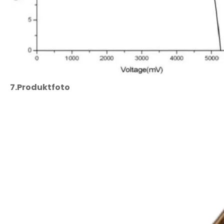
7.
Produktfoto