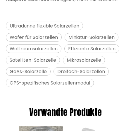
Ultradünne flexible Solarzellen
Wafer für Solarzellen
Miniatur-Solarzellen
Weltraumsolarzellen
Effiziente Solarzellen
Satelliten-Solarzelle
Mikrosolarzelle
GaAs-Solarzelle
Dreifach-Solarzellen
GPS-spezifisches Solarzellenmodul
Verwandte Produkte