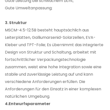
Gute Leistung bei schwachem Licht;
Gute Umweltanpassung;
3.
Struktur
MSCM-4.5-12.5B besteht hauptsächlich aus
Leiterplatten, Galliumarsenid-Solarzellen, EVA-
Kleber und TPT-Folie; Es übernimmt das integrierte
Design von Struktur und Schaltung, arbeitet mit
fortschrittlicher Verpackungstechnologie
zusammen, weist eine hohe Integration sowie eine
stabile und zuverlässige Leistung auf und kann
verschiedene Anforderungen erfüllen. Die
Anforderungen für den Einsatz in einer komplexen
natürlichen Umgebung.
4.
Entwurfsparameter
​