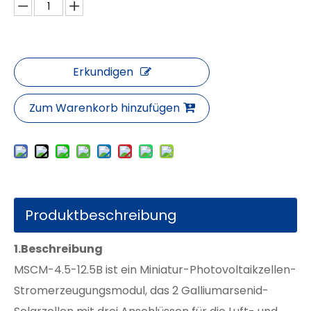
Erkundigen
Zum Warenkorb hinzufügen
Produktbeschreibung
1.
Beschreibung
MSCM-4.5-12.5B ist ein Miniatur-Photovoltaikzellen-
Stromerzeugungsmodul, das 2 Galliumarsenid-