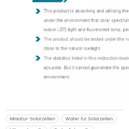
Miniatur-Solarzellen
Wafer für Solarzellen