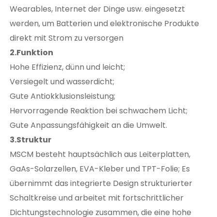
Wearables, Internet der Dinge usw. eingesetzt
werden, um Batterien und elektronische Produkte
direkt mit Strom zu versorgen
2.Funktion
Hohe Effizienz, dünn und leicht;
Versiegelt und wasserdicht;
Gute Antiokklusionsleistung;
Hervorragende Reaktion bei schwachem Licht;
Gute Anpassungsfähigkeit an die Umwelt.
3.Struktur
MSCM besteht hauptsächlich aus Leiterplatten,
GaAs-Solarzellen, EVA-Kleber und TPT-Folie; Es
übernimmt das integrierte Design strukturierter
Schaltkreise und arbeitet mit fortschrittlicher
Dichtungstechnologie zusammen, die eine hohe