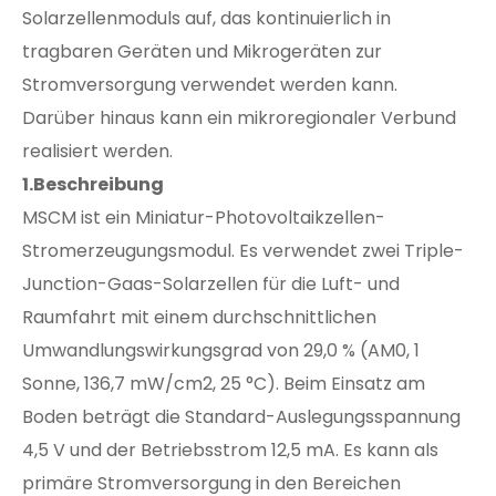
Solarzellenmoduls auf, das kontinuierlich in
tragbaren Geräten und Mikrogeräten zur
Stromversorgung verwendet werden kann.
Darüber hinaus kann ein mikroregionaler Verbund
realisiert werden.
1.Beschreibung
MSCM ist ein Miniatur-Photovoltaikzellen-
Stromerzeugungsmodul. Es verwendet zwei Triple-
Junction-Gaas-Solarzellen für die Luft- und
Raumfahrt mit einem durchschnittlichen
Umwandlungswirkungsgrad von 29,0 % (AM0, 1
Sonne, 136,7 mW/cm2, 25 °C). Beim Einsatz am
Boden beträgt die Standard-Auslegungsspannung
4,5 V und der Betriebsstrom 12,5 mA. Es kann als
primäre Stromversorgung in den Bereichen