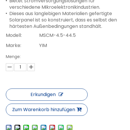
Bietet Stromversorgungslösungen für
verschiedene Mikroelektronikindustrien.
Dieses aus langlebigen Materialien gefertigte
Solarpanel ist so konstruiert, dass es selbst den
härtesten Außenbedingungen standhält.
Modell:
MSCM-4.5-44.5
Marke:
YIM
Menge:
Erkundigen
Zum Warenkorb hinzufügen