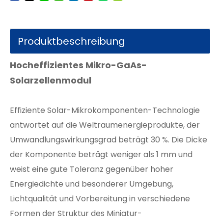
Produktbeschreibung
Hocheffizientes Mikro-GaAs-
Solarzellenmodul
Effiziente Solar-Mikrokomponenten-Technologie
antwortet auf die Weltraumenergieprodukte, der
Umwandlungswirkungsgrad beträgt 30 %. Die Dicke
der Komponente beträgt weniger als 1 mm und
weist eine gute Toleranz gegenüber hoher
Energiedichte und besonderer Umgebung,
Lichtqualität und Vorbereitung in verschiedene
Formen der Struktur des Miniatur-