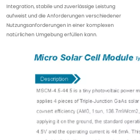
Integration, stabile und zuverlässige Leistung
aufweist und die Anforderungen verschiedener
Nutzungsanforderungen in einer komplexen
natürlichen Umgebung erfüllen kann.