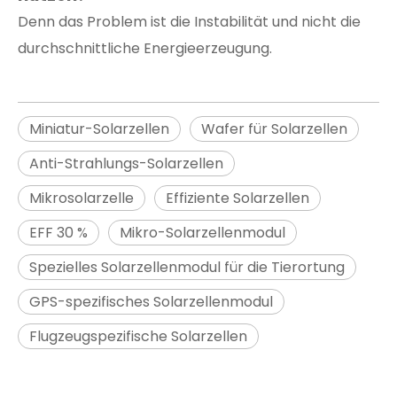
Denn das Problem ist die Instabilität und nicht die
durchschnittliche Energieerzeugung.
Miniatur-Solarzellen
Wafer für Solarzellen
Anti-Strahlungs-Solarzellen
Mikrosolarzelle
Effiziente Solarzellen
EFF 30 %
Mikro-Solarzellenmodul
Spezielles Solarzellenmodul für die Tierortung
GPS-spezifisches Solarzellenmodul
Flugzeugspezifische Solarzellen