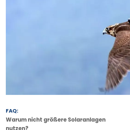
FAQ:
Warum nicht größere Solaranlagen
nutzen?