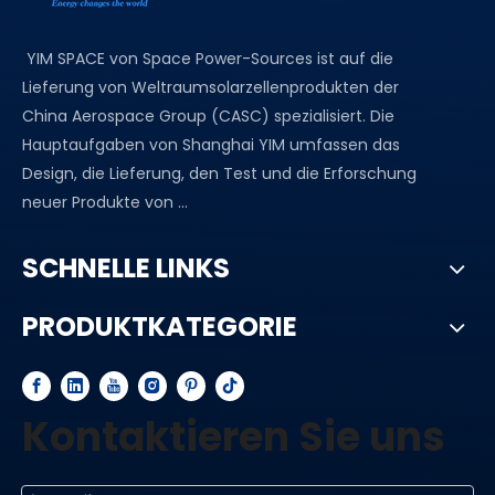
YIM SPACE von Space Power-Sources ist auf die
Lieferung von Weltraumsolarzellenprodukten der
China Aerospace Group (CASC) spezialisiert. Die
Hauptaufgaben von Shanghai YIM umfassen das
Design, die Lieferung, den Test und die Erforschung
neuer Produkte von ...
SCHNELLE LINKS
PRODUKTKATEGORIE
Kontaktieren Sie uns