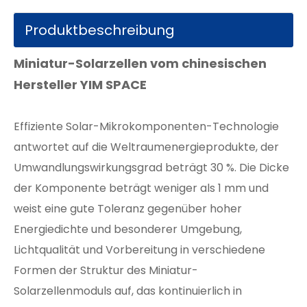
Produktbeschreibung
Miniatur-Solarzellen vom chinesischen
Hersteller YIM SPACE
Effiziente Solar-Mikrokomponenten-Technologie
antwortet auf die Weltraumenergieprodukte, der
Umwandlungswirkungsgrad beträgt 30 %. Die Dicke
der Komponente beträgt weniger als 1 mm und
weist eine gute Toleranz gegenüber hoher
Energiedichte und besonderer Umgebung,
Lichtqualität und Vorbereitung in verschiedene
Formen der Struktur des Miniatur-
Solarzellenmoduls auf, das kontinuierlich in