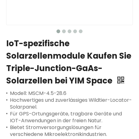
IoT-spezifische
Solarzellenmodule Kaufen Sie
Triple-Junction-GaAs-
Solarzellen bei YIM Space
Modell: MSCM-4.5-28.6
Hochwertiges und zuverlässiges Wildtier-Locator-
Solarpanel.
Für GPS-Ortungsgeräte, tragbare Geräte und
IOT-Anwendungen in der freien Natur.
Bietet Stromversorgungslösungen für
verschiedene Mikroelektronikindustrien.