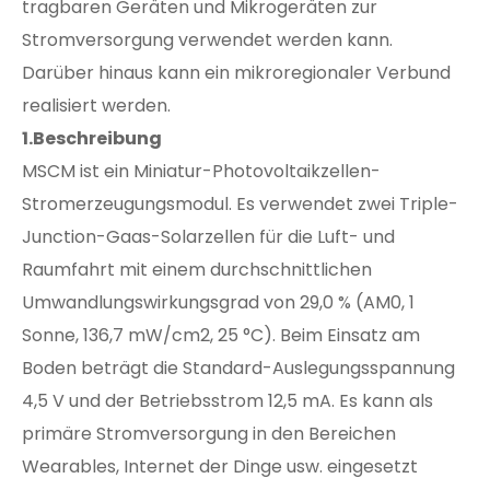
tragbaren Geräten und Mikrogeräten zur
Stromversorgung verwendet werden kann.
Darüber hinaus kann ein mikroregionaler Verbund
realisiert werden.
1.Beschreibung
MSCM ist ein Miniatur-Photovoltaikzellen-
Stromerzeugungsmodul. Es verwendet zwei Triple-
Junction-Gaas-Solarzellen für die Luft- und
Raumfahrt mit einem durchschnittlichen
Umwandlungswirkungsgrad von 29,0 % (AM0, 1
Sonne, 136,7 mW/cm2, 25 °C). Beim Einsatz am
Boden beträgt die Standard-Auslegungsspannung
4,5 V und der Betriebsstrom 12,5 mA. Es kann als
primäre Stromversorgung in den Bereichen
Wearables, Internet der Dinge usw. eingesetzt