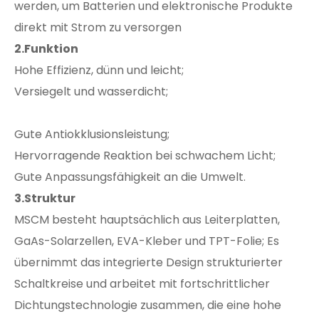
werden, um Batterien und elektronische Produkte
direkt mit Strom zu versorgen
2.Funktion
Hohe Effizienz, dünn und leicht;
Versiegelt und wasserdicht;
Gute Antiokklusionsleistung;
Hervorragende Reaktion bei schwachem Licht;
Gute Anpassungsfähigkeit an die Umwelt.
3.Struktur
MSCM besteht hauptsächlich aus Leiterplatten,
GaAs-Solarzellen, EVA-Kleber und TPT-Folie; Es
übernimmt das integrierte Design strukturierter
Schaltkreise und arbeitet mit fortschrittlicher
Dichtungstechnologie zusammen, die eine hohe