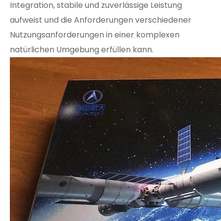
Integration, stabile und zuverlässige Leistung
aufweist und die Anforderungen verschiedener
Nutzungsanforderungen in einer komplexen
natürlichen Umgebung erfüllen kann.