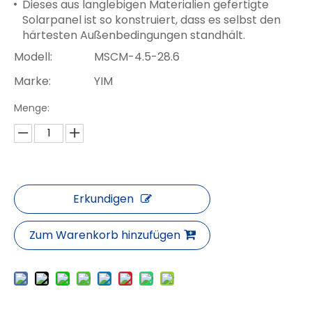
Dieses aus langlebigen Materialien gefertigte
Solarpanel ist so konstruiert, dass es selbst den
härtesten Außenbedingungen standhält.
Modell:
MSCM-4.5-28.6
Marke:
YIM
Menge:
Erkundigen
Zum Warenkorb hinzufügen