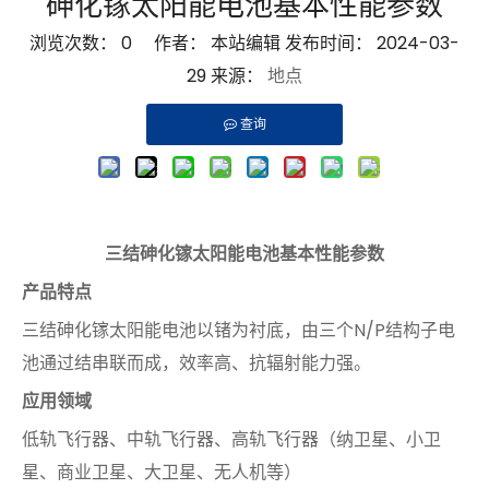
砷化镓太阳能电池基本性能参数
浏览次数：
0
作者： 本站编辑 发布时间： 2024-03-
29 来源​​：
地点
查询
三结砷化镓太阳能电池基本性能参数
产品特点
三结砷化镓太阳能电池以锗为衬底，由三个N/P结构子电
池通过结串联而成，效率高、抗辐射能力强。
应用领域
低轨飞行器、中轨飞行器、高轨飞行器（纳卫星、小卫
星、商业卫星、大卫星、无人机等）