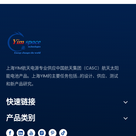
上海YIM航天电源专业供应中国航天集团（CASC）航天太阳
能电池产品。上海YIM的主要任务包括...的设计、供应、测试
和新产品研究。
快速链接
产品类别