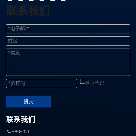
联系我们
提交
联系我们
+86-021
