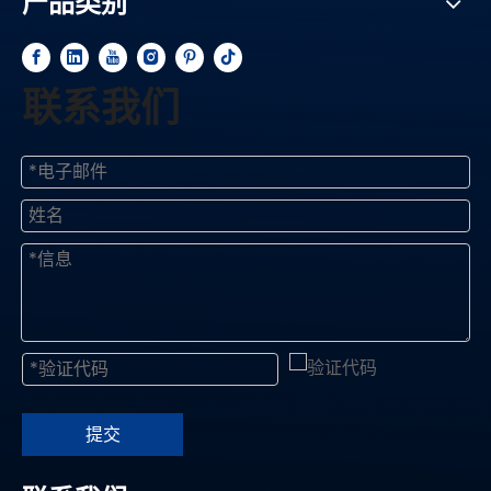
产品类别
联系我们
提交