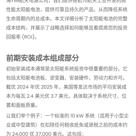
海YIM航天电源公司，我们提供很初为航天工业开发的高
性能太阳能电池，提供可靠且持久的产品，从而降低系统
生命周期内的总成本。本文详细分析了太阳能电池的完整
成本结构，并展示了战略选择如何能够显着提高您的投资
回报率 (ROI)。
前期安装成本组成部分
初始安装成本通常是太阳能系统投资中很重要的部分。它
包括太阳能电池板、逆变器、安装硬件、劳动力和许可。
截优 2024 年优 2025 年，美国等发达市场的平均安装成
本为每瓦 2.4 美元优 3.7 美元，具体取决于系统尺寸、位
置和面板质量。
让我们举个例子：一个标准的 10 kW 系统（适用于小型企
业或中型建筑）在扣除任何税收抵免或退税之前的成本约
为 24,000 优 37,000 美元。这包括：