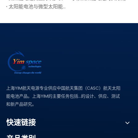
太阳能电池与微型太阳能电池：有什么区别？
上海YIM航天电源专业供应中国航天集团（CASC）航天太阳
能电池产品。上海YIM的主要任务包括...的设计、供应、测试
和新产品研究。
快速链接