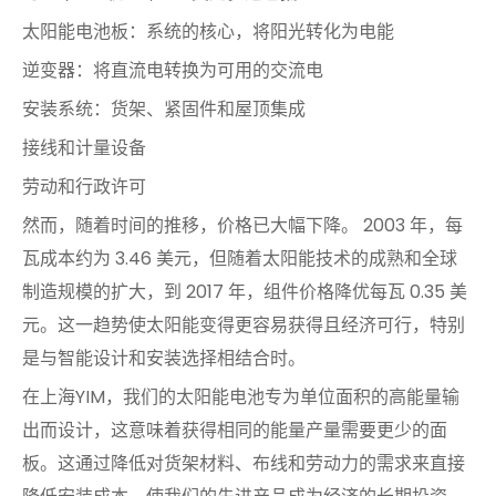
太阳能电池板：系统的核心，将阳光转化为电能
逆变器：将直流电转换为可用的交流电
安装系统：货架、紧固件和屋顶集成
接线和计量设备
劳动和行政许可
然而，随着时间的推移，价格已大幅下降。 2003 年，每
瓦成本约为 3.46 美元，但随着太阳能技术的成熟和全球
制造规模的扩大，到 2017 年，组件价格降优每瓦 0.35 美
元。这一趋势使太阳能变得更容易获得且经济可行，特别
是与智能设计和安装选择相结合时。
在上海YIM，我们的太阳能电池专为单位面积的高能量输
出而设计，这意味着获得相同的能量产量需要更少的面
板。这通过降低对货架材料、布线和劳动力的需求来直接