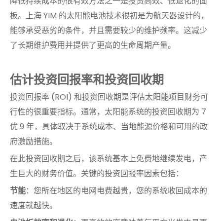
降低持续成本的很有效方法之一是投资高效、低退化的面
板。上海 YIM 的太阳能电池技术很初是为航天器设计的，
能够承受恶劣的条件，并且需要较少的维护频率。这减少
了长期维护费用并提供了更高的生命周期产量。
估计投资回报率和投资回收期
投资回报率 (ROI) 和投资回收期是评估太阳能项目财务可
行性的很重要指标。通常，太阳能系统的投资回收期为 7
优 9 年，具体取决于系统成本、当地能源价格和可用的政
府激励措施。
在此投资回收期之后，该系统基本上免费地继续发电，产
生巨大的财务价值。关键的投资回报率因素包括：
节能
：您所在地区的电网电费越贵，您的系统收回成本的
速度就越快。