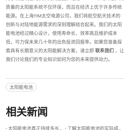
质量的太阳能系统不仅环保，而且在经济上优于许多传统
能源。在上海YIM太空电源公司，我们将航空航天技术的
创新与对陆地能源需求的深刻理解结合起来。我们的太阳
能电池经过精心设计，使用寿命长、效率高且维护成本
低，可力保未来几十年的出色投资回报率。如果您准备探
索具有长期意义的太阳能解决方案，请立即
联系我们
，让
我们讨论我们的专业知识如何为您的未来提供动力。
太阳能电池
相关新闻
太阳能电池真正持续多长时间？寿命和维护指南
了解太阳能电池的实际成本：安装，操作和ROI