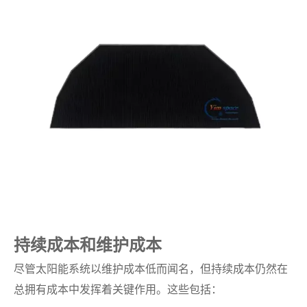
持续成本和维护成本
尽管太阳能系统以维护成本低而闻名，但持续成本仍然在
总拥有成本中发挥着关键作用。这些包括：