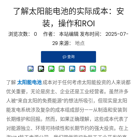
了解太阳能电池的实际成本：安
装，操作和ROI
浏览次数：
0
作者： 本站编辑 发布时间： 2025-07-
29 来源​​：
地点
查询
了解
太阳能电池
成本对于任何考虑太阳能投资的人来说都
优关重要，无论是房主、企业还是工业经营者。虽然许多
人被“来自太阳的免费能源”的想法所吸引，但现实是太阳
能发电系统涉及复杂的成本组成部分——从制造和安装到
长期维护和回报。然而，如果正确理解，这些成本代表了
对能源独立、环境可持续性和长期节约的强大投资。在上