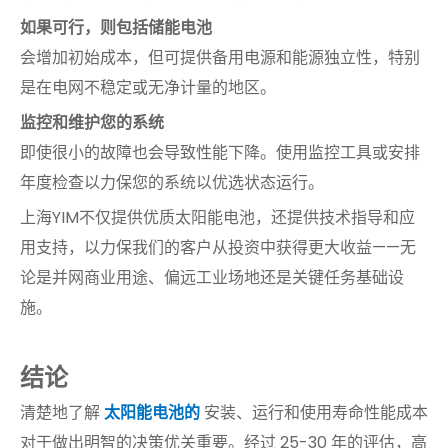
如果可行，则包括储能电池
会增加初始成本，但可提供备用电源和能源独立性，特别
是在电网不稳定或无净计量的地区。
监控和维护您的系统
即使很小的故障也会导致性能下降。使用监控工具或安排
年度检查以力保您的系统以优选状态运行。
上海YIM不仅提供优质太阳能电池，还提供技术指导和应
用支持，以力保我们的客户从投资中获得更大收益——无
论是并网商业用途、偏远工业场地还是关键任务基础设
施。
结论
清楚地了解
太阳能电池的
安装、运行和使用寿命性能成本
对于做出明智的决策优关重要。经过 25-30 年的评估，高