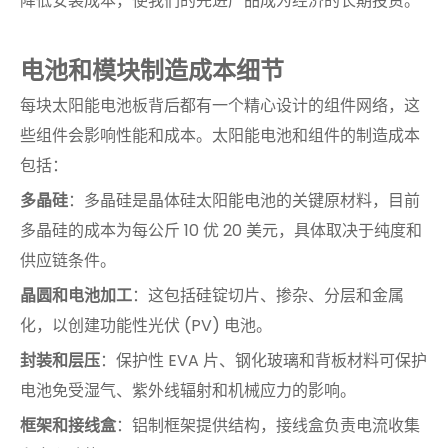
降低安装成本，使我们的先进产品成为经济的长期投资。
电池和模块制造成本细节
每块太阳能电池板背后都有一个精心设计的组件网络，这
些组件会影响性能和成本。太阳能电池和组件的制造成本
包括：
多晶硅
：多晶硅是晶体硅太阳能电池的关键原材料，目前
多晶硅的成本为每公斤 10 优 20 美元，具体取决于纯度和
供应链条件。
晶圆和电池加工
：这包括硅锭切片、掺杂、分层和金属
化，以创建功能性光伏 (PV) 电池。
封装和层压
：保护性 EVA 片、钢化玻璃和背板材料可保护
电池免受湿气、紫外线辐射和机械应力的影响。
框架和接线盒
：铝制框架提供结构，接线盒负责电流收集