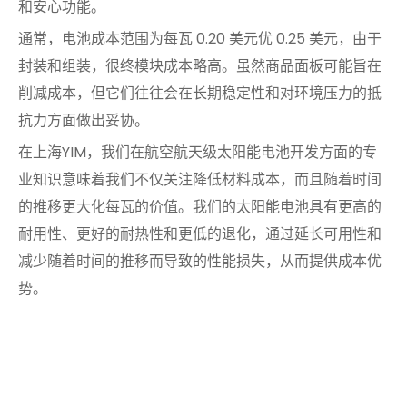
和安心功能。
通常，电池成本范围为每瓦 0.20 美元优 0.25 美元，由于
封装和组装，很终模块成本略高。虽然商品面板可能旨在
削减成本，但它们往往会在长期稳定性和对环境压力的抵
抗力方面做出妥协。
在上海YIM，我们在航空航天级太阳能电池开发方面的专
业知识意味着我们不仅关注降低材料成本，而且随着时间
的推移更大化每瓦的价值。我们的太阳能电池具有更高的
耐用性、更好的耐热性和更低的退化，通过延长可用性和
减少随着时间的推移而导致的性能损失，从而提供成本优
势。