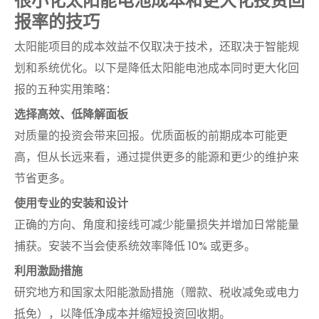
很小化太阳能电池成本和更大化投资回
报率的技巧
太阳能项目的成本效益不仅取决于技术，还取决于智能规
划和系统优化。以下是降低太阳能电池成本同时更大化回
报的五种实用策略：
选择高效、低降解面板
对质量的投资会带来回报。优质面板的前期成本可能更
高，但从长远来看，通过提供更多的能源和更少的维护来
节省更多。
使用专业的安装和设计
正确的方向、角度和接线可减少能量损失并增加日常能量
捕获。安装不当会使系统效率降低 10% 或更多。
利用激励措施
研究地方和国家太阳能激励措施（赠款、税收减免或电力
抵免），以降低净成本并缩短投资回收期。