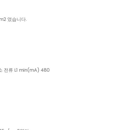
/cm2 였습니다.
소 전류 L1 min(mA) 480