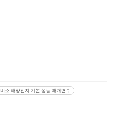
 비소 태양전지 기본 성능 매개변수