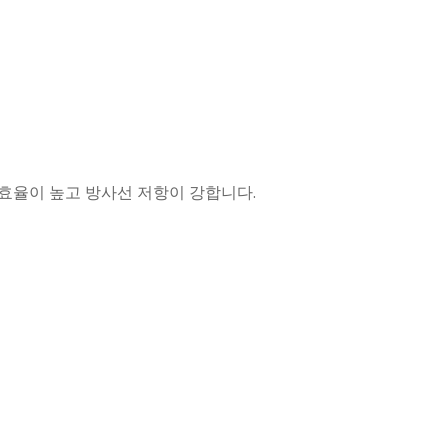
 효율이 높고 방사선 저항이 강합니다.