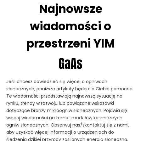
Najnowsze
wiadomości o
przestrzeni YIM
GaAs
Jeśli chcesz dowiedzieć się więcej o ogniwach
słonecznych, poniższe artykuły będą dla Ciebie pomocne.
Te wiadomości przedstawiają najnowszą sytuację na
rynku, trendy w rozwoju lub powiązane wskazówki
dotyczące branży mikroogniw słonecznych. Pojawia się
więcej wiadomości na temat modułów kosmicznych
ogniw słonecznych. Obserwuj nas/skontaktuj się z nami,
aby uzyskać więcej informacji o urządzeniach do
śledzenia dzikiej przyrody zasilanych energią słoneczną.