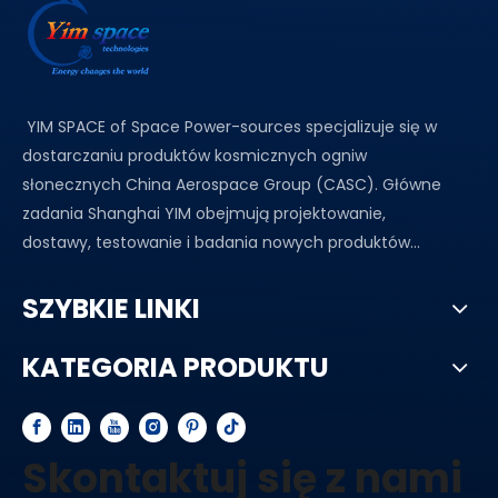
YIM SPACE of Space Power-sources specjalizuje się w
dostarczaniu produktów kosmicznych ogniw
słonecznych China Aerospace Group (CASC). Główne
zadania Shanghai YIM obejmują projektowanie,
dostawy, testowanie i badania nowych produktów...
SZYBKIE LINKI
KATEGORIA PRODUKTU
Skontaktuj się z nami