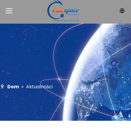
Dom
»
Aktualności