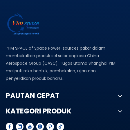
YIM SPACE of Space Power-sources pakar dalam
membekalkan produk sel solar angkasa China
Aerospace Group (CASC). Tugas utama Shanghai YIM
meliputi reka bentuk, pembekalan, ujian dan
penyelidikan produk baharu...
PAUTAN CEPAT
KATEGORI PRODUK