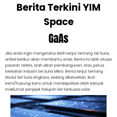
Berita Terkini YIM
Space
GaAs
Jika anda ingin mengetahui lebih lanjut tentang Sel Suria,
artikel berikut akan membantu anda. Berita ini ialah situasi
pasaran terkini, arah aliran pembangunan, atau petua
berkaitan industri Sel Suria Mikro. Berita lanjut tentang
Modul Sel Suria Angkasa, sedang dikeluarkan. Ikuti
kami/hubungi kami untuk mendapatkan lebih banyak
maklumat penjejak hidupan liar berkuasa solar.