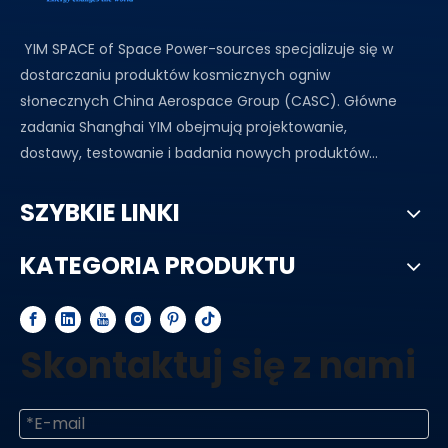
YIM SPACE of Space Power-sources specjalizuje się w
dostarczaniu produktów kosmicznych ogniw
słonecznych China Aerospace Group (CASC). Główne
zadania Shanghai YIM obejmują projektowanie,
dostawy, testowanie i badania nowych produktów...
SZYBKIE LINKI
KATEGORIA PRODUKTU
Skontaktuj się z nami