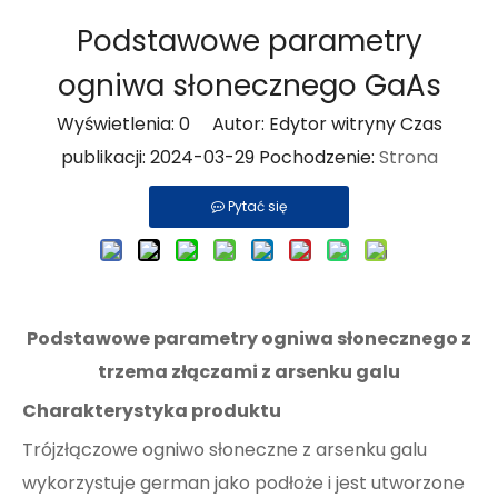
Podstawowe parametry
ogniwa słonecznego GaAs
Wyświetlenia:
0
Autor: Edytor witryny Czas
publikacji: 2024-03-29 Pochodzenie:
Strona
Pytać się
Podstawowe parametry ogniwa słonecznego z
trzema złączami z arsenku galu
Charakterystyka produktu
Trójzłączowe ogniwo słoneczne z arsenku galu
wykorzystuje german jako podłoże i jest utworzone