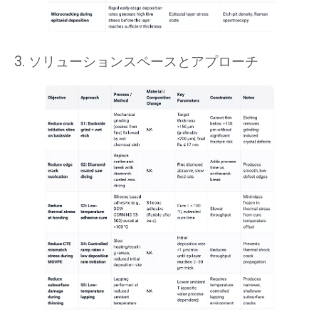
3. ソリューションスペースとアプローチ