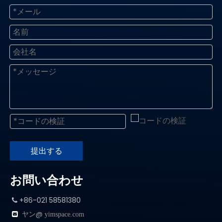
提出する
お問い合わせ
+86-021 58581380

ヤン@

yimspace.com