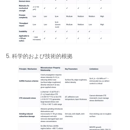
5. 科学的および技術的根拠