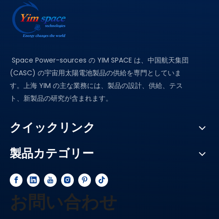
Space Power-sources の YIM SPACE は、中国航天集団
(CASC) の宇宙用太陽電池製品の供給を専門としていま
す。上海 YIM の主な業務には、製品の設計、供給、テス
ト、新製品の研究が含まれます。
クイックリンク
製品カテゴリー
お問い合わせ