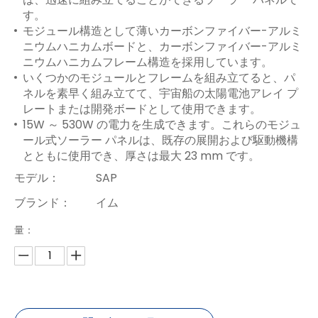
す。
モジュール構造として薄いカーボンファイバー-アルミ
ニウムハニカムボードと、カーボンファイバー-アルミ
ニウムハニカムフレーム構造を採用しています。
いくつかのモジュールとフレームを組み立てると、パ
ネルを素早く組み立てて、宇宙船の太陽電池アレイ プ
レートまたは開発ボードとして使用できます。
15W ～ 530W の電力を生成できます。これらのモジュ
ール式ソーラー パネルは、既存の展開および駆動機構
とともに使用でき、厚さは最大 23 mm です。
モデル：
SAP
ブランド：
イム
量：