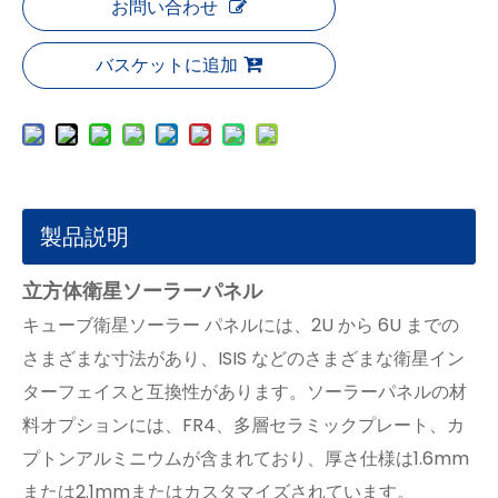
お問い合わせ
バスケットに追加
製品説明
立方体衛星ソーラーパネル
キューブ衛星ソーラー パネルには、2U から 6U までの
さまざまな寸法があり、ISIS などのさまざまな衛星イン
ターフェイスと互換性があります。ソーラーパネルの材
料オプションには、FR4、多層セラミックプレート、カ
プトンアルミニウムが含まれており、厚さ仕様は1.6mm
または2.1mmまたはカスタマイズされています。