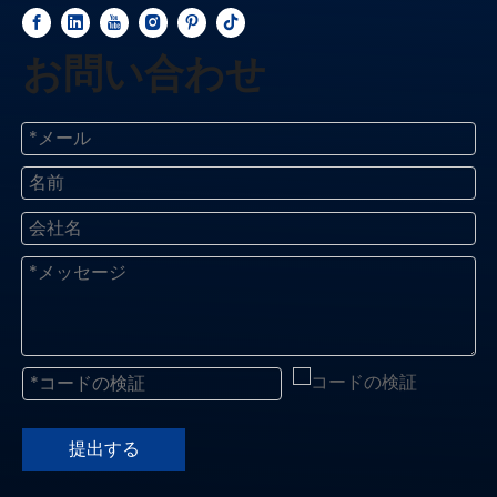
お問い合わせ
提出する