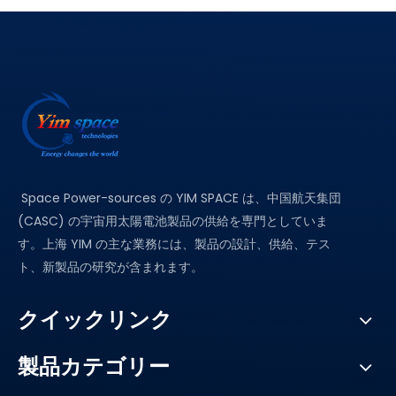
Space Power-sources の YIM SPACE は、中国航天集団
(CASC) の宇宙用太陽電池製品の供給を専門としていま
す。上海 YIM の主な業務には、製品の設計、供給、テス
ト、新製品の研究が含まれます。
クイックリンク
製品カテゴリー