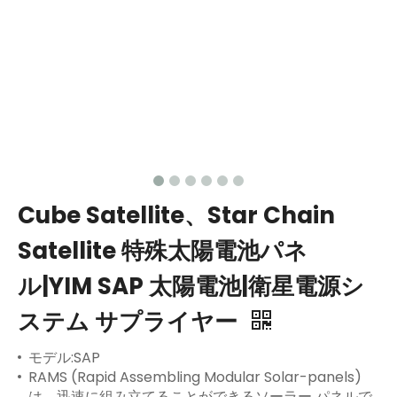
Cube Satellite、Star Chain
Satellite 特殊太陽電池パネ
ル|YIM SAP 太陽電池|衛星電源シ
ステム サプライヤー
モデル:SAP
RAMS (Rapid Assembling Modular Solar-panels)
は、迅速に組み立てることができるソーラー パネルで