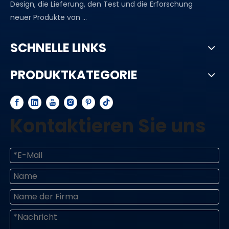
Design, die Lieferung, den Test und die Erforschung
neuer Produkte von ...
SCHNELLE LINKS
PRODUKTKATEGORIE
Kontaktieren Sie uns