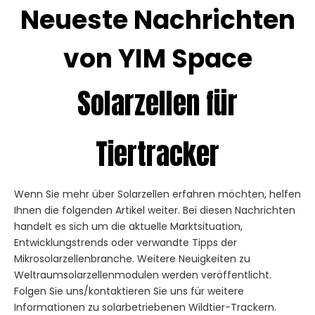
Neueste Nachrichten
von YIM Space
Solarzellen für
Tiertracker
Wenn Sie mehr über Solarzellen erfahren möchten, helfen
Ihnen die folgenden Artikel weiter. Bei diesen Nachrichten
handelt es sich um die aktuelle Marktsituation,
Entwicklungstrends oder verwandte Tipps der
Mikrosolarzellenbranche. Weitere Neuigkeiten zu
Weltraumsolarzellenmodulen werden veröffentlicht.
Folgen Sie uns/kontaktieren Sie uns für weitere
Informationen zu solarbetriebenen Wildtier-Trackern.