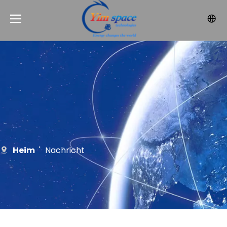
Heim
'
Nachricht