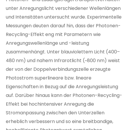
unter Anregungslicht verschiedener Wellenlängen
und Intensitäten untersucht wurde. Experimentelle
Messungen deuten darauf hin, dass der Photonen-
Recycling-Effekt eng mit Parametern wie
Anregungswellenlänge und -leistung
zusammenhängt. Unter blauviolettem Licht (400–
480 nm) und nahem Infrarotlicht (~800 nm) weist
der von der Doppelverbindungszelle erzeugte
Photostrom superlineare bzw. lineare
Eigenschaften in Bezug auf die Anregungsleistung
auf. Darüber hinaus kann der Photonen-Recycling-
Effekt bei hochintensiver Anregung die
Stromanpassung zwischen den Unterzellen
erheblich verbessern und so eine breitbandige,