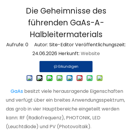
Die Geheimnisse des
führenden GaAs-A-
Halbleitermaterials
Aufrufe:
0
Autor: Site-Editor Veröffentlichungszeit:
24.06.2026 Herkunft:
Website
Erkundigen
GaAs
besitzt viele herausragende Eigenschaften
und verfügt über ein breites Anwendungsspektrum,
das grob in vier Hauptbereiche eingeteilt werden
kann: RF (Radiofrequenz), PHOTONIK, LED
(Leuchtdiode) und PV (Photovoltaik).