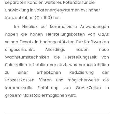
separaten Kanälen weiteres Potenzial für die
Entwicklung in Solarenergiesystemen mit hoher
Konzentration (C > 100) hat.
Im Hinblick auf kommerzielle Anwendungen
haben die hohen Herstellungskosten von GaAs
seinen Einsatz in bodengestützten PV-Kraftwerken
eingeschränkt. Allerdings haben neue
Wachstumstechniken die Herstellungszeit von
Solarzellen erheblich verkürzt, was voraussichtlich
zu einer erheblichen Reduzierung der
Prozesskosten führen und möglicherweise die
kommerzielle Einführung von GaAs-Zellen in
großem Maßstab ermöglichen wird.