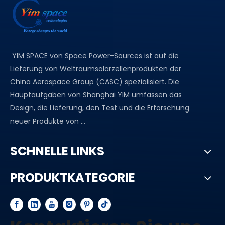
YIM SPACE von Space Power-Sources ist auf die
Lieferung von Weltraumsolarzellenprodukten der
China Aerospace Group (CASC) spezialisiert. Die
Hauptaufgaben von Shanghai YIM umfassen das
Design, die Lieferung, den Test und die Erforschung
neuer Produkte von ...
SCHNELLE LINKS
PRODUKTKATEGORIE