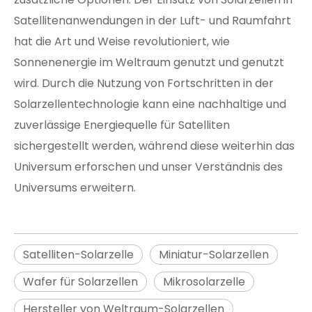
Satellitenanwendungen in der Luft- und Raumfahrt
hat die Art und Weise revolutioniert, wie
Sonnenenergie im Weltraum genutzt und genutzt
wird. Durch die Nutzung von Fortschritten in der
Solarzellentechnologie kann eine nachhaltige und
zuverlässige Energiequelle für Satelliten
sichergestellt werden, während diese weiterhin das
Universum erforschen und unser Verständnis des
Universums erweitern.
Satelliten-Solarzelle
Miniatur-Solarzellen
Wafer für Solarzellen
Mikrosolarzelle
Hersteller von Weltraum-Solarzellen