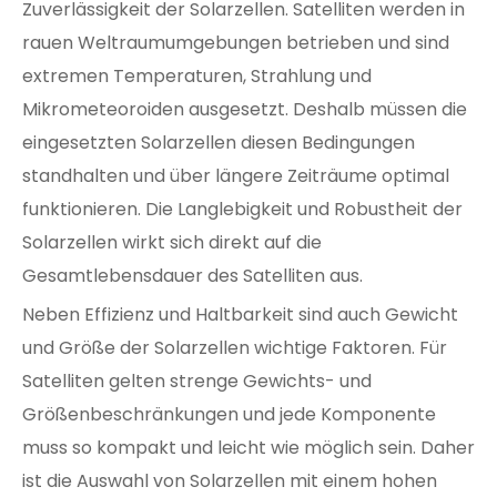
Zuverlässigkeit der Solarzellen. Satelliten werden in
rauen Weltraumumgebungen betrieben und sind
extremen Temperaturen, Strahlung und
Mikrometeoroiden ausgesetzt. Deshalb müssen die
eingesetzten Solarzellen diesen Bedingungen
standhalten und über längere Zeiträume optimal
funktionieren. Die Langlebigkeit und Robustheit der
Solarzellen wirkt sich direkt auf die
Gesamtlebensdauer des Satelliten aus.
Neben Effizienz und Haltbarkeit sind auch Gewicht
und Größe der Solarzellen wichtige Faktoren. Für
Satelliten gelten strenge Gewichts- und
Größenbeschränkungen und jede Komponente
muss so kompakt und leicht wie möglich sein. Daher
ist die Auswahl von Solarzellen mit einem hohen