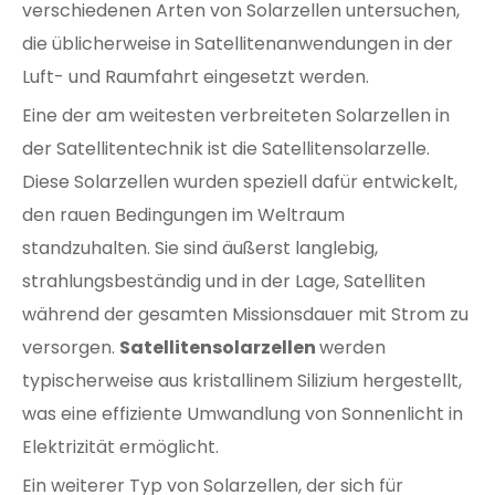
verschiedenen Arten von Solarzellen untersuchen,
die üblicherweise in Satellitenanwendungen in der
Luft- und Raumfahrt eingesetzt werden.
Eine der am weitesten verbreiteten Solarzellen in
der Satellitentechnik ist die Satellitensolarzelle.
Diese Solarzellen wurden speziell dafür entwickelt,
den rauen Bedingungen im Weltraum
standzuhalten. Sie sind äußerst langlebig,
strahlungsbeständig und in der Lage, Satelliten
während der gesamten Missionsdauer mit Strom zu
versorgen.
Satellitensolarzellen
werden
typischerweise aus kristallinem Silizium hergestellt,
was eine effiziente Umwandlung von Sonnenlicht in
Elektrizität ermöglicht.
Ein weiterer Typ von Solarzellen, der sich für