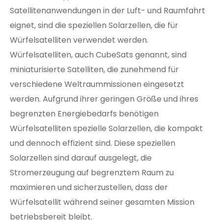
Satellitenanwendungen in der Luft- und Raumfahrt
eignet, sind die speziellen Solarzellen, die für
Würfelsatelliten verwendet werden.
Würfelsatelliten, auch CubeSats genannt, sind
miniaturisierte Satelliten, die zunehmend für
verschiedene Weltraummissionen eingesetzt
werden. Aufgrund ihrer geringen Größe und ihres
begrenzten Energiebedarfs benötigen
Würfelsatelliten spezielle Solarzellen, die kompakt
und dennoch effizient sind. Diese speziellen
Solarzellen sind darauf ausgelegt, die
Stromerzeugung auf begrenztem Raum zu
maximieren und sicherzustellen, dass der
Würfelsatellit während seiner gesamten Mission
betriebsbereit bleibt.