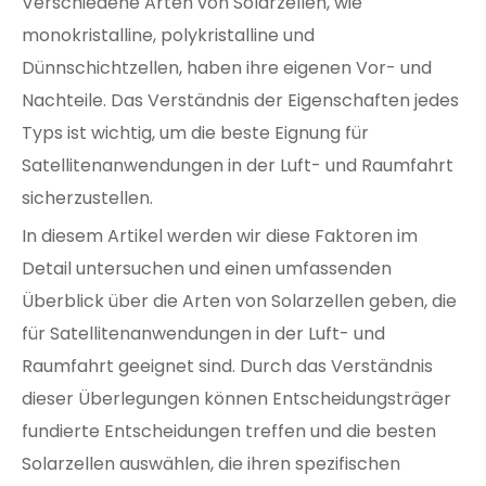
Verschiedene Arten von Solarzellen, wie
monokristalline, polykristalline und
Dünnschichtzellen, haben ihre eigenen Vor- und
Nachteile. Das Verständnis der Eigenschaften jedes
Typs ist wichtig, um die beste Eignung für
Satellitenanwendungen in der Luft- und Raumfahrt
sicherzustellen.
In diesem Artikel werden wir diese Faktoren im
Detail untersuchen und einen umfassenden
Überblick über die Arten von Solarzellen geben, die
für Satellitenanwendungen in der Luft- und
Raumfahrt geeignet sind. Durch das Verständnis
dieser Überlegungen können Entscheidungsträger
fundierte Entscheidungen treffen und die besten
Solarzellen auswählen, die ihren spezifischen