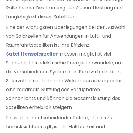
Rolle bei der Bestimmung der Gesamtleistung und
Langlebigkeit dieser Satelliten.
Eine der wichtigsten Überlegungen bei der Auswahl
von Solarzellen für Anwendungen in Luft- und
Raumfahrtsatelliten ist ihre Effizienz.
Satellitensolarzellen
müssen möglichst viel
Sonnenlicht in elektrische Energie umwandeln, um
die verschiedenen Systeme an Bord zu betreiben.
Solarzellen mit höherem Wirkungsgrad sorgen für
eine maximale Nutzung des verfügbaren
Sonnenlichts und können die Gesamtleistung des
Satelliten erheblich steigern.
Ein weiterer entscheidender Faktor, den es zu
berücksichtigen gilt, ist die Haltbarkeit und