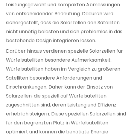
Leistungsgewicht und kompakten Abmessungen
von entscheidender Bedeutung. Dadurch wird
sichergestellt, dass die Solarzellen den Satelliten
nicht unnötig belasten und sich problemlos in das
bestehende Design integrieren lassen.
Darüber hinaus verdienen spezielle Solarzellen für
Würfelsatelliten besondere Aufmerksamkeit.
Würfelsatelliten haben im Vergleich zu größeren
Satelliten besondere Anforderungen und
Einschränkungen. Daher kann der Einsatz von
Solarzellen, die speziell auf Würfelsatelliten
zugeschnitten sind, deren Leistung und Effizienz
erheblich steigern. Diese speziellen Solarzellen sind
für den begrenzten Platz in Würfelsatelliten
optimiert und können die benötigte Energie