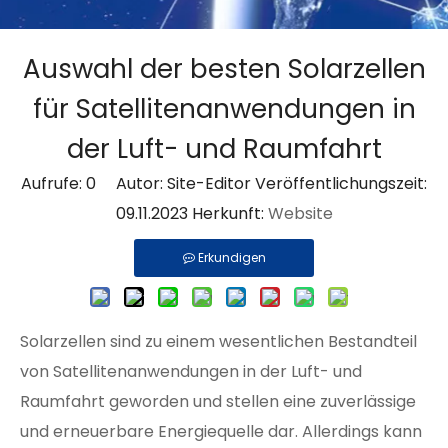
Auswahl der besten Solarzellen
für Satellitenanwendungen in
der Luft- und Raumfahrt
Aufrufe:
0
Autor: Site-Editor Veröffentlichungszeit:
09.11.2023 Herkunft:
Website
Erkundigen
Solarzellen sind zu einem wesentlichen Bestandteil
von Satellitenanwendungen in der Luft- und
Raumfahrt geworden und stellen eine zuverlässige
und erneuerbare Energiequelle dar. Allerdings kann