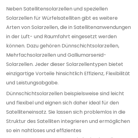
Neben Satellitensolarzellen und speziellen
Solarzellen für Würfelsatelliten gibt es weitere
Arten von Solarzellen, die in Satellitenanwendungen
in der Luft- und Raumfahrt eingesetzt werden
können. Dazu gehören Dünnschichtsolarzellen,
Mehrfachsolarzellen und Galliumarsenid-
Solarzellen. Jeder dieser Solarzellentypen bietet
einzigartige Vorteile hinsichtlich Effizienz, Flexibilität
und Leistungsabgabe.
Dünnschichtsolarzellen beispielsweise sind leicht
und flexibel und eignen sich daher ideal für den
Satelliteneinsatz. Sie lassen sich problemlos in die
Struktur des Satelliten integrieren und ermöglichen
so ein nahtloses und effizientes