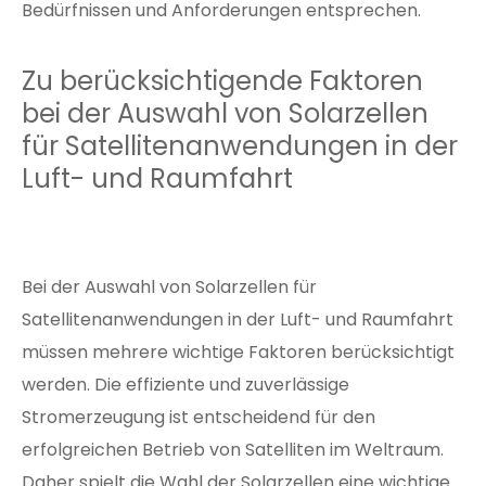
Bedürfnissen und Anforderungen entsprechen.
Zu berücksichtigende Faktoren
bei der Auswahl von Solarzellen
für Satellitenanwendungen in der
Luft- und Raumfahrt
Bei der Auswahl von Solarzellen für
Satellitenanwendungen in der Luft- und Raumfahrt
müssen mehrere wichtige Faktoren berücksichtigt
werden. Die effiziente und zuverlässige
Stromerzeugung ist entscheidend für den
erfolgreichen Betrieb von Satelliten im Weltraum.
Daher spielt die Wahl der Solarzellen eine wichtige