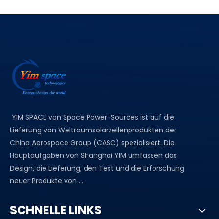
YIM SPACE von Space Power-Sources ist auf die
Lieferung von Weltraumsolarzellenprodukten der
China Aerospace Group (CASC) spezialisiert. Die
Hauptaufgaben von Shanghai YIM umfassen das
Design, die Lieferung, den Test und die Erforschung
neuer Produkte von ...
SCHNELLE LINKS