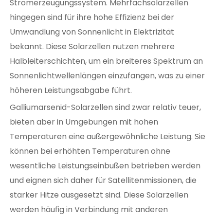
Stromerzeugungssystem. Mehrfachsolarzellen
hingegen sind für ihre hohe Effizienz bei der
Umwandlung von Sonnenlicht in Elektrizität
bekannt. Diese Solarzellen nutzen mehrere
Halbleiterschichten, um ein breiteres Spektrum an
Sonnenlichtwellenlängen einzufangen, was zu einer
höheren Leistungsabgabe führt.
Galliumarsenid-Solarzellen sind zwar relativ teuer,
bieten aber in Umgebungen mit hohen
Temperaturen eine außergewöhnliche Leistung. Sie
können bei erhöhten Temperaturen ohne
wesentliche Leistungseinbußen betrieben werden
und eignen sich daher für Satellitenmissionen, die
starker Hitze ausgesetzt sind. Diese Solarzellen
werden häufig in Verbindung mit anderen