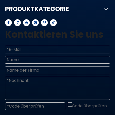
PRODUKTKATEGORIE
Kontaktieren Sie uns