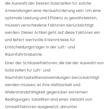
die Auswahl der besten Solarzellen für solche
Anwendungen eine Herausforderung sein. Um eine
optimale Leistung und Effizienz zu gewährleisten,
müssen verschiedene Faktoren berücksichtigt
werden. Dieser Artikel geht auf diese Faktoren ein
und liefert wertvolle Erkenntnisse für
Entscheidungsträger in der Luft- und
Raumfahrtindustrie.
Einer der Schlüsselfaktoren, die bei der Auswahl von
Solarzellen für Luft- und
Raumfahrtsatellitenanwendungen berücksichtigt
werden müssen, ist ihre Haltbarkeit und
Widerstandsfähigkeit gegenüber extremen
Bedingungen. Satelliten sind einer Vielzahl von
Umweltfaktoren ausgesetzt, darunter