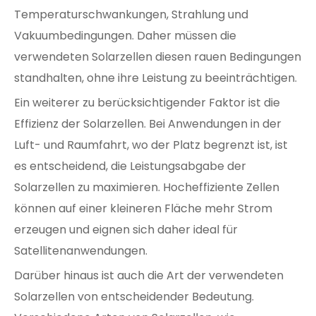
Temperaturschwankungen, Strahlung und
Vakuumbedingungen. Daher müssen die
verwendeten Solarzellen diesen rauen Bedingungen
standhalten, ohne ihre Leistung zu beeinträchtigen.
Ein weiterer zu berücksichtigender Faktor ist die
Effizienz der Solarzellen. Bei Anwendungen in der
Luft- und Raumfahrt, wo der Platz begrenzt ist, ist
es entscheidend, die Leistungsabgabe der
Solarzellen zu maximieren. Hocheffiziente Zellen
können auf einer kleineren Fläche mehr Strom
erzeugen und eignen sich daher ideal für
Satellitenanwendungen.
Darüber hinaus ist auch die Art der verwendeten
Solarzellen von entscheidender Bedeutung.