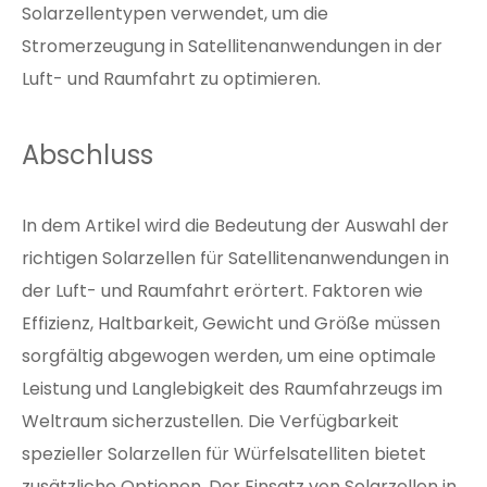
Solarzellentypen verwendet, um die
Stromerzeugung in Satellitenanwendungen in der
Luft- und Raumfahrt zu optimieren.
Abschluss
In dem Artikel wird die Bedeutung der Auswahl der
richtigen Solarzellen für Satellitenanwendungen in
der Luft- und Raumfahrt erörtert. Faktoren wie
Effizienz, Haltbarkeit, Gewicht und Größe müssen
sorgfältig abgewogen werden, um eine optimale
Leistung und Langlebigkeit des Raumfahrzeugs im
Weltraum sicherzustellen. Die Verfügbarkeit
spezieller Solarzellen für Würfelsatelliten bietet
zusätzliche Optionen. Der Einsatz von Solarzellen in