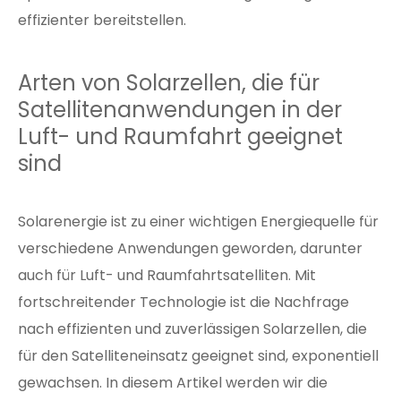
effizienter bereitstellen.
Arten von Solarzellen, die für
Satellitenanwendungen in der
Luft- und Raumfahrt geeignet
sind
Solarenergie ist zu einer wichtigen Energiequelle für
verschiedene Anwendungen geworden, darunter
auch für Luft- und Raumfahrtsatelliten. Mit
fortschreitender Technologie ist die Nachfrage
nach effizienten und zuverlässigen Solarzellen, die
für den Satelliteneinsatz geeignet sind, exponentiell
gewachsen. In diesem Artikel werden wir die