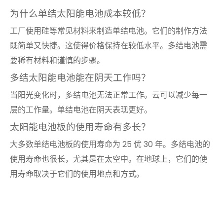
为什么单结太阳能电池成本较低？
工厂使用硅等常见材料来制造单结电池。它们的制作方法
既简单又快捷。这使得价格保持在较低水平。多结电池需
要稀有材料和谨慎的步骤。
多结太阳能电池能在阴天工作吗？
当阳光变化时，多结电池无法正常工作。云可以减少每一
层的工作量。单结电池在阴天表现更好。
太阳能电池板的使用寿命有多长？
大多数单结电池板的使用寿命为 25 优 30 年。多结电池的
使用寿命也很长，尤其是在太空中。在地球上，它们的使
用寿命取决于它们的使用地点和方式。