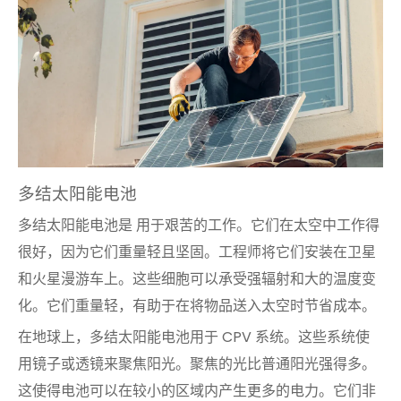
多结太阳能电池
多结太阳能电池是
用于艰苦的工作
。它们在太空中工作得
很好，因为它们重量轻且坚固。工程师将它们安装在卫星
和火星漫游车上。这些细胞可以承受强辐射和大的温度变
化。它们重量轻，有助于在将物品送入太空时节省成本。
在地球上，多结太阳能电池用于 CPV 系统。这些系统使
用镜子或透镜来聚焦阳光。聚焦的光比普通阳光强得多。
这使得电池可以在较小的区域内产生更多的电力。它们非