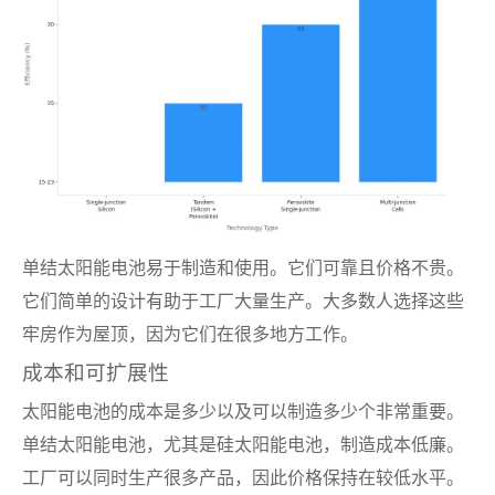
单结太阳能电池易于制造和使用。它们可靠且价格不贵。
它们简单的设计有助于工厂大量生产。大多数人选择这些
牢房作为屋顶，因为它们在很多地方工作。
成本和可扩展性
太阳能电池的成本是多少以及可以制造多少个非常重要。
单结太阳能电池，尤其是硅太阳能电池，制造成本低廉。
工厂可以同时生产很多产品，因此价格保持在较低水平。