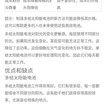
成本趋势
成本随着规模的扩
由于复杂性，成本仍然很
与数量
大而降低
高
提示：制造多结太阳能电池的新方法可能会降低其价格。
这可以帮助更多的人在未来使用这些高效电池。
多结太阳能电池对阳光的变化更敏感。每层使用不同部分
的光。如果阳光发生变化，某些层可能无法正常工作。这
降低了总功率。这些细胞在天气变化的地方并不稳定。单
结太阳能电池可以更好地处理阳光变化，因此它们每天都
能正常工作。
优点和缺点
多结太阳能电池
多结太阳能电池工作得非常好。它们有很多层，每一层都
能吸收不同部分的阳光。这有助于他们获得非常高的效
率，尤其是在特殊的地方。