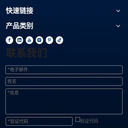
快速链接
产品类别
联系我们