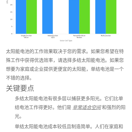
太阳能电池的工作效果取决于您的需求。如果您希望在特
殊工作中获得优选效率，请选择多结太阳能电池。如果您
想要为家庭或企业提供更便宜的太阳能，单结电池是一个
不错的选择。
关键要点
多结太阳能电池有很多层以捕获更多阳光。它们比单
结电池工作得更好。他们是
非常适合空间
和强烈的阳
光。
单结太阳能电池成本较低且制造简单。人们在家庭和