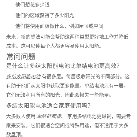
他们想花多少钱
他们的区域获得了多少阳光
他们将使用面板做什么，例如屋顶或空间
未来，新的想法可能会帮助这两种类型更好地工作并降低
成本。这可以使每个人都更容易使用太阳能。
常问问题
是什么让多结太阳能电池比单结电池更高效？
多结太阳能电池
有很多层。每层吸收阳光的不同部分。这
有助于他们从太阳中获取更多能量。单结电池只有一层。
它们无法利用所有的阳光，因此会损失一些能量。
多结太阳能电池适合家庭使用吗？
大多数人使用
单结硅面板。
家用多结电池更昂贵，需要专
家来安装。它们很适合空间或特殊用途，但不适用于大多
数屋顶。