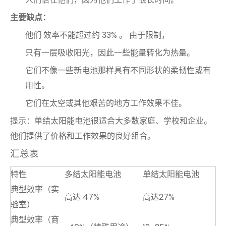
主要缺点：
他们
效率不能超过约 33% 。
由于限制，
只有一层吸收阳光，因此一些能量转化为热量。
它们不像一些新电池那样具有不同形状的柔韧性或有
用性。
它们在太空或其他艰苦的地方工作效果不佳。
提示：单结太阳能电池很适合大多数家庭、学校和企业。
他们提供了价格和工作效果的良好组合。
汇总表
特性
多结太阳能电池
单结太阳能电池
典型效率（实
高达 47%
高达27%
验室）
典型效率（商