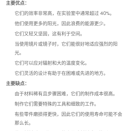
主要优点：
它们的效率非常高，在实验室中通常超过 40%。
他们使用更多的阳光，因此浪费的能源更少。
它们又轻又坚固，这有利于空间。
当使用镜片或镜子时，它们能很好地适应强烈的阳
光。
它们可以应对辐射和大的温度变化。
它们灵活的设计有助于在困难或先进的地方。
主要缺点：
由于材料稀有且步骤困难，它们的制作成本很高。
制作它们需要特殊的工具和细致的工作。
有些零件磨损得更快，因此它们的使用寿命可能不会
那么长。