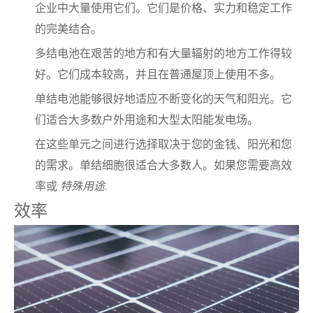
企业中大量使用它们。它们是价格、实力和稳定工作
的完美结合。
多结电池在艰苦的地方和有大量辐射的地方工作得较
好。它们成本较高，并且在普通屋顶上使用不多。
单结电池能够很好地适应不断变化的天气和阳光。它
们适合大多数户外用途和大型太阳能发电场。
在这些单元之间进行选择取决于您的金钱、阳光和您
的需求。单结细胞很适合大多数人。如果您需要高效
率或
特殊用途
.
效率