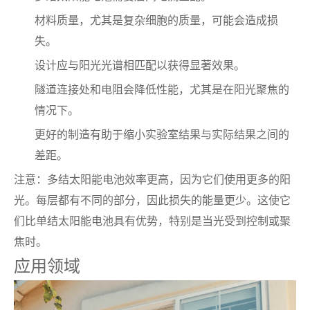
材料质量，尤其是复杂细胞的质量，可能会造成损
失。
设计应与阳光光谱相匹配以获得显著效果。
隧道连接处和电阻会降低性能，尤其是在阳光聚焦的
情况下。
更好的制造有助于缩小实验室结果与实际结果之间的
差距。
注意：多结太阳能电池效率更高，因为它们使用更多的阳
光。每层都有不同的部分，因此损失的能量更少。这使它
们比单结太阳能电池具有优势，特别是当光受到控制或聚
焦时。
应用领域