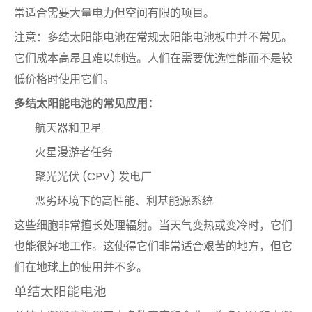
常适合需要大量电力但空间有限的项目。
注意：多结太阳能电池在常规太阳能电池板中并不常见。
它们成本高昂且难以制造。人们在需要优选性能而不是较
低价格时使用它们。
多结太阳能电池的常见应用：
航天器和卫星
火星漫游者任务
聚光光伏 (CPV) 发电厂
恶劣环境下的高性能、利基能源系统
这些细胞非常擅长处理辐射。当天气变热或变冷时，它们
也能很好地工作。这使得它们非常适合艰苦的地方，但它
们在地球上的使用并不多。
单结太阳能电池