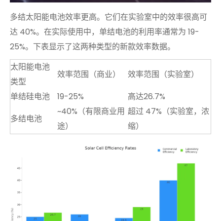
多结太阳能电池效率更高。它们在实验室中的效率很高可
达 40%。在实际使用中，单结电池的利用率通常为 19-
25%。下表显示了这两种类型的新款效率数据。
太阳能电池
效率范围（商业）
效率范围（实验室）
类型
单结硅电池
19-25%
高达26.7%
~40%（有限商业用
超过 47%（实验室，浓
多结电池
途）
缩）