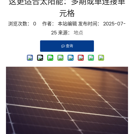
这更适合太阳能：多期或单连接单
元格
浏览次数：
0
作者： 本站编辑 发布时间： 2025-07-
25 来源：
地点
查询