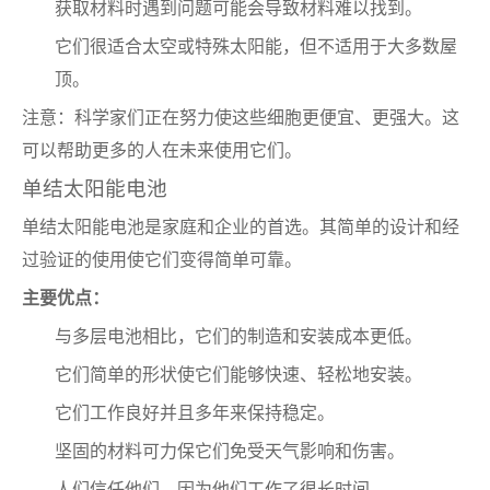
获取材料时遇到问题可能会导致材料难以找到。
它们很适合太空或特殊太阳能，但不适用于大多数屋
顶。
注意：科学家们正在努力使这些细胞更便宜、更强大。这
可以帮助更多的人在未来使用它们。
单结太阳能电池
单结太阳能电池是家庭和企业的首选。其简单的设计和经
过验证的使用使它们变得简单可靠。
主要优点：
与多层电池相比，它们的制造和安装成本更低。
它们简单的形状使它们能够快速、轻松地安装。
它们工作良好并且多年来保持稳定。
坚固的材料可力保它们免受天气影响和伤害。
人们信任他们，因为他们工作了很长时间。