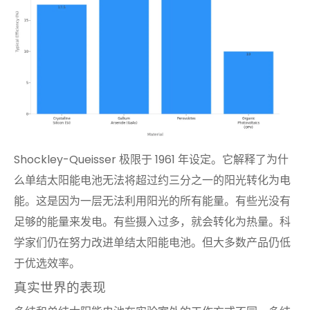
Shockley-Queisser 极限于 1961 年设定。它解释了为什
么单结太阳能电池无法将超过约三分之一的阳光转化为电
能。这是因为一层无法利用阳光的所有能量。有些光没有
足够的能量来发电。有些摄入过多，就会转化为热量。科
学家们仍在努力改进单结太阳能电池。但大多数产品仍低
于优选效率。
真实世界的表现