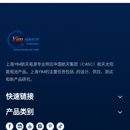
上海YIM航天电源专业供应中国航天集团（CASC）航天太阳
能电池产品。上海YIM的主要任务包括...的设计、供应、测试
和新产品研究。
快速链接
产品类别