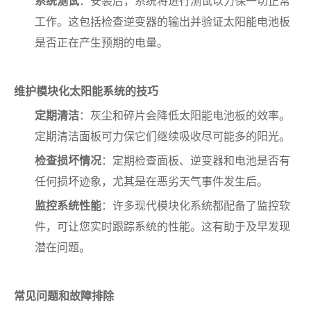
系统测试
：安装后，系统将进行测试以力保一切正常
工作。这包括检查逆变器的输出并验证太阳能电池板
是否正在产生预期的电量。
维护模块化太阳能系统的技巧
定期清洁
：灰尘和碎片会降低太阳能电池板的效率。
定期清洁面板可力保它们继续吸收尽可能多的阳光。
检查损坏情况
：定期检查面板、逆变器和电池是否有
任何损坏迹象，尤其是在恶劣天气事件发生后。
监控系统性能
：许多现代模块化系统都配备了监控软
件，可让您实时跟踪系统的性能。这有助于及早发现
潜在问题。
常见问题和故障排除