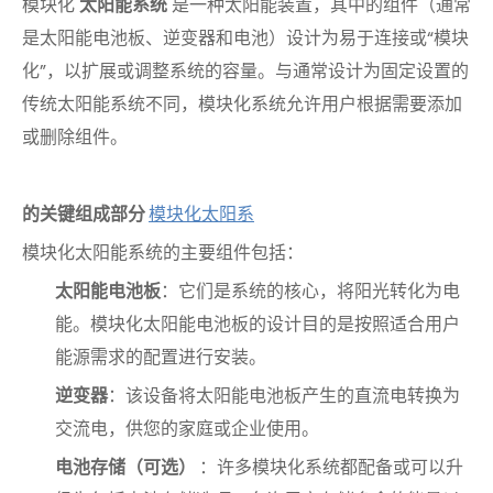
模块化
太阳能系统
是一种太阳能装置，其中的组件（通常
是太阳能电池板、逆变器和电池）设计为易于连接或“模块
化”，以扩展或调整系统的容量。与通常设计为固定设置的
传统太阳能系统不同，模块化系统允许用户根据需要添加
或删除组件。
的关键组成部分
模块化太阳系
模块化太阳能系统的主要组件包括：
太阳能电池板
：它们是系统的核心，将阳光转化为电
能。模块化太阳能电池板的设计目的是按照适合用户
能源需求的配置进行安装。
逆变器
：该设备将太阳能电池板产生的直流电转换为
交流电，供您的家庭或企业使用。
电池存储（可选）
：许多模块化系统都配备或可以升