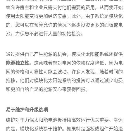
统允许房主和企业只需支付他们需要的费用，从而使开始
使用太阳能变得更加经济实惠。此外，由于系统是模块化
的，您可以在预算允许的情况下逐步投资更多的面板或电
池，力保您不必进行大量的初始投资。
通过提供自己产生能源的机会，模块化太阳能系统还提供
能源独立性
。这意味着您对电网的依赖程度降低，因为电
网的价格和可靠性可能会波动。许多人发现，随着时间的
推移，他们对模块化太阳能系统的投资可以通过减少电费
和更加自给自足的能源安心来获得回报。
易于维护和升级选项
维护对于力保太阳能电池板持续高效运行优关重要。幸运
的是，模块化系统易于维护。如果特定面板或组件开始退