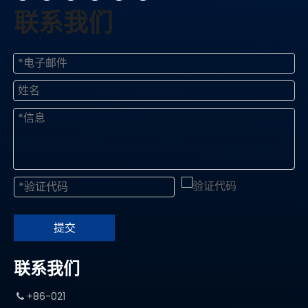
联系我们
提交
联系我们
+86-021
