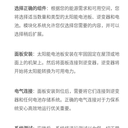
选择正确的组件
：根据您的能源需求和可用空间，您
将选择适当数量和类型的太阳能电池板、逆变器和电
池。模块化系统允许您仅选择您需要的内容，并可以
选择稍后扩展。
面板安装
：太阳能电池板安装在牢固固定在屋顶或地
面上的机架上。然后将面板连接到逆变器，逆变器将
开始将太阳能转换为可用电力。
电气连接
：面板安装到位后，需要将它们连接到逆变
器和任何电池存储系统。正确的电气连接对于力保系
统安心高效地运行优关重要。