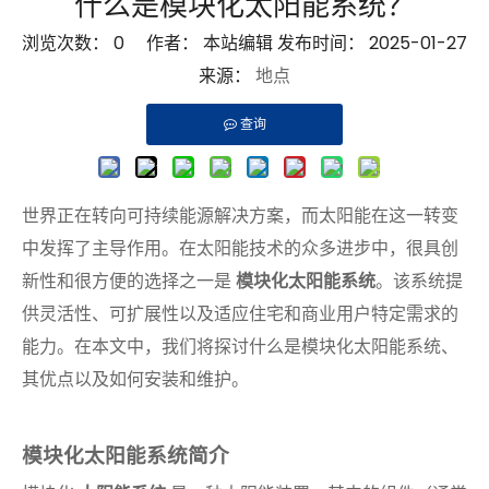
什么是模块化太阳能系统？
浏览次数：
0
作者： 本站编辑 发布时间： 2025-01-27
来源：
地点
查询
世界正在转向可持续能源解决方案，而太阳能在这一转变
中发挥了主导作用。在太阳能技术的众多进步中，很具创
新性和很方便的选择之一是
模块化太阳能系统
。该系统提
供灵活性、可扩展性以及适应住宅和商业用户特定需求的
能力。在本文中，我们将探讨什么是模块化太阳能系统、
其优点以及如何安装和维护。
模块化太阳能系统简介