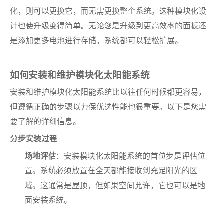
化，则可以更换它，而无需更换整个系统。这种模块化设
计也使升级变得简单。无论您是升级到更高效率的面板还
是添加更多电池进行存储，系统都可以轻松扩展。
如何安装和维护模块化太阳能系统
安装和维护模块化太阳能系统比以往任何时候都更容易，
但遵循正确的步骤以力保优选性能也很重要。以下是您需
要了解的详细信息。
分步安装过程
场地评估
：安装模块化太阳能系统的首位步是评估位
置。系统必须放置在全天都能接收到充足阳光的区
域。这通常是屋顶，但如果空间允许，它也可以是地
面安装系统。