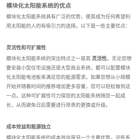
模块化太阳能系统的优点
模块化太阳能系统具有广泛的优势，使其成为任何希望利
用太阳能的人的有吸引力的选择。以下是一些主要优点：
灵活性和可扩展性
模块化太阳能系统的突出特点之一是其
灵活性
。无论您想
要安装小型住宅设施还是大型商业系统，都可以配置模块
化太阳能电池板来满足您的能源需求。如果您想从小规模
开始并随着时间的推移增加更多容量，您可以轻松做到这
一点。这种可扩展性可力保您的太阳能系统随您一起成
长，从而避免日后需要进行昂贵的更换或升级。
成本效益和能源独立
模块化太阳能系统的成本效益是另一个主要优势。这些系