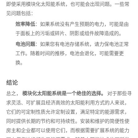
即使采用模块化太阳能系统，也可能会出现问题。一些常
见问题包括：
效率降低
：如果系统没有产生预期的电力，可能是由
于面板上的污垢或碎片、阴影或组件故障造成的。
电池问题
：如果您有电池存储系统，请力保电池正常
工作。随着时间的推移，电池会退化，可能需要更
换。
结论
总之，
模块化太阳能系统是一个绝佳的选择。
对于那些寻
求灵活、可扩展且经济高效的太阳能利用方式的人来说，
它们的可定制性质允许定制设置，满足特定的能源需求，
同时提供长期的节约和可持续性。安装和维护的简便性使
房主和企业都可以使用它们，而根据需要扩展系统的能力