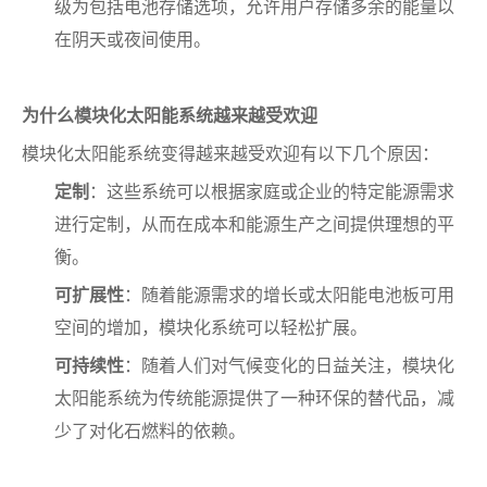
级为包括电池存储选项，允许用户存储多余的能量以
在阴天或夜间使用。
为什么模块化太阳能系统越来越受欢迎
模块化太阳能系统变得越来越受欢迎有以下几个原因：
定制
：这些系统可以根据家庭或企业的特定能源需求
进行定制，从而在成本和能源生产之间提供理想的平
衡。
可扩展性
：随着能源需求的增长或太阳能电池板可用
空间的增加，模块化系统可以轻松扩展。
可持续性
：随着人们对气候变化的日益关注，模块化
太阳能系统为传统能源提供了一种环保的替代品，减
少了对化石燃料的依赖。