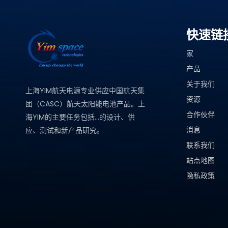
快速链
家
产品
关于我们
上海YIM航天电源专业供应中国航天集
资源
团（CASC）航天太阳能电池产品。上
合作伙伴
海YIM的主要任务包括...的设计、供
消息
应、测试和新产品研究。
联系我们
站点地图
隐私政策