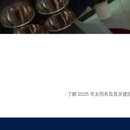
了解 2025 年太阳系及其关键