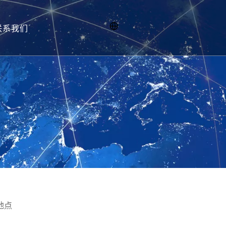
联系我们
招聘
地点