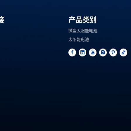
接
产品类别
微型太阳能电池
太阳能电池