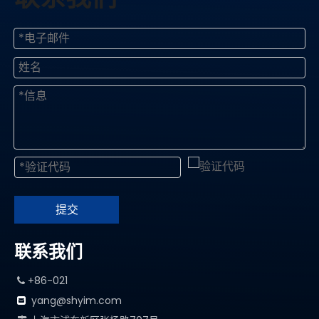
提交
联系我们
+86-021

yang@shyim.com
