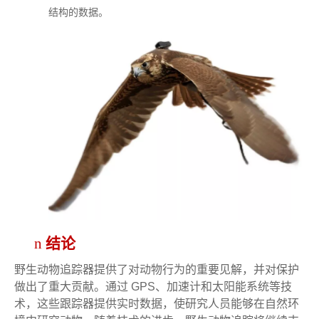
结构的数据。
n
结论
野生动物追踪器提供了对动物行为的重要见解，并对保护
做出了重大贡献。通过 GPS、加速计和太阳能系统等技
术，这些跟踪器提供实时数据，使研究人员能够在自然环