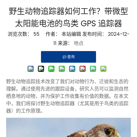
野生动物追踪器如何工作？带微型
太阳能电池的鸟类 GPS 追踪器
浏览次数：
55
作者： 本站编辑 发布时间： 2024-12-
11 来源：
地点
查询
野生动物追踪技术改变了我们对动物行为、迁徙和生态的
理解。通过使用先进的跟踪设备，研究人员可以监测自然
栖息地的动物，并为保护工作收集有价值的数据。在本文
中，我们将探讨野生动物追踪器（尤其是用于鸟类的追踪
器）的工作原理。