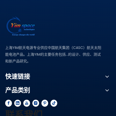
上海YIM航天电源专业供应中国航天集团（CASC）航天太阳
能电池产品。上海YIM的主要任务包括...的设计、供应、测试
和新产品研究。
快速链接
产品类别
联系我们