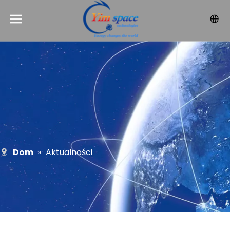
Dom
»
Aktualności