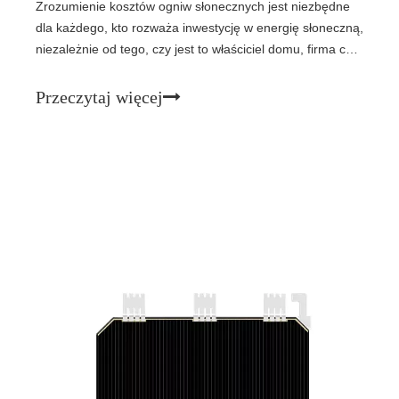
Zrozumienie kosztów ogniw słonecznych jest niezbędne
dla każdego, kto rozważa inwestycję w energię słoneczną,
niezależnie od tego, czy jest to właściciel domu, firma czy
operator przemysłowy.
Przeczytaj więcej