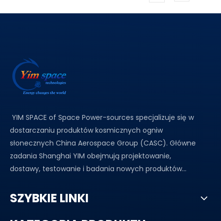
YIM SPACE of Space Power-sources specjalizuje się w
dostarczaniu produktów kosmicznych ogniw
słonecznych China Aerospace Group (CASC). Główne
zadania Shanghai YIM obejmują projektowanie,
dostawy, testowanie i badania nowych produktów...
SZYBKIE LINKI