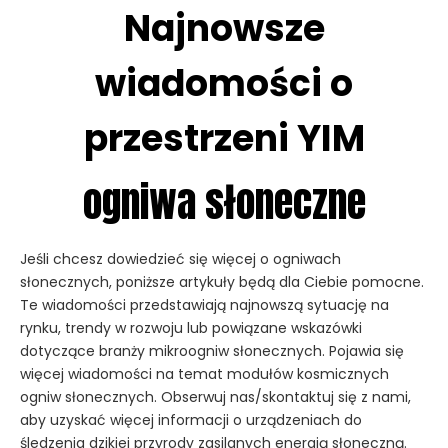
Najnowsze
wiadomości o
przestrzeni YIM
ogniwa słoneczne
Jeśli chcesz dowiedzieć się więcej o ogniwach
słonecznych, poniższe artykuły będą dla Ciebie pomocne.
Te wiadomości przedstawiają najnowszą sytuację na
rynku, trendy w rozwoju lub powiązane wskazówki
dotyczące branży mikroogniw słonecznych. Pojawia się
więcej wiadomości na temat modułów kosmicznych
ogniw słonecznych. Obserwuj nas/skontaktuj się z nami,
aby uzyskać więcej informacji o urządzeniach do
śledzenia dzikiej przyrody zasilanych energią słoneczną.