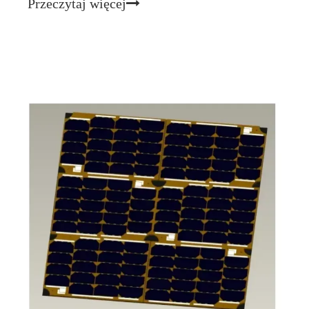
Przeczytaj więcej