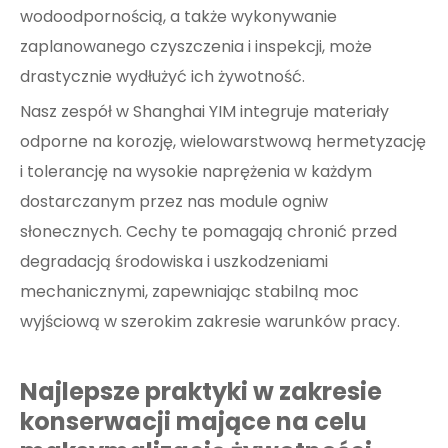
wodoodpornością, a także wykonywanie
zaplanowanego czyszczenia i inspekcji, może
drastycznie wydłużyć ich żywotność.
Nasz zespół w Shanghai YIM integruje materiały
odporne na korozję, wielowarstwową hermetyzację
i tolerancję na wysokie naprężenia w każdym
dostarczanym przez nas module ogniw
słonecznych. Cechy te pomagają chronić przed
degradacją środowiska i uszkodzeniami
mechanicznymi, zapewniając stabilną moc
wyjściową w szerokim zakresie warunków pracy.
Najlepsze praktyki w zakresie
konserwacji mające na celu