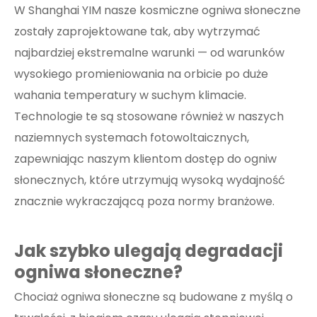
W Shanghai YIM nasze kosmiczne ogniwa słoneczne
zostały zaprojektowane tak, aby wytrzymać
najbardziej ekstremalne warunki — od warunków
wysokiego promieniowania na orbicie po duże
wahania temperatury w suchym klimacie.
Technologie te są stosowane również w naszych
naziemnych systemach fotowoltaicznych,
zapewniając naszym klientom dostęp do ogniw
słonecznych, które utrzymują wysoką wydajność
znacznie wykraczającą poza normy branżowe.
Jak szybko ulegają degradacji
ogniwa słoneczne?
Chociaż ogniwa słoneczne są budowane z myślą o