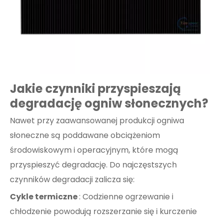
Jakie czynniki przyspieszają
degradację ogniw słonecznych?
Nawet przy zaawansowanej produkcji ogniwa
słoneczne są poddawane obciążeniom
środowiskowym i operacyjnym, które mogą
przyspieszyć degradację. Do najczęstszych
czynników degradacji zalicza się:
Cykle termiczne
: Codzienne ogrzewanie i
chłodzenie powodują rozszerzanie się i kurczenie