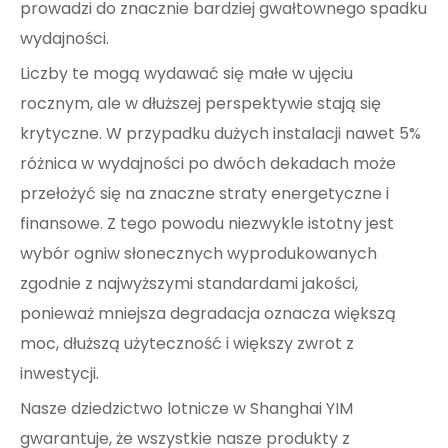
prowadzi do znacznie bardziej gwałtownego spadku
wydajności.
Liczby te mogą wydawać się małe w ujęciu
rocznym, ale w dłuższej perspektywie stają się
krytyczne. W przypadku dużych instalacji nawet 5%
różnica w wydajności po dwóch dekadach może
przełożyć się na znaczne straty energetyczne i
finansowe. Z tego powodu niezwykle istotny jest
wybór ogniw słonecznych wyprodukowanych
zgodnie z najwyższymi standardami jakości,
ponieważ mniejsza degradacja oznacza większą
moc, dłuższą użyteczność i większy zwrot z
inwestycji.
Nasze dziedzictwo lotnicze w Shanghai YIM
gwarantuje, że wszystkie nasze produkty z