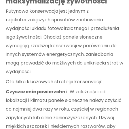
maksymalizację żywotności
Rutynowa konserwacja jest jednym z
najskuteczniejszych sposobów zachowania
wydajności układu fotowoltaicznego i przedłużenia
jego żywotności. Chociaż panele słoneczne
wymagają rzadszej konserwacji w porównaniu do
innych systemów energetycznych, zaniedbania
mogą prowadzić do możliwych do uniknięcia strat w
wydajności.
Oto kilka kluczowych strategii konserwacji:
Czyszczenie powierzchni
: W zależności od
lokalizacji i klimatu panele słoneczne należy czyścić
co najmniej dwa razy w roku, częściej w regionach
zapylonych lub silnie zanieczyszczonych. Używaj
miękkich szczotek i nieściernych roztworów, aby