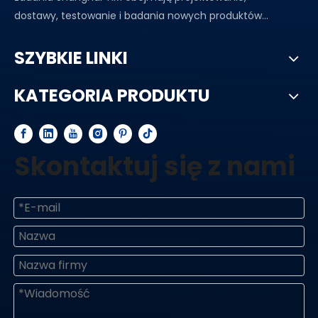
dostawy, testowanie i badania nowych produktów...
SZYBKIE LINKI
KATEGORIA PRODUKTU
Skontaktuj się z nami