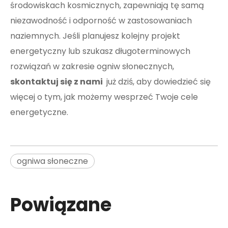
środowiskach kosmicznych, zapewniają tę samą
niezawodność i odporność w zastosowaniach
naziemnych. Jeśli planujesz kolejny projekt
energetyczny lub szukasz długoterminowych
rozwiązań w zakresie ogniw słonecznych,
skontaktuj się z nami
już dziś, aby dowiedzieć się
więcej o tym, jak możemy wesprzeć Twoje cele
energetyczne.
ogniwa słoneczne
Powiązane