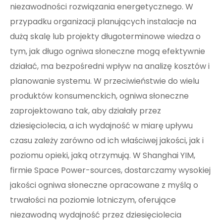
niezawodności rozwiązania energetycznego. W
przypadku organizacji planujących instalacje na
dużą skalę lub projekty długoterminowe wiedza o
tym, jak długo ogniwa słoneczne mogą efektywnie
działać, ma bezpośredni wpływ na analizę kosztów i
planowanie systemu. W przeciwieństwie do wielu
produktów konsumenckich, ogniwa słoneczne
zaprojektowano tak, aby działały przez
dziesięciolecia, a ich wydajność w miarę upływu
czasu zależy zarówno od ich właściwej jakości, jak i
poziomu opieki, jaką otrzymują. W Shanghai YIM,
firmie Space Power-sources, dostarczamy wysokiej
jakości ogniwa słoneczne opracowane z myślą o
trwałości na poziomie lotniczym, oferujące
niezawodną wydajność przez dziesięciolecia