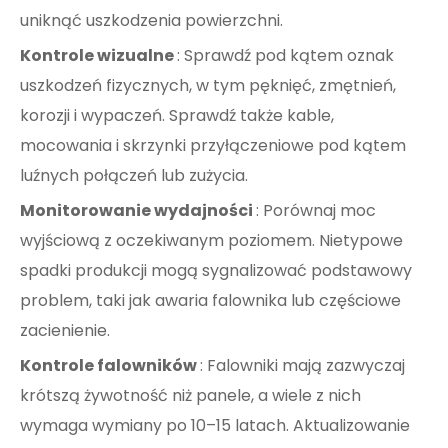
uniknąć uszkodzenia powierzchni.
Kontrole wizualne
: Sprawdź pod kątem oznak
uszkodzeń fizycznych, w tym pęknięć, zmętnień,
korozji i wypaczeń. Sprawdź także kable,
mocowania i skrzynki przyłączeniowe pod kątem
luźnych połączeń lub zużycia.
Monitorowanie wydajności
: Porównaj moc
wyjściową z oczekiwanym poziomem. Nietypowe
spadki produkcji mogą sygnalizować podstawowy
problem, taki jak awaria falownika lub częściowe
zacienienie.
Kontrole falowników
: Falowniki mają zazwyczaj
krótszą żywotność niż panele, a wiele z nich
wymaga wymiany po 10–15 latach. Aktualizowanie