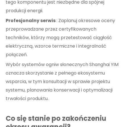
tego komponentu jest niezbędne dla spójnej
produkcji energii.
Profesjonalny serwis
: Zaplanuj okresowe oceny
przeprowadzane przez certyfikowanych
techników, którzy mogą przetestować ciągłość
elektryczną, wzorce termiczne i integralność
połączeń.
Wybór systemów ogniw słonecznych Shanghai YIM
oznacza skorzystanie z pełnego ekosystemu
wsparcia, w tym konsultacji w sprawie projektu
systemu, planowania konserwacji i optymalizacji
trwałości produktu.
Co się stanie po zakończeniu
okresu gwarancji?