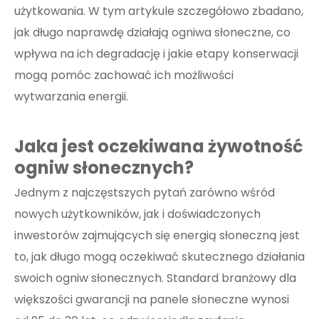
użytkowania. W tym artykule szczegółowo zbadano,
jak długo naprawdę działają ogniwa słoneczne, co
wpływa na ich degradację i jakie etapy konserwacji
mogą pomóc zachować ich możliwości
wytwarzania energii.
Jaka jest oczekiwana żywotność
ogniw słonecznych?
Jednym z najczęstszych pytań zarówno wśród
nowych użytkowników, jak i doświadczonych
inwestorów zajmujących się energią słoneczną jest
to, jak długo mogą oczekiwać skutecznego działania
swoich ogniw słonecznych. Standard branżowy dla
większości gwarancji na panele słoneczne wynosi