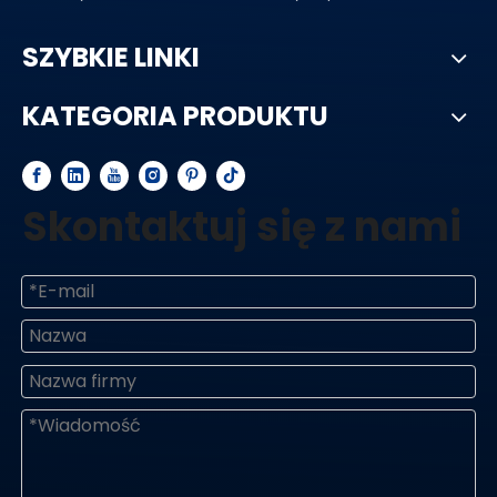
SZYBKIE LINKI
KATEGORIA PRODUKTU
Skontaktuj się z nami