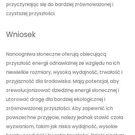
przyczyniając się do bardziej zrównoważonej i
czystszej przyszłości.
Wniosek
Nanoogniwa słoneczne oferują obiecującą
przyszłość energii odnawialnej ze względu na ich
niewielkie rozmiary, wysoką wydajność, trwałość i
przyjazność dla środowiska. Mają potencjał, aby
zrewolucjonizować dziedzinę energii słonecznej i
utorować drogę dla bardziej ekologicznej i
zrównoważonej przyszłości. Aby zapewnić ich
powszechne przyjęcie, należy jednak stawić czoła
wyzwaniom, takim jak niska wydajność, wysokie