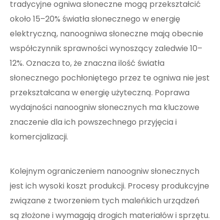
tradycyjne ogniwa słoneczne mogą przekształcić
około 15–20% światła słonecznego w energię
elektryczną, nanoogniwa słoneczne mają obecnie
współczynnik sprawności wynoszący zaledwie 10–
12%. Oznacza to, że znaczna ilość światła
słonecznego pochłoniętego przez te ogniwa nie jest
przekształcana w energię użyteczną. Poprawa
wydajności nanoogniw słonecznych ma kluczowe
znaczenie dla ich powszechnego przyjęcia i
komercjalizacji.
Kolejnym ograniczeniem nanoogniw słonecznych
jest ich wysoki koszt produkcji. Procesy produkcyjne
związane z tworzeniem tych maleńkich urządzeń
są złożone i wymagają drogich materiałów i sprzętu.