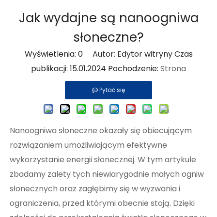
Jak wydajne są nanoogniwa
słoneczne?
Wyświetlenia:
0
Autor: Edytor witryny Czas
publikacji: 15.01.2024 Pochodzenie:
Strona
Pytać się
Nanoogniwa słoneczne okazały się obiecującym
rozwiązaniem umożliwiającym efektywne
wykorzystanie energii słonecznej. W tym artykule
zbadamy zalety tych niewiarygodnie małych ogniw
słonecznych oraz zagłębimy się w wyzwania i
ograniczenia, przed którymi obecnie stoją. Dzięki