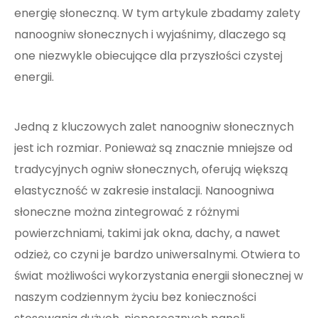
energię słoneczną. W tym artykule zbadamy zalety
nanoogniw słonecznych i wyjaśnimy, dlaczego są
one niezwykle obiecujące dla przyszłości czystej
energii.
Jedną z kluczowych zalet nanoogniw słonecznych
jest ich rozmiar. Ponieważ są znacznie mniejsze od
tradycyjnych ogniw słonecznych, oferują większą
elastyczność w zakresie instalacji. Nanoogniwa
słoneczne można zintegrować z różnymi
powierzchniami, takimi jak okna, dachy, a nawet
odzież, co czyni je bardzo uniwersalnymi. Otwiera to
świat możliwości wykorzystania energii słonecznej w
naszym codziennym życiu bez konieczności