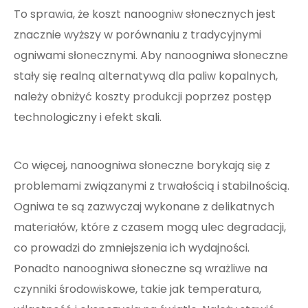
To sprawia, że ​​koszt nanoogniw słonecznych jest
znacznie wyższy w porównaniu z tradycyjnymi
ogniwami słonecznymi. Aby nanoogniwa słoneczne
stały się realną alternatywą dla paliw kopalnych,
należy obniżyć koszty produkcji poprzez postęp
technologiczny i efekt skali.
Co więcej, nanoogniwa słoneczne borykają się z
problemami związanymi z trwałością i stabilnością.
Ogniwa te są zazwyczaj wykonane z delikatnych
materiałów, które z czasem mogą ulec degradacji,
co prowadzi do zmniejszenia ich wydajności.
Ponadto nanoogniwa słoneczne są wrażliwe na
czynniki środowiskowe, takie jak temperatura,