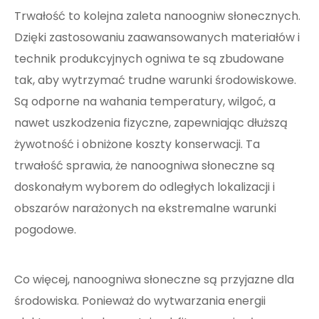
Trwałość to kolejna zaleta nanoogniw słonecznych.
Dzięki zastosowaniu zaawansowanych materiałów i
technik produkcyjnych ogniwa te są zbudowane
tak, aby wytrzymać trudne warunki środowiskowe.
Są odporne na wahania temperatury, wilgoć, a
nawet uszkodzenia fizyczne, zapewniając dłuższą
żywotność i obniżone koszty konserwacji. Ta
trwałość sprawia, że ​​nanoogniwa słoneczne są
doskonałym wyborem do odległych lokalizacji i
obszarów narażonych na ekstremalne warunki
pogodowe.
Co więcej, nanoogniwa słoneczne są przyjazne dla
środowiska. Ponieważ do wytwarzania energii