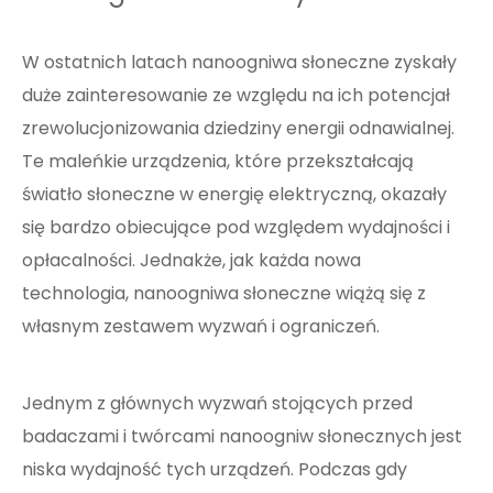
W ostatnich latach nanoogniwa słoneczne zyskały
duże zainteresowanie ze względu na ich potencjał
zrewolucjonizowania dziedziny energii odnawialnej.
Te maleńkie urządzenia, które przekształcają
światło słoneczne w energię elektryczną, okazały
się bardzo obiecujące pod względem wydajności i
opłacalności. Jednakże, jak każda nowa
technologia, nanoogniwa słoneczne wiążą się z
własnym zestawem wyzwań i ograniczeń.
Jednym z głównych wyzwań stojących przed
badaczami i twórcami nanoogniw słonecznych jest
niska wydajność tych urządzeń. Podczas gdy