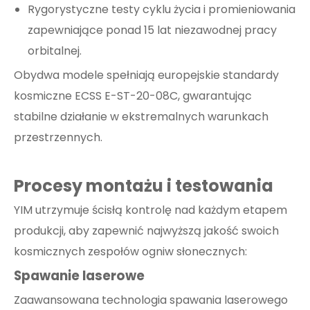
Rygorystyczne testy cyklu życia i promieniowania
zapewniające ponad 15 lat niezawodnej pracy
orbitalnej.
Obydwa modele spełniają europejskie standardy
kosmiczne ECSS E-ST-20-08C, gwarantując
stabilne działanie w ekstremalnych warunkach
przestrzennych.
Procesy montażu i testowania
YIM utrzymuje ścisłą kontrolę nad każdym etapem
produkcji, aby zapewnić najwyższą jakość swoich
kosmicznych zespołów ogniw słonecznych:
Spawanie laserowe
Zaawansowana technologia spawania laserowego