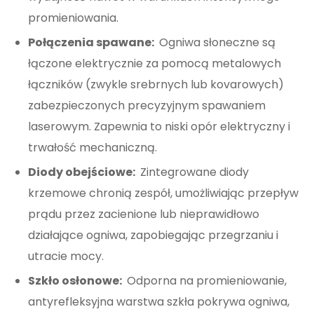
promieniowania.
Połączenia spawane:
Ogniwa słoneczne są
łączone elektrycznie za pomocą metalowych
łączników (zwykle srebrnych lub kovarowych)
zabezpieczonych precyzyjnym spawaniem
laserowym. Zapewnia to niski opór elektryczny i
trwałość mechaniczną.
Diody obejściowe:
Zintegrowane diody
krzemowe chronią zespół, umożliwiając przepływ
prądu przez zacienione lub nieprawidłowo
działające ogniwa, zapobiegając przegrzaniu i
utracie mocy.
Szkło osłonowe:
Odporna na promieniowanie,
antyrefleksyjna warstwa szkła pokrywa ogniwa,