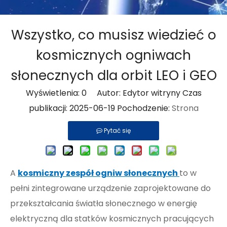
Wszystko, co musisz wiedzieć o
kosmicznych ogniwach
słonecznych dla orbit LEO i GEO
Wyświetlenia:
0
Autor: Edytor witryny Czas
publikacji: 2025-06-19 Pochodzenie:
Strona
Pytać się
A
kosmiczny zespół ogniw słonecznych
to w
pełni zintegrowane urządzenie zaprojektowane do
przekształcania światła słonecznego w energię
elektryczną dla statków kosmicznych pracujących