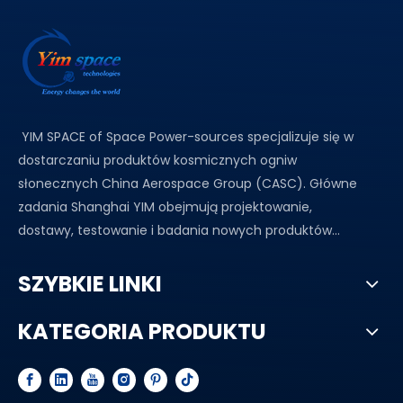
YIM SPACE of Space Power-sources specjalizuje się w
dostarczaniu produktów kosmicznych ogniw
słonecznych China Aerospace Group (CASC). Główne
zadania Shanghai YIM obejmują projektowanie,
dostawy, testowanie i badania nowych produktów...
SZYBKIE LINKI
KATEGORIA PRODUKTU