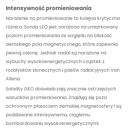
Intensywność promieniowania
Narażenie na promieniowanie to kolejna krytyczna
różnica. Sonda LEO jest narażona na umiarkowany
poziom promieniowania ze względu na bliskość
ziemskiego pola magnetycznego, które zapewnia
pewną osłonę. Jednak nadal są narażone na
wybuchy wysokoenergetycznych cząstek z
rozbłysków słonecznych i pasów radiacyjnych Van
Allena.
Satelity GEO doświadczają znacznie ostrzejszych
warunków promieniowania. Znajdują się poza
ochronnym płaszczem ziemskiej magnetosfery i są
poddawane intensywnemu, ciągłemu
bombardowaniu wysokoenergetycznymi