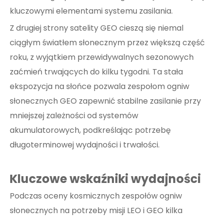
kluczowymi elementami systemu zasilania.
Z drugiej strony satelity GEO cieszą się niemal
ciągłym światłem słonecznym przez większą część
roku, z wyjątkiem przewidywalnych sezonowych
zaćmień trwających do kilku tygodni. Ta stała
ekspozycja na słońce pozwala zespołom ogniw
słonecznych GEO zapewnić stabilne zasilanie przy
mniejszej zależności od systemów
akumulatorowych, podkreślając potrzebę
długoterminowej wydajności i trwałości.
Kluczowe wskaźniki wydajności
Podczas oceny kosmicznych zespołów ogniw
słonecznych na potrzeby misji LEO i GEO kilka