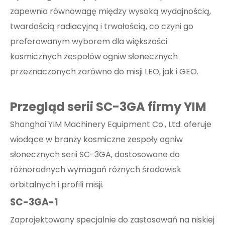
zapewnia równowagę między wysoką wydajnością,
twardością radiacyjną i trwałością, co czyni go
preferowanym wyborem dla większości
kosmicznych zespołów ogniw słonecznych
przeznaczonych zarówno do misji LEO, jak i GEO.
Przegląd serii SC-3GA firmy YIM
Shanghai YIM Machinery Equipment Co., Ltd. oferuje
wiodące w branży kosmiczne zespoły ogniw
słonecznych serii SC-3GA, dostosowane do
różnorodnych wymagań różnych środowisk
orbitalnych i profili misji.
SC-3GA-1
Zaprojektowany specjalnie do zastosowań na niskiej