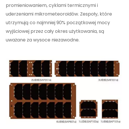
promieniowaniem, cyklami termicznymi i
uderzeniami mikrometeoroidów. Zespoły, które
utrzymują co najmniej 90% początkowej mocy
wyjściowej przez cały okres użytkowania, są
uważane za wysoce niezawodne.