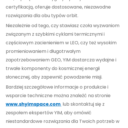
certyfikacją, oferuje dostosowane, niezawodne
rozwiązania dla obu typów orbit.
Niezależnie od tego, czy stawiasz czoła wyzwaniom
związanym z szybkimi cyklami termicznymi i
częściowym zacienieniem w LEO, czy też wysokim
promieniowaniem i długotrwałym
zapotrzebowaniem GEO, YIM dostarcza wydajne i
trwałe komponenty do kosmicznej energii
słonecznej, aby zapewnić powodzenie misji.
Bardziej szczegółowe informacje o produkcie i
wsparcie techniczne można znaleźć na stronie
www.shyimspace.com
lub skontaktuj się z
zespołem ekspertów YIM, aby omówić
niestandardowe rozwiązania dla Twoich potrzeb w