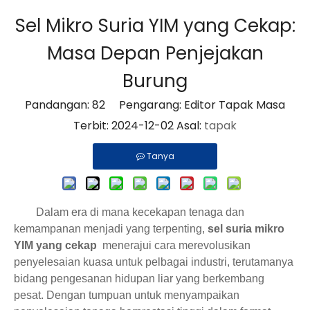
Sel Mikro Suria YIM yang Cekap:
Masa Depan Penjejakan
Burung
Pandangan:
82
Pengarang: Editor Tapak Masa
Terbit: 2024-12-02 Asal:
tapak
Tanya
Dalam era di mana kecekapan tenaga dan
kemampanan menjadi yang terpenting,
sel suria mikro
YIM yang cekap
menerajui cara merevolusikan
penyelesaian kuasa untuk pelbagai industri, terutamanya
bidang pengesanan hidupan liar yang berkembang
pesat. Dengan tumpuan untuk menyampaikan