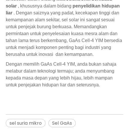
solar
, khususnya dalam bidang
penyelidikan hidupan
liar
. Dengan saiznya yang padat, kecekapan tinggi dan
kemampanan alam sekitar, sel solar ini sangat sesuai
untuk penjejak burung berkuasa. Memandangkan
permintaan untuk penyelesaian kuasa mesra alam dan
tahan lama terus berkembang, GaAs Cell-4 YIM bersedia
untuk menjadi komponen penting bagi industri yang
berusaha untuk
inovasi
dan
kemampanan
.
Dengan memilih GaAs Cell-4 YIM, anda bukan sahaja
melabur dalam teknologi termaju; anda menyumbang
kepada masa depan yang lebih hijau, lebih mampan
untuk penjejakan hidupan liar dan seterusnya.
sel suria mikro
Sel GaAs