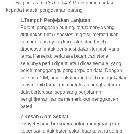
Begini cara GaAs Cell-4 YIM memberi manfaat
kepada industri pengesanan burung:
1.
Tempoh Penjejakan Lanjutan
Peranti pengesan burung, terutamanya yang
digunakan untuk spesies migrasi, memerlukan
sumber kuasa yang konsisten dan boleh
dipercayai untuk berfungsi dalam tempoh yang
lama. Penjejak berkuasa bateri tradisional
selalunya perlu diganti atau dicas semula, yang
boleh mengganggu pengumpulan data. Dengan
sel suria YIM, penjejak burung boleh mengekalkan
kuasa lebih lama, membolehkan penghantaran
data berterusan sepanjang perjalanan
penghijrahan, tanpa memerlukan penggantian
bateri.
2.
Kesan Alam Sekitar
Penyelesaian
berkuasa solar
mengurangkan
keperluan untuk bateri pakai buang, yang sering