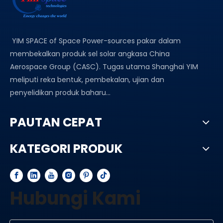
YIM SPACE of Space Power-sources pakar dalam
membekalkan produk sel solar angkasa China
Aerospace Group (CASC). Tugas utama Shanghai YIM
meliputi reka bentuk, pembekalan, ujian dan
penyelidikan produk baharu...
PAUTAN CEPAT
KATEGORI PRODUK
Hubungi Kami