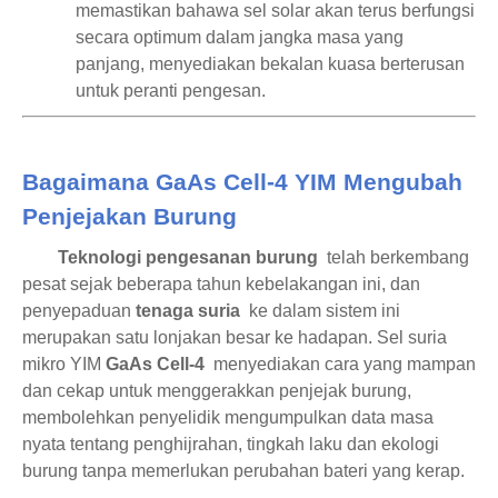
memastikan bahawa sel solar akan terus berfungsi
secara optimum dalam jangka masa yang
panjang, menyediakan bekalan kuasa berterusan
untuk peranti pengesan.
Bagaimana GaAs Cell-4 YIM Mengubah
Penjejakan Burung
Teknologi pengesanan burung
telah berkembang
pesat sejak beberapa tahun kebelakangan ini, dan
penyepaduan
tenaga suria
ke dalam sistem ini
merupakan satu lonjakan besar ke hadapan. Sel suria
mikro YIM
GaAs Cell-4
menyediakan cara yang mampan
dan cekap untuk menggerakkan penjejak burung,
membolehkan penyelidik mengumpulkan data masa
nyata tentang penghijrahan, tingkah laku dan ekologi
burung tanpa memerlukan perubahan bateri yang kerap.