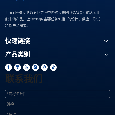
上海YIM航天电源专业供应中国航天集团（CASC）航天太阳
能电池产品。上海YIM的主要任务包括...的设计、供应、测试
和新产品研究。
快速链接
产品类别
联系我们