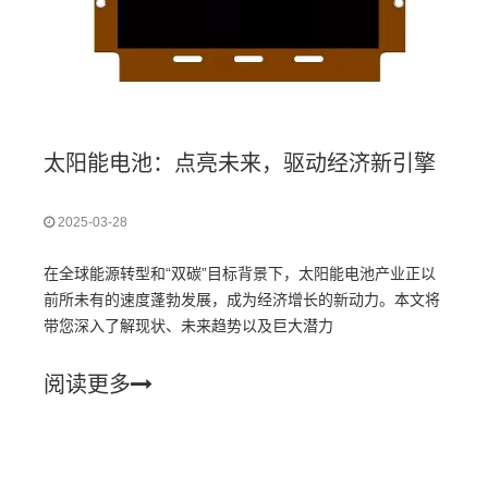
太阳能电池：点亮未来，驱动经济新引擎
2025-03-28
在全球能源转型和“双碳”目标背景下，太阳能电池产业正以
前所未有的速度蓬勃发展，成为经济增长的新动力。本文将
带您深入了解现状、未来趋势以及巨大潜力
阅读更多