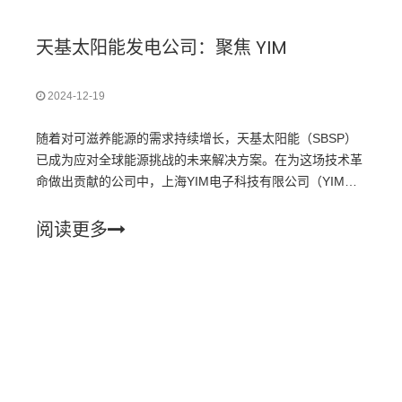
天基太阳能发电公司：聚焦 YIM
2024-12-19
随着对可滋养能源的需求持续增长，天基太阳能（SBSP）
已成为应对全球能源挑战的未来解决方案。在为这场技术革
命做出贡献的公司中，上海YIM电子科技有限公司（YIM）
脱颖而出，成为领先的企业。
阅读更多