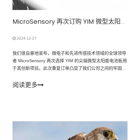
MicroSensory 再次订购 YIM 微型太阳能电池板
2024-12-27
我们很自豪地宣布，微电子和先进传感技术领域的全球领导
者 MicroSensory 再次选择 YIM 的尖端微型太阳能电池板用
于其创新项目。此次重复订单凸显了我们公司之间的牢固信
任与合作，因为
阅读更多