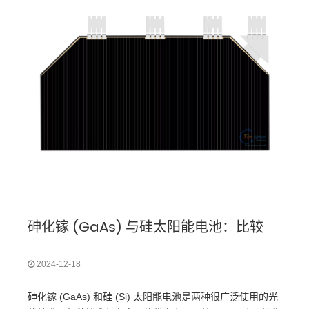
砷化镓 (GaAs) 与硅太阳能电池：比较
2024-12-18
砷化镓 (GaAs) 和硅 (Si) 太阳能电池是两种很广泛使用的光