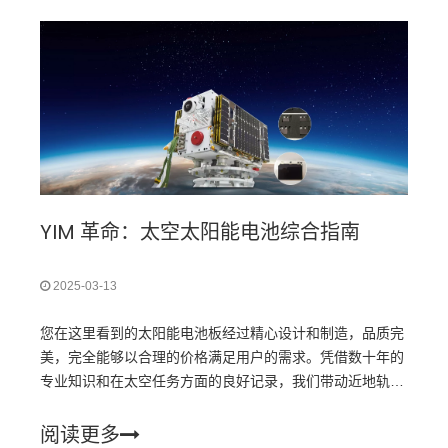
YIM 革命：太空太阳能电池综合指南
2025-03-13
您在这里看到的太阳能电池板经过精心设计和制造，品质完
美，完全能够以合理的价格满足用户的需求。凭借数十年的
专业知识和在太空任务方面的良好记录，我们带动近地轨道
(LEO)、中轨道太阳能解决方案的创新
阅读更多