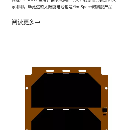
家聊聊。毕竟这款太阳能电池也是Yim Space的旗舰产品之
一，有着不错的表现
阅读更多