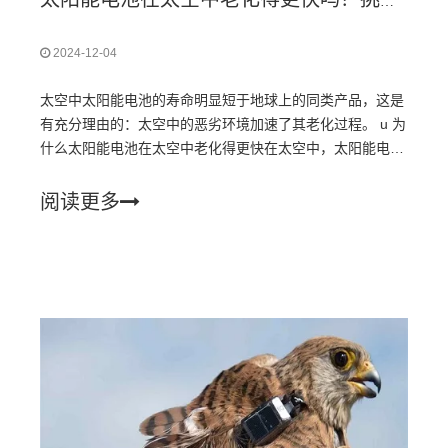
太阳能电池在太空中老化得更快吗？挑战与创新
2024-12-04
太空中太阳能电池的寿命明显短于地球上的同类产品，这是
有充分理由的：太空中的恶劣环境加速了其老化过程。 u 为
什么太阳能电池在太空中老化得更快在太空中，太阳能电池
暴露于多种因素的影响下
阅读更多