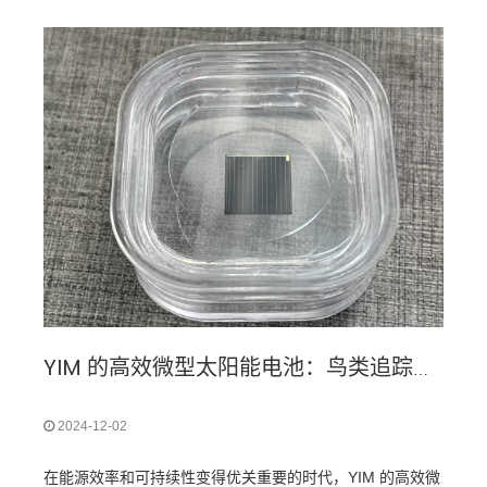
YIM 的高效微型太阳能电池：鸟类追踪的未来
2024-12-02
在能源效率和可持续性变得优关重要的时代，YIM 的高效微