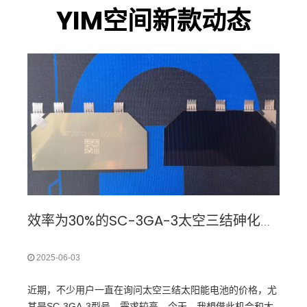
YIM空间新款动态
效率为30%的SC-3GA-3太空三结砷化镓太阳能电池组件的价格是多少？
2025-06-03
近期，不少用户一直在询问太空三结太阳能电池的价格，尤
其是SC-3GA-3型号，需求较高。今天，我想借此机会和大