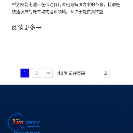
型太阳能电池正在带动各行业电源解决方案的革命，特别是
快速发展的野生动物追踪领域。专注于提供高性能
阅读更多
1
2
»»
共2页 前往页码
去