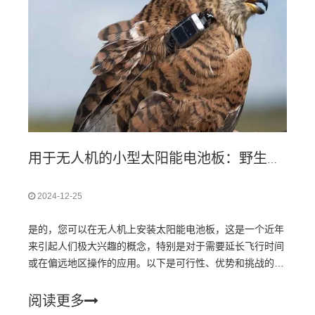
用于无人机的小型太阳能电池板：野生动物追踪和延长飞行
2024-12-25
是的，您可以在无人机上安装太阳能电池板，这是一个近年
来引起人们极大兴趣的概念，特别是对于需要延长飞行时间
或在偏远地区操作的应用。以下是可行性、优势和挑战的概
述：u 太阳能电池板的优势
阅读更多