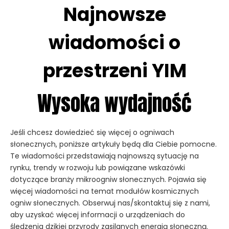
Najnowsze
wiadomości o
przestrzeni YIM
Wysoka wydajność
Jeśli chcesz dowiedzieć się więcej o ogniwach
słonecznych, poniższe artykuły będą dla Ciebie pomocne.
Te wiadomości przedstawiają najnowszą sytuację na
rynku, trendy w rozwoju lub powiązane wskazówki
dotyczące branży mikroogniw słonecznych. Pojawia się
więcej wiadomości na temat modułów kosmicznych
ogniw słonecznych. Obserwuj nas/skontaktuj się z nami,
aby uzyskać więcej informacji o urządzeniach do
śledzenia dzikiej przyrody zasilanych energią słoneczną.