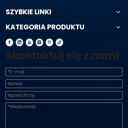
SZYBKIE LINKI
KATEGORIA PRODUKTU
Skontaktuj się z nami