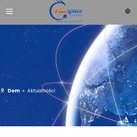
Dom
»
Aktualności