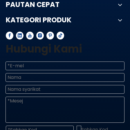
PAUTAN CEPAT
KATEGORI PRODUK
Hubungi Kami