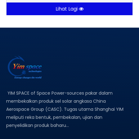
Lihat Lagi
YIM SPACE of Space Power-sources pakar dalam
membekalkan produk sel solar angkasa China
Aerospace Group (CASC). Tugas utama Shanghai YIM
meliputi reka bentuk, pembekalan, ujian dan
penyelidikan produk baharu...