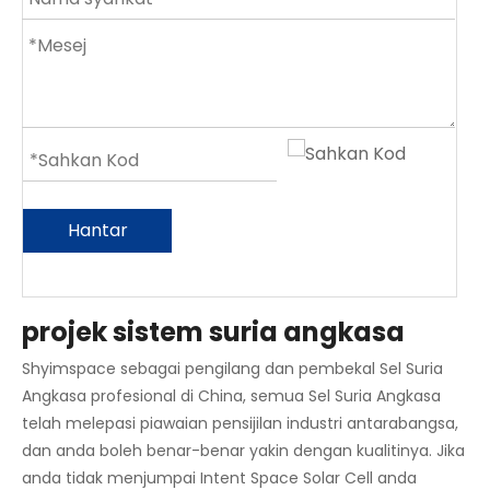
Hantar
projek sistem suria angkasa
Shyimspace sebagai pengilang dan pembekal Sel Suria
Angkasa profesional di China, semua Sel Suria Angkasa
telah melepasi piawaian pensijilan industri antarabangsa,
dan anda boleh benar-benar yakin dengan kualitinya. Jika
anda tidak menjumpai Intent Space Solar Cell anda