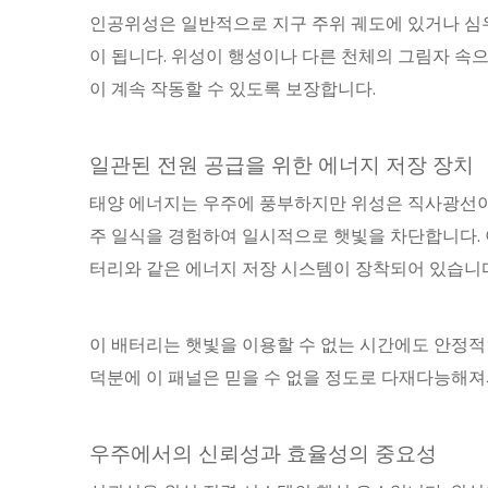
인공위성은 일반적으로 지구 주위 궤도에 있거나 심
이 됩니다. 위성이 행성이나 다른 천체의 그림자 
이 계속 작동할 수 있도록 보장합니다.
일관된 전원 공급을 위한 에너지 저장 장치
태양 에너지는 우주에 풍부하지만 위성은 직사광선이 없
주 일식을 경험하여 일시적으로 햇빛을 차단합니다. 
터리와 같은 에너지 저장 시스템이 장착되어 있습니다
이 배터리는 햇빛을 이용할 수 없는 시간에도 안정적
덕분에 이 패널은 믿을 수 없을 정도로 다재다능해져
우주에서의 신뢰성과 효율성의 중요성