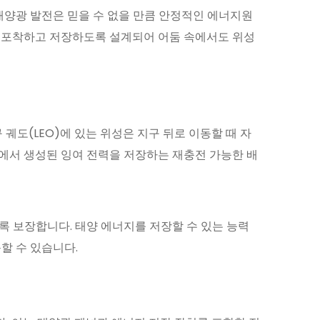
양광 발전은 믿을 수 없을 만큼 안정적인 에너지원
로 포착하고 저장하도록 설계되어 어둠 속에서도 위성
궤도(LEO)에 있는 위성은 지구 뒤로 이동할 때 자
에서 생성된 잉여 전력을 저장하는 재충전 가능한 배
록 보장합니다. 태양 에너지를 저장할 수 있는 능력
할 수 있습니다.