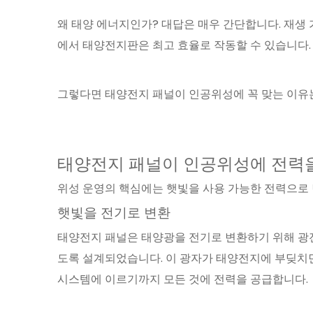
왜 태양 에너지인가? 대답은 매우 간단합니다. 재생
에서 태양전지판은 최고 효율로 작동할 수 있습니다.
그렇다면 태양전지 패널이 인공위성에 꼭 맞는 이유
태양전지 패널이 인공위성에 전력
위성 운영의 핵심에는 햇빛을 사용 가능한 전력으로
햇빛을 전기로 변환
태양전지 패널은 태양광을 전기로 변환하기 위해 광전
도록 설계되었습니다. 이 광자가 태양전지에 부딪치면
시스템에 이르기까지 모든 것에 전력을 공급합니다.