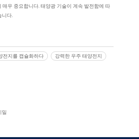
 매우 중요합니다. 태양광 기술이 계속 발전함에 따
습니다.
양전지를 캡슐화하다
강력한 우주 태양전지
비밀