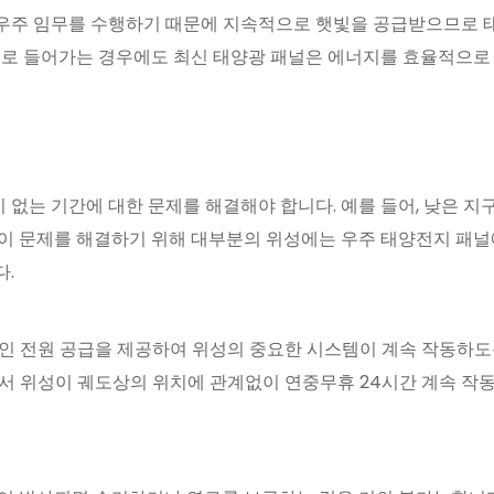
우주 임무를 수행하기 때문에 지속적으로 햇빛을 공급받으므로 태
속으로 들어가는 경우에도 최신 태양광 패널은 에너지를 효율적으
는 기간에 대한 문제를 해결해야 합니다. 예를 들어, 낮은 지구 
이 문제를 해결하기 위해 대부분의 위성에는 우주 태양전지 패널
.
인 전원 공급을 제공하여 위성의 중요한 시스템이 계속 작동하도
서 위성이 궤도상의 위치에 관계없이 연중무휴 24시간 계속 작동