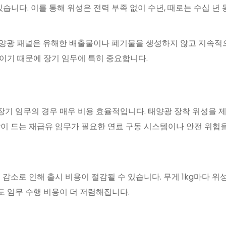
습니다. 이를 통해 위성은 전력 부족 없이 수년, 때로는 수십 년 
양광 패널은 유해한 배출물이나 폐기물을 생성하지 않고 지속적으
이기 때문에 장기 임무에 특히 중요합니다.
 특히 장기 임무의 경우 매우 비용 효율적입니다. 태양광 장착 위성을
많이 드는 재급유 임무가 필요한 연료 구동 시스템이나 안전 위험
 감소로 인해 출시 비용이 절감될 수 있습니다. 무게 1kg마다
 임무 수행 비용이 더 저렴해집니다.