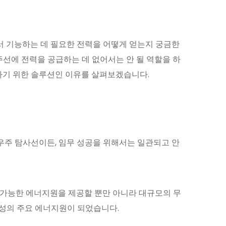
서 기능하는 데 필요한 전력을 어떻게 얻는지 궁금한
선에 전력을 공급하는 데 없어서는 안 될 역할을 하
공급하기 위한 솔루션인 이유를 살펴보겠습니다.
우주 탐사선이든, 임무 성공을 위해서는 일관되고 안
 가능한 에너지원을 제공할 뿐만 아니라 대규모의 무
성의 주요 에너지원이 되었습니다.