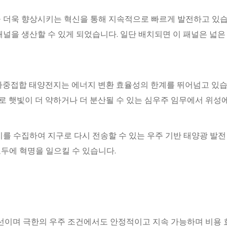
내구성을 더욱 향상시키는 혁신을 통해 지속적으로 빠르게 발전하고 있
패널을 생산할 수 있게 되었습니다. 일단 배치되면 이 패널은 넓
 다중접합 태양전지는 에너지 변환 효율성의 한계를 뛰어넘고 있습
므로 햇빛이 더 약하거나 더 분산될 수 있는 심우주 임무에서 위성
 수집하여 지구로 다시 전송할 수 있는 우주 기반 태양광 발전
모두에 혁명을 일으킬 수 있습니다.
선이며 극한의 우주 조건에서도 안정적이고 지속 가능하며 비용 