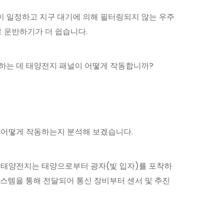
이 일정하고 지구 대기에 의해 필터링되지 않는 우주
로 운반하기가 더 쉽습니다.
하는 데 태양전지 패널이 어떻게 작동합니까?
 어떻게 작동하는지 분석해 보겠습니다.
주 태양전지는 태양으로부터 광자(빛 입자)를 포착하
스템을 통해 전달되어 통신 장비부터 센서 및 추진