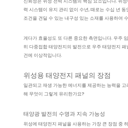
신뢰성은 위성 전력 시스템의 핵심 요소입니다. 위성
력 시스템이 유지 관리 없이 수년, 때로는 수십 년 
조건을 견딜 수 있는 내구성 있는 소재를 사용하여 
게다가 효율성도 또 다른 중요한 측면입니다. 우주 
히 다중접합 태양전지의 발전으로 우주 태양전지 패널
건에 이상적입니다.
위성용 태양전지 패널의 장점
일관되고 재생 가능한 에너지를 제공하는 능력을 고려
해 무엇이 그렇게 유리한가요?
태양광 발전의 수명과 지속 가능성
위성에 태양전지 패널을 사용하는 가장 큰 장점 중 