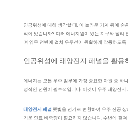
인공위성에 대해 생각할 때, 이 놀라운 기계 뒤에 
적이 있습니까? 여러 에너지원이 있는 지구와 달리 
며 임무 전반에 걸쳐 우주선이 원활하게 작동하도록 보장
인공위성에 태양전지 패널을 활용
에너지는 모든 우주 임무에 가장 중요한 자원 중 하
정적인 전원이 필수적입니다. 이것이 우주 태양전지
태양전지 패널
햇빛을 전기로 변환하여 우주 진공 상
거운 연료 비축량이 필요하지 않습니다. 수년에 걸