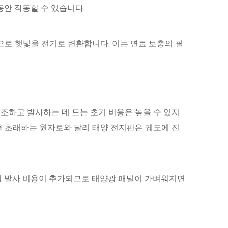
동안 작동할 수 있습니다.
로 햇빛을 전기로 변환합니다. 이는 연료 보충의 필
 제조하고 발사하는 데 드는 초기 비용은 높을 수 있지
을 초래하는 원자로와 달리 태양 전지판은 궤도에 진
 위성 발사 비용이 추가되므로 태양광 패널이 가벼워지면