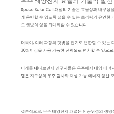
우주 태양전지 효율의 기술적 발전
Space Solar Cell 패널의 기술은 효율성과 
게 운반할 수 있도록 접을 수 있는 초경량의 유연한 
도 햇빛의 양을 최대화할 수 있습니다.
더욱이, 여러 파장의 햇빛을 전기로 변환할 수 있는
30% 이상을 사용 가능한 전력으로 변환할 수 있으
미래를 내다보면서 연구자들은 우주에서 태양 에너지를
템은 지구상의 우주 탐사와 재생 가능 에너지 생산 
결론적으로, 우주 태양전지 패널은 인공위성의 생명