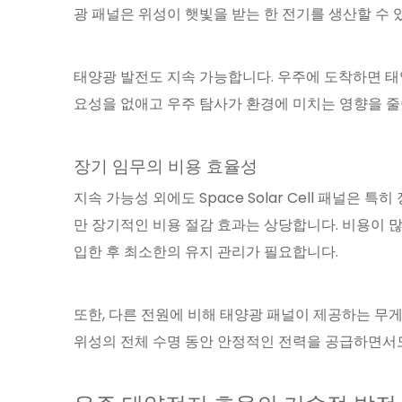
광 패널은 위성이 햇빛을 받는 한 전기를 생산할 수 있
태양광 발전도 지속 가능합니다. 우주에 도착하면 태
요성을 없애고 우주 탐사가 환경에 미치는 영향을 줄
장기 임무의 비용 효율성
지속 가능성 외에도 Space Solar Cell 패널은
만 장기적인 비용 절감 효과는 상당합니다. 비용이 
입한 후 최소한의 유지 관리가 필요합니다.
또한, 다른 전원에 비해 태양광 패널이 제공하는 무게
위성의 전체 수명 동안 안정적인 전력을 공급하면서도