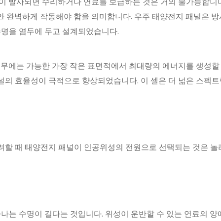
이 발사되면 수리하거나 연료를 보급하는 것은 거의 불가능합니다
동안 완벽하게 작동해야 함을 의미합니다. 우주 태양전지 패널은 방사
수명을 염두에 두고 설계되었습니다.
임무에는 가능한 가장 작은 표면적에서 최대량의 에너지를 생성할 수
의 효율성이 극적으로 향상되었습니다. 이 셀은 더 넓은 스펙트
할 때 태양전지 패널이 인공위성의 전원으로 선택되는 것은 놀라
하나는 수명이 길다는 것입니다. 위성이 운반할 수 있는 연료의 양