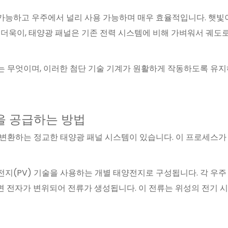
 가능하고 우주에서 널리 사용 가능하며 매우 효율적입니다. 햇빛
 더욱이, 태양광 패널은 기존 전력 시스템에 비해 가벼워서 궤도
는 무엇이며, 이러한 첨단 기술 기계가 원활하게 작동하도록 유지
을 공급하는 방법
 변환하는 정교한 태양광 패널 시스템이 있습니다. 이 프로세스가
지(PV) 기술을 사용하는 개별 태양전지로 구성됩니다. 각 우
 전자가 변위되어 전류가 생성됩니다. 이 전류는 위성의 전기 시