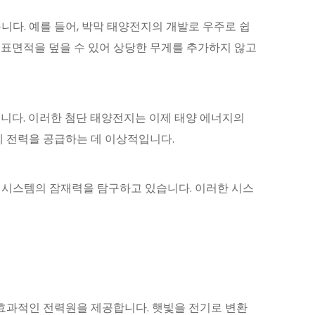
습니다. 예를 들어, 박막 태양전지의 개발로 우주로 쉽
은 표면적을 덮을 수 있어 상당한 무게를 추가하지 않고
니다. 이러한 첨단 태양전지는 이제 태양 에너지의
에 전력을 공급하는 데 이상적입니다.
 시스템의 잠재력을 탐구하고 있습니다. 이러한 시스
효과적인 전력원을 제공합니다. 햇빛을 전기로 변환