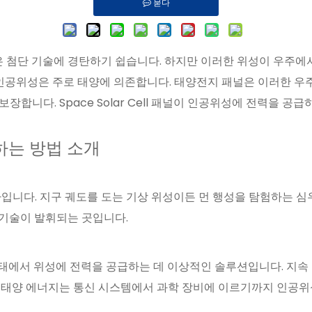
묻다
숨은 첨단 기술에 경탄하기 쉽습니다. 하지만 이러한 위성이 우주에
인공위성은 주로 태양에 의존합니다. 태양전지 패널은 이러한 우주
합니다. Space Solar Cell 패널이 인공위성에 전력을 
하는 방법 소개
나입니다. 지구 궤도를 도는 기상 위성이든 먼 행성을 탐험하는 심
 기술이 발휘되는 곳입니다.
태에서 위성에 전력을 공급하는 데 이상적인 솔루션입니다. 지속
쳐 태양 에너지는 통신 시스템에서 과학 장비에 이르기까지 인공위