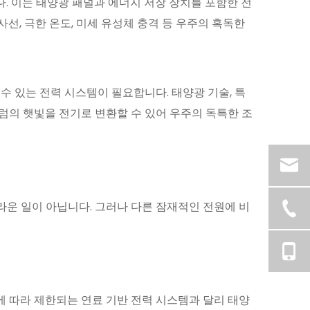
. 이는 태양광 패널과 에너지 저장 장치를 포함한 전
선, 극한 온도, 미세 유성체 충격 등 우주의 혹독한
 있는 전력 시스템이 필요합니다. 태양광 기술, 특
럼의 햇빛을 전기로 변환할 수 있어 우주의 독특한 조
운 일이 아닙니다. 그러나 다른 잠재적인 전원에 비
에 따라 제한되는 연료 기반 전력 시스템과 달리 태양