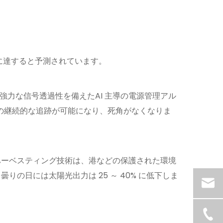
ドルに達すると予測されています。
強力な信号透過性を備えたAI 主導の電源管理アル
/屋外の継続的な追跡が可能になり、死角がなくなりま
ハーベスティング技術は、港などの保護された環境
日には太陽光出力は 25 ～ 40% に低下しま