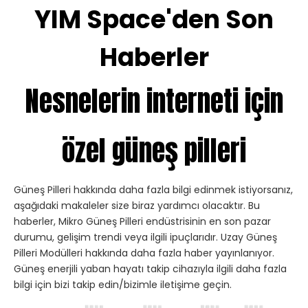
YIM Space'den Son
Haberler
Nesnelerin interneti için
özel güneş pilleri
Güneş Pilleri hakkında daha fazla bilgi edinmek istiyorsanız,
aşağıdaki makaleler size biraz yardımcı olacaktır. Bu
haberler, Mikro Güneş Pilleri endüstrisinin en son pazar
durumu, gelişim trendi veya ilgili ipuçlarıdır. Uzay Güneş
Pilleri Modülleri hakkında daha fazla haber yayınlanıyor.
Güneş enerjili yaban hayatı takip cihazıyla ilgili daha fazla
bilgi için bizi takip edin/bizimle iletişime geçin.