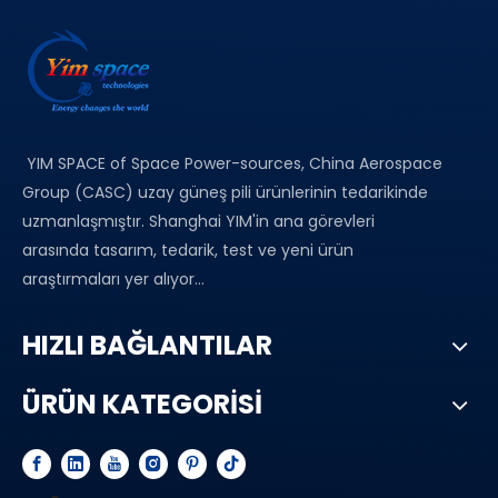
YIM SPACE of Space Power-sources, China Aerospace
Group (CASC) uzay güneş pili ürünlerinin tedarikinde
uzmanlaşmıştır. Shanghai YIM'in ana görevleri
arasında tasarım, tedarik, test ve yeni ürün
araştırmaları yer alıyor...
HIZLI BAĞLANTILAR
ÜRÜN KATEGORİSİ